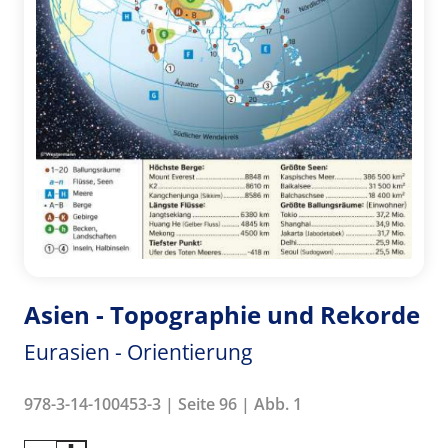
Asien - Topographie und Rekorde
Eurasien - Orientierung
978-3-14-100453-3 | Seite 96 | Abb. 1