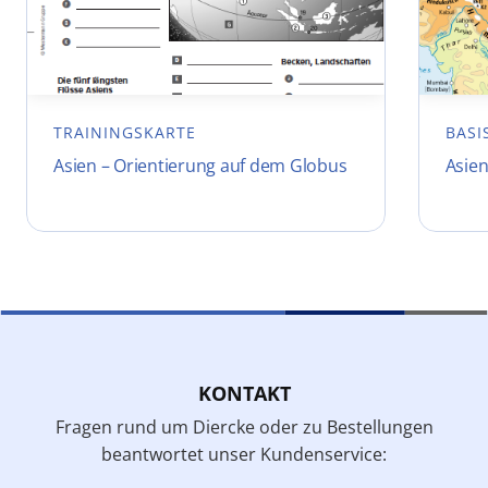
TRAININGSKARTE
BASI
Asien – Orientierung auf dem Globus
Asien
KONTAKT
Fragen rund um Diercke oder zu Bestellungen
beantwortet unser Kundenservice: