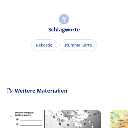
Schlagworte
Rekorde
stumme Karte
Weitere Materialien