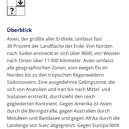
Überblick
Asien, der größte aller Erdteile, umfasst fast
30 Prozent der Landfläche der Erde. Von Norden
nach Süden erstreckt er sich über 8600, von Westen
nach Osten über 11 000 Kilometer. Asien umfasst
alle geographischen Zonen, vom ewigen Eis im
Norden bis zu den tropischen Regenwäldern
Südostasiens. Eine ausgedehnte Gebirgszone, die
sich von Anatolien und Iran bis nach Mittel- und
Südasien erstreckt, durchzieht den reich
gegliederten Kontinent. Gegen Amerika ist Asien
durch die Beringstraße, gegen Australien durch
Molukken und Bandasee und gegen Afrika durch die
Landenge von Suez abgegrenzt. Gegen Europa fehlt