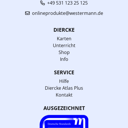
+49 531 123 25 125
onlineprodukte@westermann.de
DIERCKE
Karten
Unterricht
Shop
Info
SERVICE
Hilfe
Diercke Atlas Plus
Kontakt
AUSGEZEICHNET