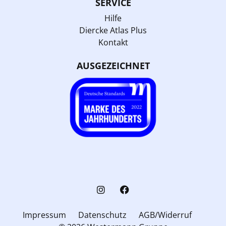
SERVICE
Hilfe
Diercke Atlas Plus
Kontakt
AUSGEZEICHNET
Impressum
Datenschutz
AGB/Widerruf