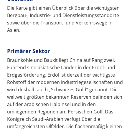
Die Karte gibt einen Überblick über die wichtigsten
Bergbau-, Industrie- und Dienstleistungsstandorte
sowie über die Transport- und Verkehrswege in
Asien.
Primärer Sektor
Braunkohle und Bauxit liegt China auf Rang zwei.
Führend sind asiatische Länder in der Erdöl- und
Erdgasförderung. Erdöl ist derzeit der wichtigste
Rohstoff der modernen Industriegesellschaften und
wird deshalb auch „Schwarzes Gold“ genannt. Die
weltweit größten bekannten Reserven befinden sich
auf der arabischen Halbinsel und in den
umliegenden Regionen am Persischen Golf. Das
Königreich Saudi-Arabien verfügt über die
umfangreichsten Ölfelder. Die flächenmäßig kleinen