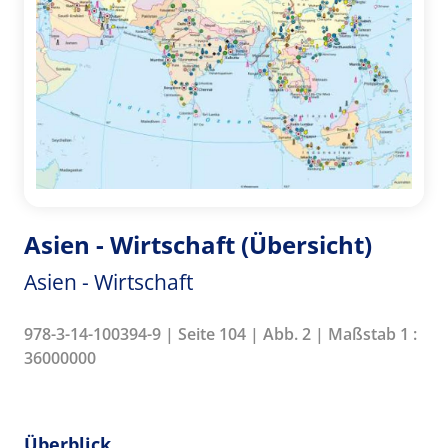
Asien - Wirtschaft (Übersicht)
Asien - Wirtschaft
978-3-14-100394-9 | Seite 104 | Abb. 2 | Maßstab 1 :
36000000
Überblick