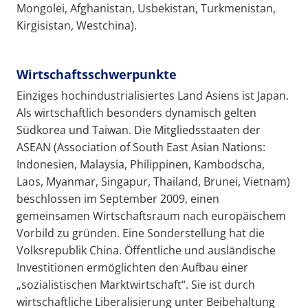
Mongolei, Afghanistan, Usbekistan, Turkmenistan,
Kirgisistan, Westchina).
Wirtschaftsschwerpunkte
Einziges hochindustrialisiertes Land Asiens ist Japan.
Als wirtschaftlich besonders dynamisch gelten
Südkorea und Taiwan. Die Mitgliedsstaaten der
ASEAN (Association of South East Asian Nations:
Indonesien, Malaysia, Philippinen, Kambodscha,
Laos, Myanmar, Singapur, Thailand, Brunei, Vietnam)
beschlossen im September 2009, einen
gemeinsamen Wirtschaftsraum nach europäischem
Vorbild zu gründen. Eine Sonderstellung hat die
Volksrepublik China. Öffentliche und ausländische
Investitionen ermöglichten den Aufbau einer
„sozialistischen Marktwirtschaft“. Sie ist durch
wirtschaftliche Liberalisierung unter Beibehaltung