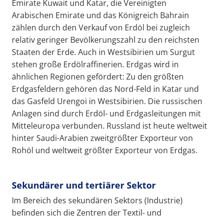
Emirate Kuwait und Katar, die Vereinigten
Arabischen Emirate und das Königreich Bahrain
zählen durch den Verkauf von Erdöl bei zugleich
relativ geringer Bevölkerungszahl zu den reichsten
Staaten der Erde. Auch in Westsibirien um Surgut
stehen große Erdölraffinerien. Erdgas wird in
ähnlichen Regionen gefördert: Zu den größten
Erdgasfeldern gehören das Nord-Feld in Katar und
das Gasfeld Urengoi in Westsibirien. Die russischen
Anlagen sind durch Erdöl- und Erdgasleitungen mit
Mitteleuropa verbunden. Russland ist heute weltweit
hinter Saudi-Arabien zweitgrößter Exporteur von
Rohöl und weltweit größter Exporteur von Erdgas.
Sekundärer und tertiärer Sektor
Im Bereich des sekundären Sektors (Industrie)
befinden sich die Zentren der Textil- und