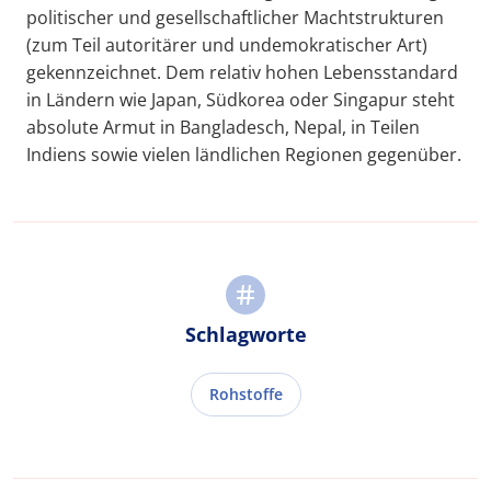
politischer und gesellschaftlicher Machtstrukturen
(zum Teil autoritärer und undemokratischer Art)
gekennzeichnet. Dem relativ hohen Lebensstandard
in Ländern wie Japan, Südkorea oder Singapur steht
absolute Armut in Bangladesch, Nepal, in Teilen
Indiens sowie vielen ländlichen Regionen gegenüber.
Schlagworte
Rohstoffe