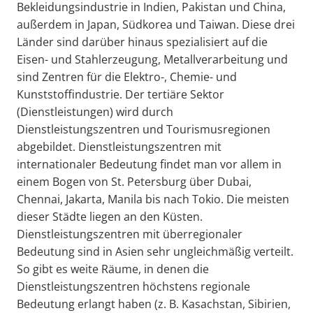
Bekleidungsindustrie in Indien, Pakistan und China,
außerdem in Japan, Südkorea und Taiwan. Diese drei
Länder sind darüber hinaus spezialisiert auf die
Eisen- und Stahlerzeugung, Metallverarbeitung und
sind Zentren für die Elektro-, Chemie- und
Kunststoffindustrie. Der tertiäre Sektor
(Dienstleistungen) wird durch
Dienstleistungszentren und Tourismusregionen
abgebildet. Dienstleistungszentren mit
internationaler Bedeutung findet man vor allem in
einem Bogen von St. Petersburg über Dubai,
Chennai, Jakarta, Manila bis nach Tokio. Die meisten
dieser Städte liegen an den Küsten.
Dienstleistungszentren mit überregionaler
Bedeutung sind in Asien sehr ungleichmäßig verteilt.
So gibt es weite Räume, in denen die
Dienstleistungszentren höchstens regionale
Bedeutung erlangt haben (z. B. Kasachstan, Sibirien,