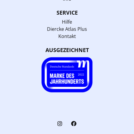
SERVICE
Hilfe
Diercke Atlas Plus
Kontakt
AUSGEZEICHNET