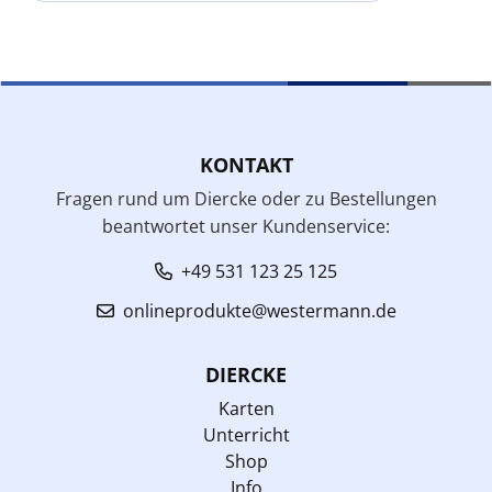
KONTAKT
Fragen rund um Diercke oder zu Bestellungen
beantwortet unser Kundenservice:
+49 531 123 25 125
onlineprodukte@westermann.de
DIERCKE
Karten
Unterricht
Shop
Info