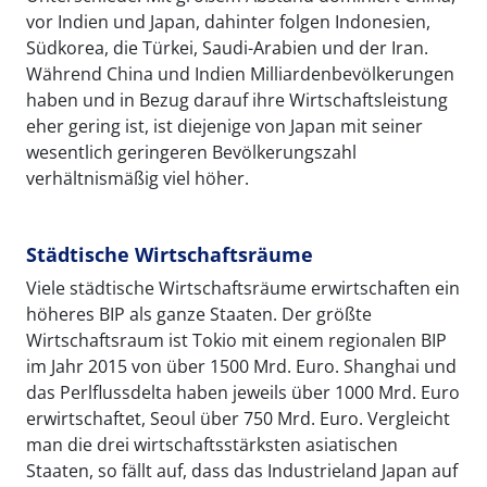
vor Indien und Japan, dahinter folgen Indonesien,
Südkorea, die Türkei, Saudi-Arabien und der Iran.
Während China und Indien Milliardenbevölkerungen
haben und in Bezug darauf ihre Wirtschaftsleistung
eher gering ist, ist diejenige von Japan mit seiner
wesentlich geringeren Bevölkerungszahl
verhältnismäßig viel höher.
Städtische Wirtschaftsräume
Viele städtische Wirtschaftsräume erwirtschaften ein
höheres BIP als ganze Staaten. Der größte
Wirtschaftsraum ist Tokio mit einem regionalen BIP
im Jahr 2015 von über 1500 Mrd. Euro. Shanghai und
das Perlflussdelta haben jeweils über 1000 Mrd. Euro
erwirtschaftet, Seoul über 750 Mrd. Euro. Vergleicht
man die drei wirtschaftsstärksten asiatischen
Staaten, so fällt auf, dass das Industrieland Japan auf