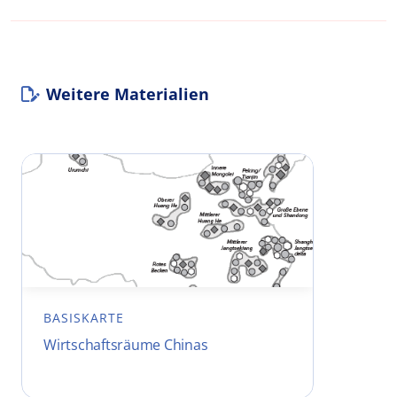
Weitere Materialien
BASISKARTE
Wirtschaftsräume Chinas