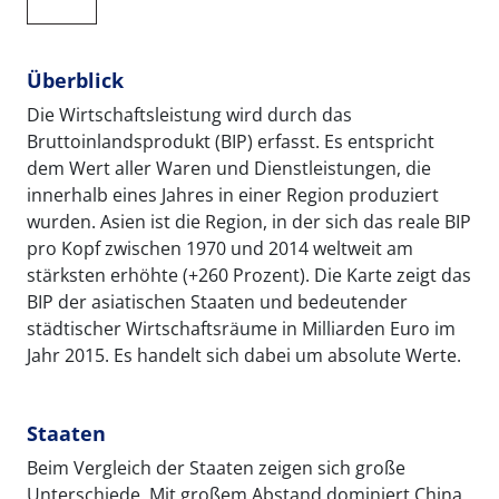
Überblick
Die Wirtschaftsleistung wird durch das
Bruttoinlandsprodukt (BIP) erfasst. Es entspricht
dem Wert aller Waren und Dienstleistungen, die
innerhalb eines Jahres in einer Region produziert
wurden. Asien ist die Region, in der sich das reale BIP
pro Kopf zwischen 1970 und 2014 weltweit am
stärksten erhöhte (+260 Prozent). Die Karte zeigt das
BIP der asiatischen Staaten und bedeutender
städtischer Wirtschaftsräume in Milliarden Euro im
Jahr 2015. Es handelt sich dabei um absolute Werte.
Staaten
Beim Vergleich der Staaten zeigen sich große
Unterschiede. Mit großem Abstand dominiert China,