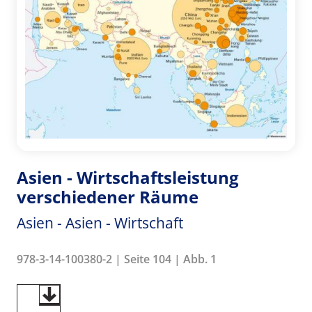
Asien - Wirtschaftsleistung
verschiedener Räume
Asien - Asien - Wirtschaft
978-3-14-100380-2 | Seite 104 | Abb. 1