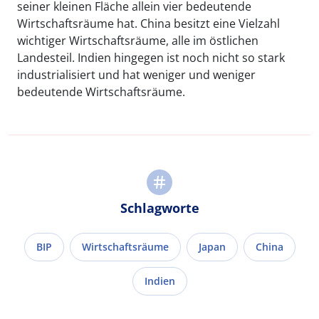
seiner kleinen Fläche allein vier bedeutende
Wirtschaftsräume hat. China besitzt eine Vielzahl
wichtiger Wirtschaftsräume, alle im östlichen
Landesteil. Indien hingegen ist noch nicht so stark
industrialisiert und hat weniger und weniger
bedeutende Wirtschaftsräume.
Schlagworte
BIP
Wirtschaftsräume
Japan
China
Indien