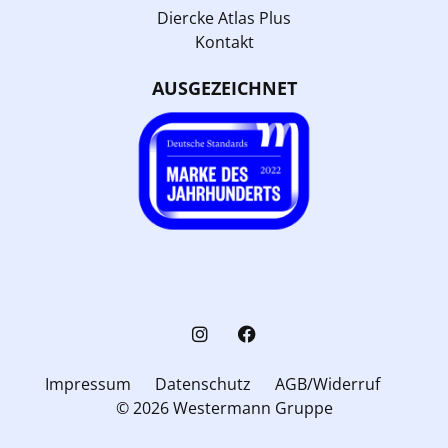
Diercke Atlas Plus
Kontakt
AUSGEZEICHNET
Impressum
Datenschutz
AGB/Widerruf
© 2026 Westermann Gruppe