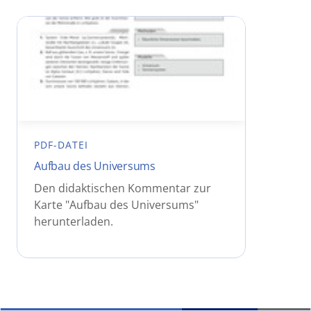
PDF-DATEI
Aufbau des Universums
Den didaktischen Kommentar zur
Karte "Aufbau des Universums"
herunterladen.