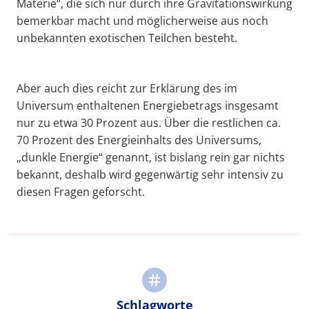
Materie“, die sich nur durch ihre Gravitationswirkung
bemerkbar macht und möglicherweise aus noch
unbekannten exotischen Teilchen besteht.
Aber auch dies reicht zur Erklärung des im
Universum enthaltenen Energiebetrags insgesamt
nur zu etwa 30 Prozent aus. Über die restlichen ca.
70 Prozent des Energieinhalts des Universums,
„dunkle Energie“ genannt, ist bislang rein gar nichts
bekannt, deshalb wird gegenwärtig sehr intensiv zu
diesen Fragen geforscht.
Schlagworte