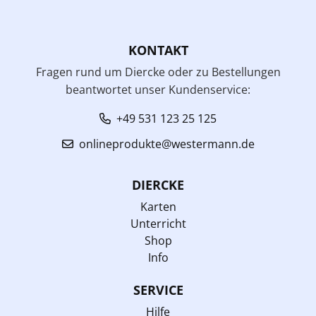
KONTAKT
Fragen rund um Diercke oder zu Bestellungen
beantwortet unser Kundenservice:
+49 531 123 25 125
onlineprodukte@westermann.de
DIERCKE
Karten
Unterricht
Shop
Info
SERVICE
Hilfe