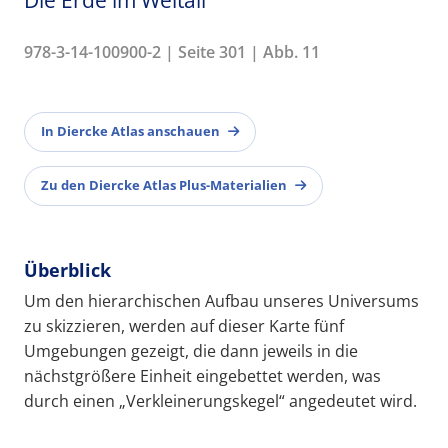
978-3-14-100900-2 | Seite 301 | Abb. 11
In Diercke Atlas anschauen
Zu den Diercke Atlas Plus-Materialien
Überblick
Um den hierarchischen Aufbau unseres Universums
zu skizzieren, werden auf dieser Karte fünf
Umgebungen gezeigt, die dann jeweils in die
nächstgrößere Einheit eingebettet werden, was
durch einen „Verkleinerungskegel“ angedeutet wird.