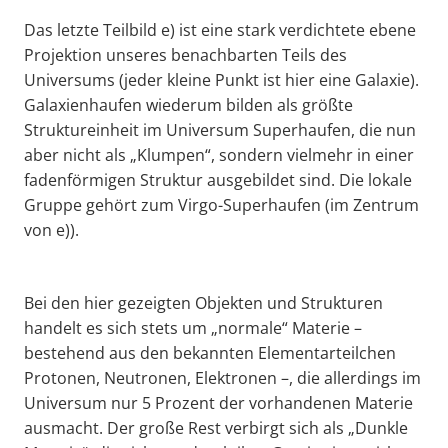
Das letzte Teilbild e) ist eine stark verdichtete ebene
Projektion unseres benachbarten Teils des
Universums (jeder kleine Punkt ist hier eine Galaxie).
Galaxienhaufen wiederum bilden als größte
Struktureinheit im Universum Superhaufen, die nun
aber nicht als „Klumpen“, sondern vielmehr in einer
fadenförmigen Struktur ausgebildet sind. Die lokale
Gruppe gehört zum Virgo-Superhaufen (im Zentrum
von e)).
Bei den hier gezeigten Objekten und Strukturen
handelt es sich stets um „normale“ Materie –
bestehend aus den bekannten Elementarteilchen
Protonen, Neutronen, Elektronen –, die allerdings im
Universum nur 5 Prozent der vorhandenen Materie
ausmacht. Der große Rest verbirgt sich als „Dunkle