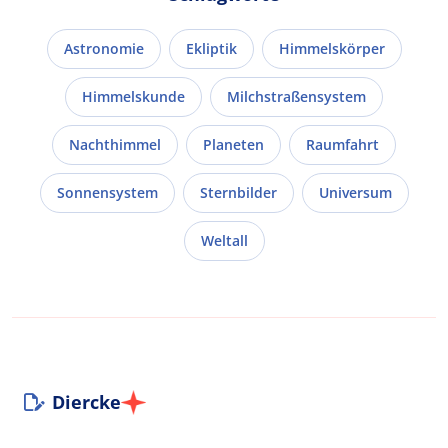
Astronomie
Ekliptik
Himmelskörper
Himmelskunde
Milchstraßensystem
Nachthimmel
Planeten
Raumfahrt
Sonnensystem
Sternbilder
Universum
Weltall
Diercke