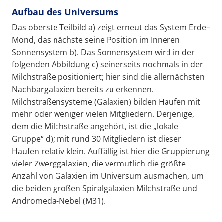
Aufbau des Universums
Das oberste Teilbild a) zeigt erneut das System Erde–
Mond, das nächste seine Position im Inneren
Sonnensystem b). Das Sonnensystem wird in der
folgenden Abbildung c) seinerseits nochmals in der
Milchstraße positioniert; hier sind die allernächsten
Nachbargalaxien bereits zu erkennen.
Milchstraßensysteme (Galaxien) bilden Haufen mit
mehr oder weniger vielen Mitgliedern. Derjenige,
dem die Milchstraße angehört, ist die „lokale
Gruppe“ d); mit rund 30 Mitgliedern ist dieser
Haufen relativ klein. Auffällig ist hier die Gruppierung
vieler Zwerggalaxien, die vermutlich die größte
Anzahl von Galaxien im Universum ausmachen, um
die beiden großen Spiralgalaxien Milchstraße und
Andromeda-Nebel (M31).