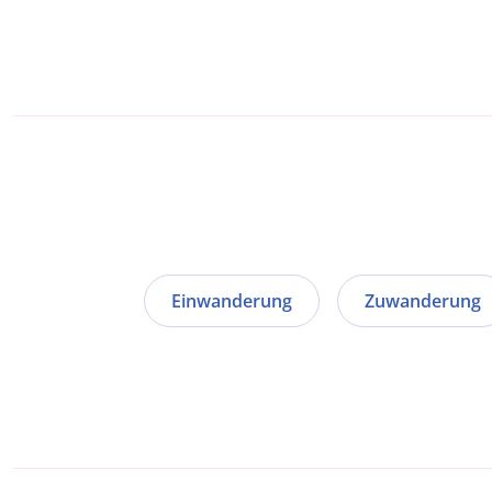
Einwanderung
Zuwanderung