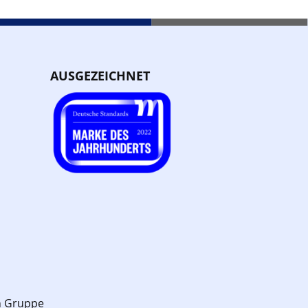
AUSGEZEICHNET
n Gruppe