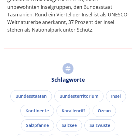
unbewohnten Inselgruppen, den Bundesstaat
Tasmanien. Rund ein Viertel der Insel ist als UNESCO-
Weltnaturerbe anerkannt, 37 Prozent der Insel
stehen als Nationalpark unter Schutz.
Schlagworte
Bundesstaaten
Bundesterritorium
Insel
Kontinente
Korallenriff
Ozean
Salzpfanne
Salzsee
Salzwüste