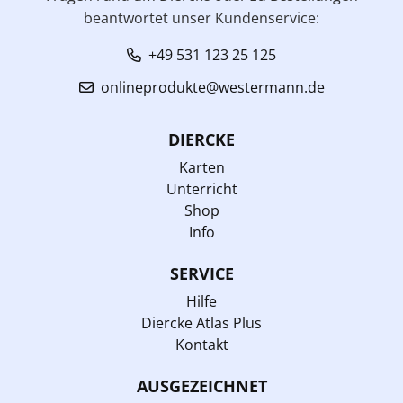
beantwortet unser Kundenservice:
+49 531 123 25 125
onlineprodukte@westermann.de
DIERCKE
Karten
Unterricht
Shop
Info
SERVICE
Hilfe
Diercke Atlas Plus
Kontakt
AUSGEZEICHNET