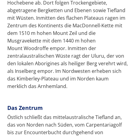
Hochebene ab. Dort folgen Trockengebiete,
abgetragene Bergketten und Ebenen sowie Tiefland
mit Wüsten. Inmitten des flachen Plateaus ragen im
Zentrum des Kontinents die MacDonnell-Kette mit
dem 1510 m hohen Mount Zeil und die
Musgravekette mit dem 1440 m hohen
Mount Woodroffe empor. Inmitten der
zentralaustralischen Wüste ragt der Uluru, der von
den lokalen Aborigines als heiliger Berg verehrt wird,
als Inselberg empor. Im Nordwesten erheben sich
das Kimberley-Plateau und im Norden kaum
merklich das Arnhemland.
Das Zentrum
Östlich schließt das mittelaustralische Tiefland an,
das von Norden nach Süden, vom Carpentariagolf
bis zur Encounterbucht durchgehend von