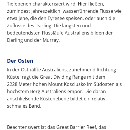
Tiefebenen charakterisiert wird. Hier fließen,
zumindest jahreszeitlich, wasserführende Flüsse wie
etwa jene, die den Eyresee speisen, oder auch die
Zuflüsse des Darling. Die längsten und
bedeutendsten Flussläufe Australiens bilden der
Darling und der Murray.
Der Osten
In der Osthälfte Australiens, zunehmend Richtung
Küste, ragt die Great Dividing Range mit dem
2228 Meter hohen Mount Kosciusko im Südosten als
höchstem Berg Australiens empor. Die daran
anschließende Küstenebene bildet ein relativ
schmales Band.
Beachtenswert ist das Great Barrier Reef, das