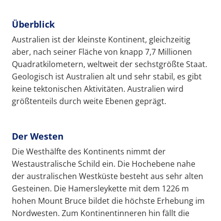
Überblick
Australien ist der kleinste Kontinent, gleichzeitig
aber, nach seiner Fläche von knapp 7,7 Millionen
Quadratkilometern, weltweit der sechstgrößte Staat.
Geologisch ist Australien alt und sehr stabil, es gibt
keine tektonischen Aktivitäten. Australien wird
größtenteils durch weite Ebenen geprägt.
Der Westen
Die Westhälfte des Kontinents nimmt der
Westaustralische Schild ein. Die Hochebene nahe
der australischen Westküste besteht aus sehr alten
Gesteinen. Die Hamersleykette mit dem 1226 m
hohen Mount Bruce bildet die höchste Erhebung im
Nordwesten. Zum Kontinentinneren hin fällt die