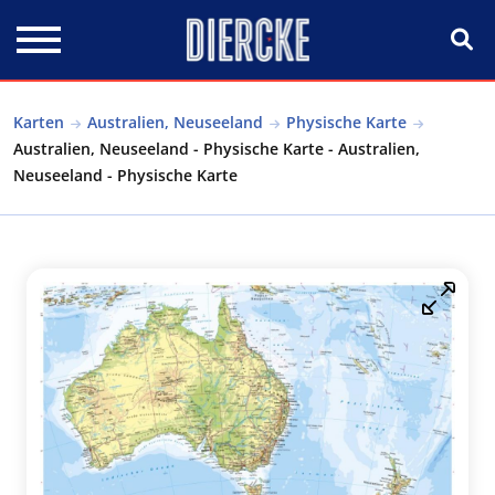
Direkt zum Inhalt
Karten
Australien, Neuseeland
Physische Karte
Australien, Neuseeland - Physische Karte - Australien,
Neuseeland - Physische Karte