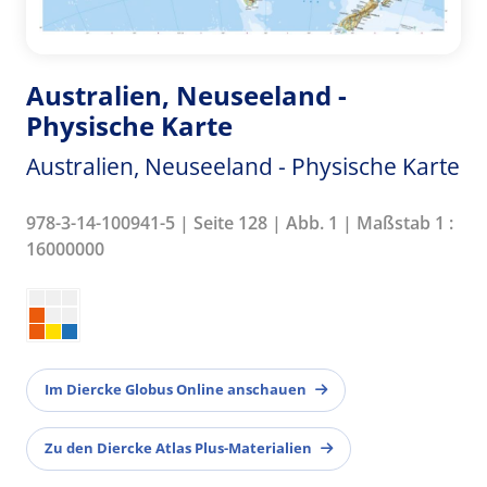
Australien, Neuseeland -
Physische Karte
Australien, Neuseeland - Physische Karte
978-3-14-100941-5 | Seite 128 | Abb. 1 | Maßstab 1 :
16000000
Im Diercke Globus Online anschauen
Zu den Diercke Atlas Plus-Materialien