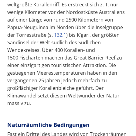
weltgrößte Korallenriff. Es erstreckt sich z. T. nur
wenige Kilometer vor der Nordostküste Australiens
auf einer Länge von rund 2500 Kilometern von
Papua-Neuguinea im Norden über die Inselgruppe
der Torresstraße (s.
132.1
) bis K’gari, der größten
Sandinsel der Welt südlich des Südlichen
Wendekreises. Über 400 Korallen- und
1500 Fischarten machen das Great Barrier Reef zu
einer einzigartigen touristischen Attraktion. Die
gestiegenen Meerestemperaturen haben in den
vergangenen 25 Jahren jedoch mehrfach zu
großflächiger Korallenbleiche geführt. Der
Klimawandel setzt diesem Weltwunder der Natur
massiv zu.
Naturräumliche Bedingungen
Fast ein Drittel des Landes wird von Trockenräumen