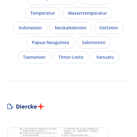
Temperatur
Wassertemperatur
Indonesien
Neukaledonien
Osttimor
Papua-Neuguinea
Salomonen
Tasmanien
Timor-Leste
Vanuatu
Diercke