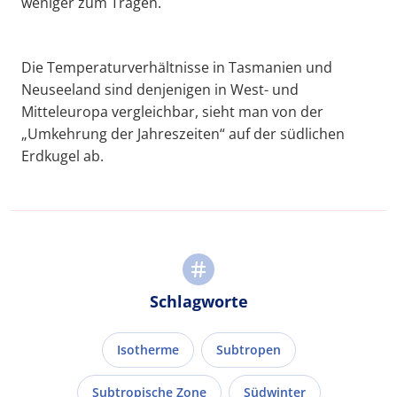
weniger zum Tragen.
Die Temperaturverhältnisse in Tasmanien und
Neuseeland sind denjenigen in West- und
Mitteleuropa vergleichbar, sieht man von der
„Umkehrung der Jahreszeiten“ auf der südlichen
Erdkugel ab.
Schlagworte
Isotherme
Subtropen
Subtropische Zone
Südwinter