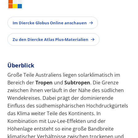
Im Diercke Globus Online anschauen
Zu den Diercke Atlas Plus-Materialien
Überblick
Große Teile Australiens liegen solarklimatisch im
Bereich der
Tropen
und
Subtropen
. Die Grenze
zwischen ihnen verläuft in der Nähe des südlichen
Wendekreises. Dabei prägt der dominierende
Einfluss des südhemisphärischen Hochdruckgürtels
das Klima weiter Teile des Kontinents. In
Kombination mit Luv-Lee-Effekten und der
Höhenlage entsteht so eine große Bandbreite
klimatischer Verhältnisse zwischen trockenen und