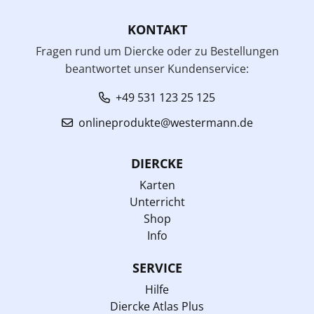
KONTAKT
Fragen rund um Diercke oder zu Bestellungen
beantwortet unser Kundenservice:
+49 531 123 25 125
onlineprodukte@westermann.de
DIERCKE
Karten
Unterricht
Shop
Info
SERVICE
Hilfe
Diercke Atlas Plus