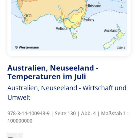
Australien, Neuseeland -
Temperaturen im Juli
Australien, Neuseeland - Wirtschaft und
Umwelt
978-3-14-100943-9 | Seite 130 | Abb. 4 | Maßstab 1 :
100000000