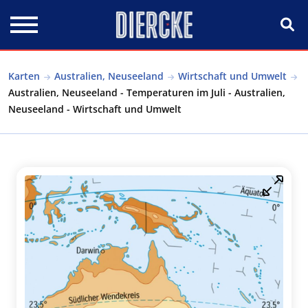
Direkt zum Inhalt
Karten
Australien, Neuseeland
Wirtschaft und Umwelt
Australien, Neuseeland - Temperaturen im Juli - Australien,
Neuseeland - Wirtschaft und Umwelt