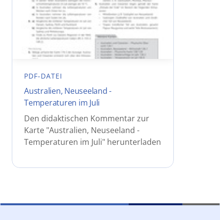
PDF-DATEI
Australien, Neuseeland -
Temperaturen im Juli
Den didaktischen Kommentar zur
Karte "Australien, Neuseeland -
Temperaturen im Juli" herunterladen