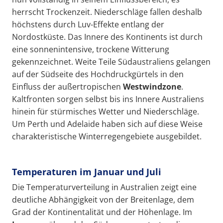
herrscht Trockenzeit. Niederschläge fallen deshalb
höchstens durch Luv-Effekte entlang der
Nordostküste. Das Innere des Kontinents ist durch
eine sonnenintensive, trockene Witterung
gekennzeichnet. Weite Teile Südaustraliens gelangen
auf der Südseite des Hochdruckgürtels in den
Einfluss der außertropischen
Westwindzone
.
Kaltfronten sorgen selbst bis ins Innere Australiens
hinein für stürmisches Wetter und Niederschläge.
Um Perth und Adelaide haben sich auf diese Weise
charakteristische Winterregengebiete ausgebildet.
Temperaturen im Januar und Juli
Die Temperaturverteilung in Australien zeigt eine
deutliche Abhängigkeit von der Breitenlage, dem
Grad der Kontinentalität und der Höhenlage. Im