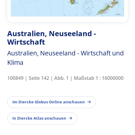
Australien, Neuseeland -
Wirtschaft
Australien, Neuseeland - Wirtschaft und
Klima
100849 | Seite 142 | Abb. 1 | Maßstab 1 : 16000000
Im Diercke Globus Online anschauen
In Diercke Atlas anschauen