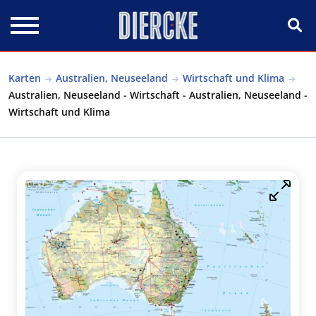
Direkt zum Inhalt
Karten
Australien, Neuseeland
Wirtschaft und Klima
Australien, Neuseeland - Wirtschaft - Australien, Neuseeland -
Wirtschaft und Klima