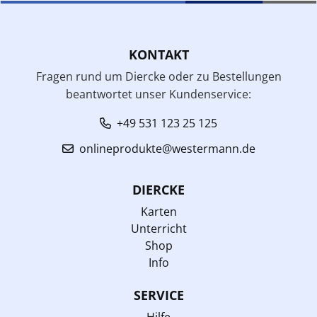
KONTAKT
Fragen rund um Diercke oder zu Bestellungen
beantwortet unser Kundenservice:
+49 531 123 25 125
onlineprodukte@westermann.de
DIERCKE
Karten
Unterricht
Shop
Info
SERVICE
Hilfe