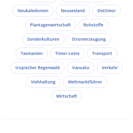
Neukaledonien
Neuseeland
Osttimor
Plantagenwirtschaft
Rohstoffe
Sonderkulturen
Stromerzeugung
Tasmanien
Timor-Leste
Transport
tropischer Regenwald
Vanuatu
Verkehr
Viehhaltung
Weltmarktführer
Wirtschaft