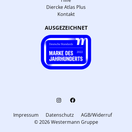
Diercke Atlas Plus
Kontakt
AUSGEZEICHNET
Impressum
Datenschutz
AGB/Widerruf
© 2026 Westermann Gruppe