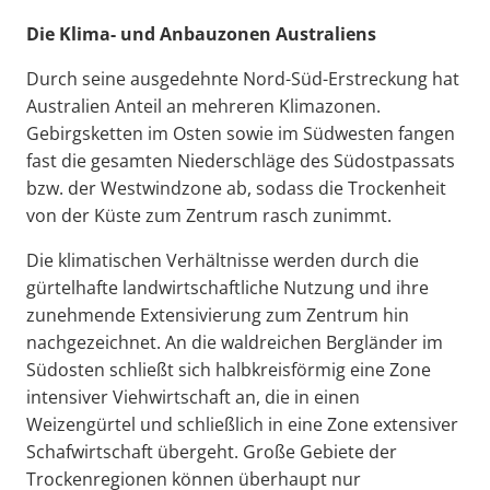
Die Klima- und Anbauzonen Australiens
Durch seine ausgedehnte Nord-Süd-Erstreckung hat
Australien Anteil an mehreren Klimazonen.
Gebirgsketten im Osten sowie im Südwesten fangen
fast die gesamten Niederschläge des Südostpassats
bzw. der Westwindzone ab, sodass die Trockenheit
von der Küste zum Zentrum rasch zunimmt.
Die klimatischen Verhältnisse werden durch die
gürtelhafte landwirtschaftliche Nutzung und ihre
zunehmende Extensivierung zum Zentrum hin
nachgezeichnet. An die waldreichen Bergländer im
Südosten schließt sich halbkreisförmig eine Zone
intensiver Viehwirtschaft an, die in einen
Weizengürtel und schließlich in eine Zone extensiver
Schafwirtschaft übergeht. Große Gebiete der
Trockenregionen können überhaupt nur