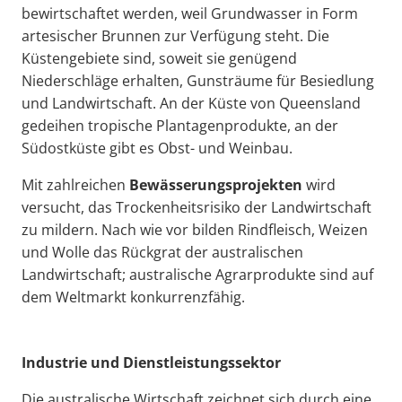
bewirtschaftet werden, weil Grundwasser in Form
artesischer Brunnen zur Verfügung steht. Die
Küstengebiete sind, soweit sie genügend
Niederschläge erhalten, Gunsträume für Besiedlung
und Landwirtschaft. An der Küste von Queensland
gedeihen tropische Plantagenprodukte, an der
Südostküste gibt es Obst- und Weinbau.
Mit zahlreichen
Bewässerungsprojekten
wird
versucht, das Trockenheitsrisiko der Landwirtschaft
zu mildern. Nach wie vor bilden Rindfleisch, Weizen
und Wolle das Rückgrat der australischen
Landwirtschaft; australische Agrarprodukte sind auf
dem Weltmarkt konkurrenzfähig.
Industrie und Dienstleistungssektor
Die australische Wirtschaft zeichnet sich durch eine