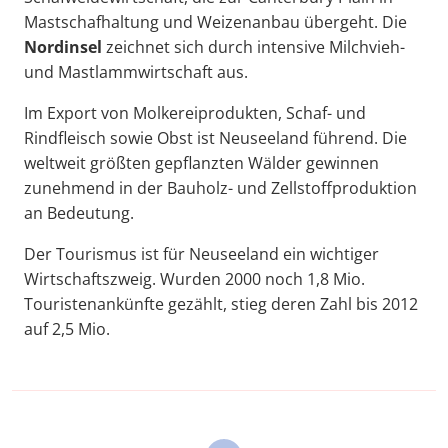
Mastschafhaltung und Weizenanbau übergeht. Die
Nordinsel
zeichnet sich durch intensive Milchvieh-
und Mastlammwirtschaft aus.
Im Export von Molkereiprodukten, Schaf- und
Rindfleisch sowie Obst ist Neuseeland führend. Die
weltweit größten gepflanzten Wälder gewinnen
zunehmend in der Bauholz- und Zellstoffproduktion
an Bedeutung.
Der Tourismus ist für Neuseeland ein wichtiger
Wirtschaftszweig. Wurden 2000 noch 1,8 Mio.
Touristenankünfte gezählt, stieg deren Zahl bis 2012
auf 2,5 Mio.