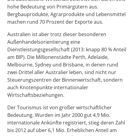
hohe Bedeutung von Primärgütern aus.
Bergbauprodukte, Agrarprodukte und Lebensmittel
machen rund 70 Prozent der Exporte aus.
Australien ist aber trotz dieser besonderen
Außenhandelsorientierung eine
Dienstleistungsgesellschaft (2013: knapp 80 % Anteil
am BIP). Die Millionenstädte Perth, Adelaide,
Melbourne, Sydney und Brisbane, in denen rund
zwei Drittel aller Australier leben, sind nicht nur
Steuerungszentren der Binnenwirtschaft, sondern
auch Knotenpunkte internationaler
Wirtschaftsbeziehungen.
Der Tourismus ist von großer wirtschaftlicher
Bedeutung. Wurden im Jahr 2000 gut 4,9 Mio.
internationale Ankünfte registriert, stieg deren Zahl
bis 2012 auf über 6,1 Mio. Erheblichen Anteil am