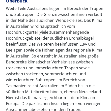
Überblick
Weite Teile Australiens liegen im Bereich der Tropen
und Subtropen. Die Grenze zwischen ihnen verläuft
in der Nähe des südlichen Wendekreises. Das Klima
in Australien wird hauptsächlich vom
Hochdruckgürtel (viele zusammenhängende
Hochdruckgebiete) der südlichen Erdhalbkugel
beeinflusst. Des Weiteren beeinflussen Luv- und
Leelagen sowie die Höhenlagen das regionale Klima
in Australien. So entsteht in Australien eine große
Bandbreite klimatischer Verhältnisse zwischen
trockenen und immerfeuchten Tropen sowie
zwischen trockenen, sommerfeuchten und
winterfeuchten Subtropen. Im Bereich von
Tasmanien reicht Australien im Süden bis in die
südlichen Mittelbreiten hinein, ebenso Neuseeland.
Hier ist das Klima vergleichbar mit dem Klima in
Europa. Die pazifischen Inseln liegen – von wenigen
Ausnahmen abgesehen – in den Tropen.