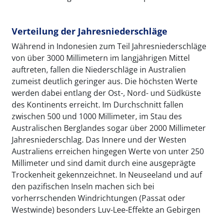
Verteilung der Jahresniederschläge
Während in Indonesien zum Teil Jahresniederschläge
von über 3000 Millimetern im langjährigen Mittel
auftreten, fallen die Niederschläge in Australien
zumeist deutlich geringer aus. Die höchsten Werte
werden dabei entlang der Ost-, Nord- und Südküste
des Kontinents erreicht. Im Durchschnitt fallen
zwischen 500 und 1000 Millimeter, im Stau des
Australischen Berglandes sogar über 2000 Millimeter
Jahresniederschlag. Das Innere und der Westen
Australiens erreichen hingegen Werte von unter 250
Millimeter und sind damit durch eine ausgeprägte
Trockenheit gekennzeichnet. In Neuseeland und auf
den pazifischen Inseln machen sich bei
vorherrschenden Windrichtungen (Passat oder
Westwinde) besonders Luv-Lee-Effekte an Gebirgen