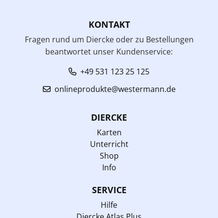
KONTAKT
Fragen rund um Diercke oder zu Bestellungen
beantwortet unser Kundenservice:
+49 531 123 25 125
onlineprodukte@westermann.de
DIERCKE
Karten
Unterricht
Shop
Info
SERVICE
Hilfe
Diercke Atlas Plus