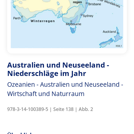
Australien und Neuseeland -
Niederschläge im Jahr
Ozeanien - Australien und Neuseeland -
Wirtschaft und Naturraum
978-3-14-100389-5 | Seite 138 | Abb. 2