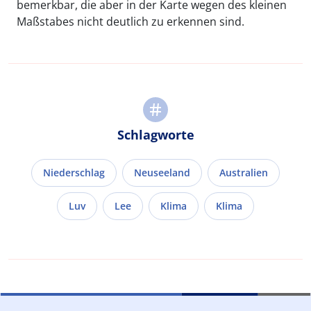
bemerkbar, die aber in der Karte wegen des kleinen
Maßstabes nicht deutlich zu erkennen sind.
Schlagworte
Niederschlag
Neuseeland
Australien
Luv
Lee
Klima
Klima