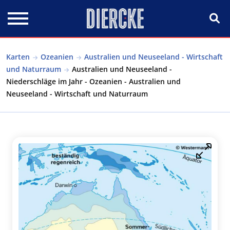
Direkt zum Inhalt
Karten
Ozeanien
Australien und Neuseeland - Wirtschaft
und Naturraum
Australien und Neuseeland -
Niederschläge im Jahr - Ozeanien - Australien und
Neuseeland - Wirtschaft und Naturraum