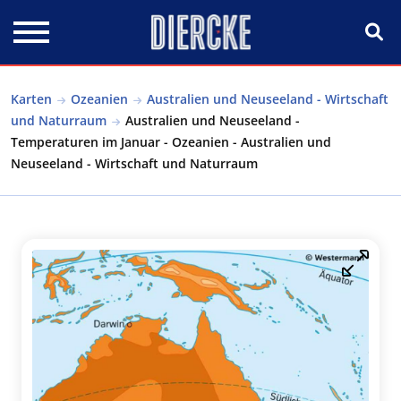
Direkt zum Inhalt
Karten
Ozeanien
Australien und Neuseeland - Wirtschaft
und Naturraum
Australien und Neuseeland -
Temperaturen im Januar - Ozeanien - Australien und
Neuseeland - Wirtschaft und Naturraum