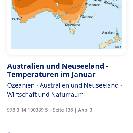
Australien und Neuseeland -
Temperaturen im Januar
Ozeanien - Australien und Neuseeland -
Wirtschaft und Naturraum
978-3-14-100389-5 | Seite 138 | Abb. 3