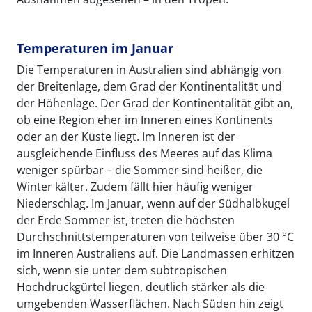
Temperaturen im Januar
Die Temperaturen in Australien sind abhängig von
der Breitenlage, dem Grad der Kontinentalität und
der Höhenlage. Der Grad der Kontinentalität gibt an,
ob eine Region eher im Inneren eines Kontinents
oder an der Küste liegt. Im Inneren ist der
ausgleichende Einfluss des Meeres auf das Klima
weniger spürbar – die Sommer sind heißer, die
Winter kälter. Zudem fällt hier häufig weniger
Niederschlag. Im Januar, wenn auf der Südhalbkugel
der Erde Sommer ist, treten die höchsten
Durchschnittstemperaturen von teilweise über 30 °C
im Inneren Australiens auf. Die Landmassen erhitzen
sich, wenn sie unter dem subtropischen
Hochdruckgürtel liegen, deutlich stärker als die
umgebenden Wasserflächen. Nach Süden hin zeigt