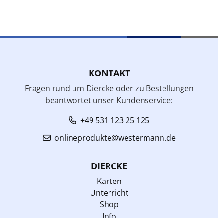
KONTAKT
Fragen rund um Diercke oder zu Bestellungen
beantwortet unser Kundenservice:
+49 531 123 25 125
onlineprodukte@westermann.de
DIERCKE
Karten
Unterricht
Shop
Info