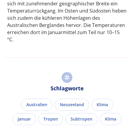
sich mit zunehmender geographischer Breite ein
Temperaturrückgang. Im Osten und Südosten heben
sich zudem die kühleren Höhenlagen des
Australischen Berglandes hervor. Die Temperaturen
erreichen dort im Januarmittel zum Teil nur 10–15
°C.
Schlagworte
Australien
Neuseeland
Klima
Januar
Tropen
Subtropen
Klima