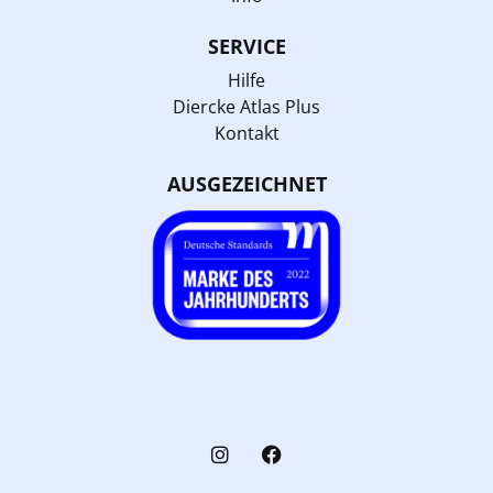
SERVICE
Hilfe
Diercke Atlas Plus
Kontakt
AUSGEZEICHNET