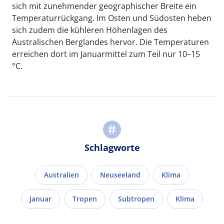
sich mit zunehmender geographischer Breite ein
Temperaturrückgang. Im Osten und Südosten heben
sich zudem die kühleren Höhenlagen des
Australischen Berglandes hervor. Die Temperaturen
erreichen dort im Januarmittel zum Teil nur 10–15
°C.
Schlagworte
Australien
Neuseeland
Klima
Januar
Tropen
Subtropen
Klima