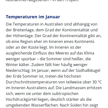
Temperaturen im Januar
Die Temperaturen in Australien sind abhängig von
der Breitenlage, dem Grad der Kontinentalität und
der Höhenlage. Der Grad der Kontinentalität gibt an,
ob eine Region eher im Inneren eines Kontinents
oder an der Küste liegt. Im Inneren ist der
ausgleichende Einfluss des Meeres auf das Klima
weniger spürbar – die Sommer sind heißer, die
Winter kälter. Zudem fällt hier häufig weniger
Niederschlag. Im Januar, wenn auf der Südhalbkugel
der Erde Sommer ist, treten die höchsten
Durchschnittstemperaturen von teilweise über 30 °C
im Inneren Australiens auf. Die Landmassen erhitzen
sich, wenn sie unter dem subtropischen
Hochdruckgürtel liegen, deutlich stärker als die
umgebenden Wasserflächen. Nach Süden hin zeigt