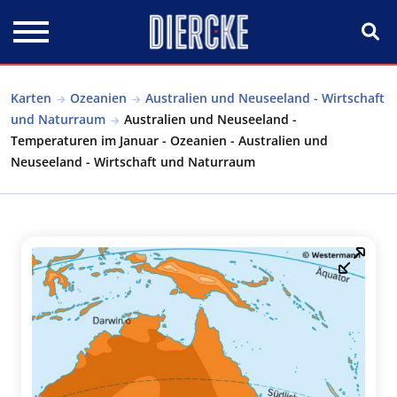
Direkt zum Inhalt
Karten
Ozeanien
Australien und Neuseeland - Wirtschaft
und Naturraum
Australien und Neuseeland -
Temperaturen im Januar - Ozeanien - Australien und
Neuseeland - Wirtschaft und Naturraum