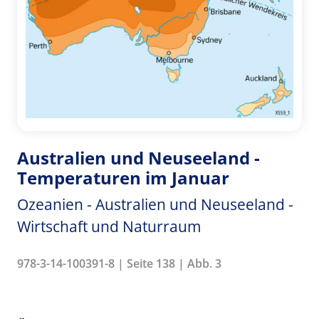
Australien und Neuseeland -
Temperaturen im Januar
Ozeanien - Australien und Neuseeland -
Wirtschaft und Naturraum
978-3-14-100391-8 | Seite 138 | Abb. 3