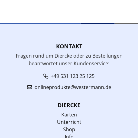
KONTAKT
Fragen rund um Diercke oder zu Bestellungen
beantwortet unser Kundenservice:
+49 531 123 25 125
onlineprodukte@westermann.de
DIERCKE
Karten
Unterricht
Shop
Info