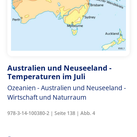
Australien und Neuseeland -
Temperaturen im Juli
Ozeanien - Australien und Neuseeland -
Wirtschaft und Naturraum
978-3-14-100380-2 | Seite 138 | Abb. 4