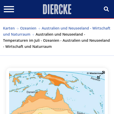
Direkt zum Inhalt
Karten
Ozeanien
Australien und Neuseeland - Wirtschaft
und Naturraum
Australien und Neuseeland -
Temperaturen im Juli - Ozeanien - Australien und Neuseeland
- Wirtschaft und Naturraum