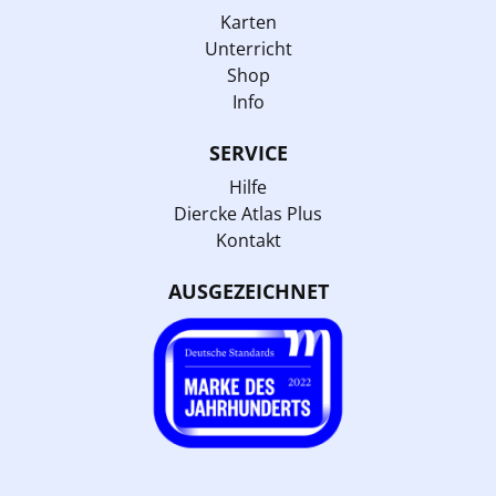
Karten
Unterricht
Shop
Info
SERVICE
Hilfe
Diercke Atlas Plus
Kontakt
AUSGEZEICHNET