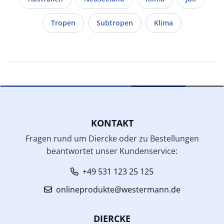
Tropen
Subtropen
Klima
KONTAKT
Fragen rund um Diercke oder zu Bestellungen
beantwortet unser Kundenservice:
+49 531 123 25 125
onlineprodukte@westermann.de
DIERCKE