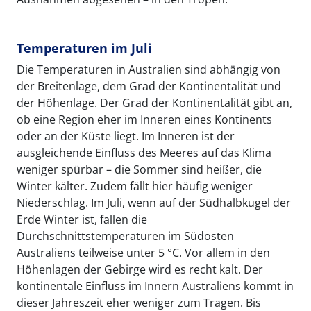
Temperaturen im Juli
Die Temperaturen in Australien sind abhängig von
der Breitenlage, dem Grad der Kontinentalität und
der Höhenlage. Der Grad der Kontinentalität gibt an,
ob eine Region eher im Inneren eines Kontinents
oder an der Küste liegt. Im Inneren ist der
ausgleichende Einfluss des Meeres auf das Klima
weniger spürbar – die Sommer sind heißer, die
Winter kälter. Zudem fällt hier häufig weniger
Niederschlag. Im Juli, wenn auf der Südhalbkugel der
Erde Winter ist, fallen die
Durchschnittstemperaturen im Südosten
Australiens teilweise unter 5 °C. Vor allem in den
Höhenlagen der Gebirge wird es recht kalt. Der
kontinentale Einfluss im Innern Australiens kommt in
dieser Jahreszeit eher weniger zum Tragen. Bis