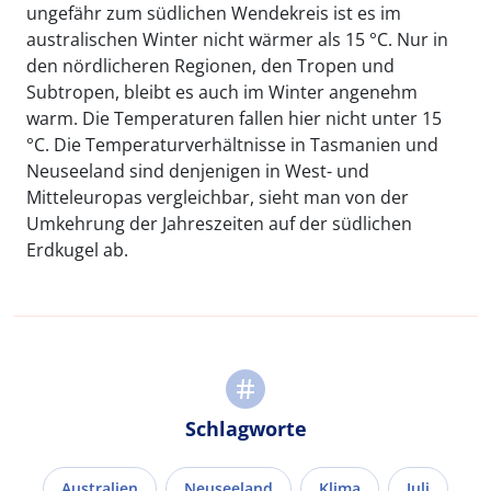
ungefähr zum südlichen Wendekreis ist es im
australischen Winter nicht wärmer als 15 °C. Nur in
den nördlicheren Regionen, den Tropen und
Subtropen, bleibt es auch im Winter angenehm
warm. Die Temperaturen fallen hier nicht unter 15
°C. Die Temperaturverhältnisse in Tasmanien und
Neuseeland sind denjenigen in West- und
Mitteleuropas vergleichbar, sieht man von der
Umkehrung der Jahreszeiten auf der südlichen
Erdkugel ab.
Schlagworte
Australien
Neuseeland
Klima
Juli