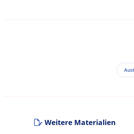
Aust
Weitere Materialien