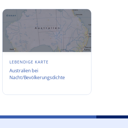
LEBENDIGE KARTE
Australien bei
Nacht/Bevölkerungsdichte