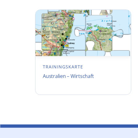
TRAININGSKARTE
Australien – Wirtschaft