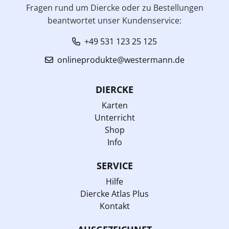
Fragen rund um Diercke oder zu Bestellungen
beantwortet unser Kundenservice:
+49 531 123 25 125
onlineprodukte@westermann.de
DIERCKE
Karten
Unterricht
Shop
Info
SERVICE
Hilfe
Diercke Atlas Plus
Kontakt