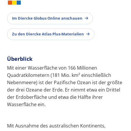
Im Diercke Globus Online anschauen
Zu den Diercke Atlas Plus-Materialien
Überblick
Mit einer Wasserfläche von 166 Millionen
Quadratkilometern (181 Mio. km² einschließlich
Nebenmeere) ist der Pazifische Ozean ist der größte
der drei Ozeane der Erde. Er nimmt etwa ein Drittel
der Erdoberfläche und etwa die Hälfte ihrer
Wasserfläche ein.
Mit Ausnahme des australischen Kontinents,