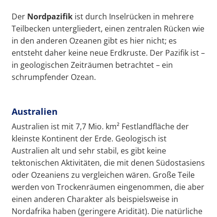
Der
Nordpazifik
ist durch Inselrücken in mehrere
Teilbecken untergliedert, einen zentralen Rücken wie
in den anderen Ozeanen gibt es hier nicht; es
entsteht daher keine neue Erdkruste. Der Pazifik ist –
in geologischen Zeiträumen betrachtet – ein
schrumpfender Ozean.
Australien
Australien ist mit 7,7 Mio. km² Festlandfläche der
kleinste Kontinent der Erde. Geologisch ist
Australien alt und sehr stabil, es gibt keine
tektonischen Aktivitäten, die mit denen Südostasiens
oder Ozeaniens zu vergleichen wären. Große Teile
werden von Trockenräumen eingenommen, die aber
einen anderen Charakter als beispielsweise in
Nordafrika haben (geringere Aridität). Die natürliche