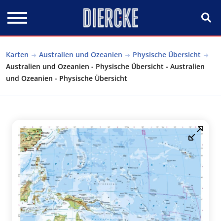
Direkt zum Inhalt
Karten
Australien und Ozeanien
Physische Übersicht
Australien und Ozeanien - Physische Übersicht - Australien
und Ozeanien - Physische Übersicht