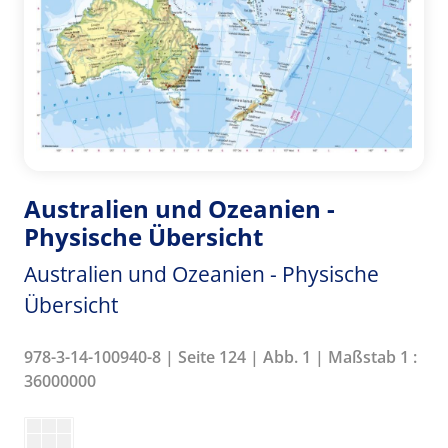
Australien und Ozeanien -
Physische Übersicht
Australien und Ozeanien - Physische
Übersicht
978-3-14-100940-8 | Seite 124 | Abb. 1 | Maßstab 1 :
36000000