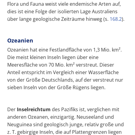
Flora und Fauna weist viele endemische Arten auf,
dies ist eine Folge der isolierten Lage Australiens
über lange geologische Zeiträume hinweg (s.
168.2
).
Ozeanien
Ozeanien hat eine Festlandfläche von 1,3 Mio. km².
Die meist kleinen Inseln liegen über eine
Meeresfläche von 70 Mio. km² verstreut. Dieser
Anteil entspricht im Vergleich einer Wasserfläche
von der Größe Deutschlands, auf der verstreut nur
sieben Inseln von der Größe Rügens liegen.
Der
Inselreichtum
des Pazifiks ist, verglichen mit
anderen Ozeanen, einzigartig. Neuseeland und
Neuguinea sind geologisch junge, relativ große und
z. T. gebirgige Inseln, die auf Plattengrenzen liegen