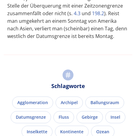
Stelle der Überquerung mit einer Zeitzonengrenze
zusammenfällt oder nicht (s.
4.3
und
198.2
). Reist
man umgekehrt an einem Sonntag von Amerika
nach Asien, verliert man (scheinbar) einen Tag, denn
westlich der Datumsgrenze ist bereits Montag.
Schlagworte
Agglomeration
Archipel
Ballungsraum
Datumsgrenze
Fluss
Gebirge
Insel
Inselkette
Kontinente
Ozean