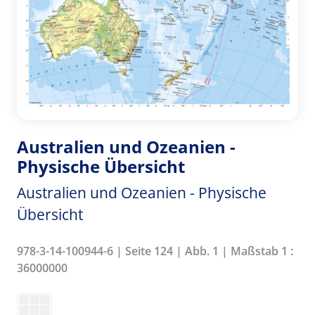
Australien und Ozeanien -
Physische Übersicht
Australien und Ozeanien - Physische
Übersicht
978-3-14-100944-6 | Seite 124 | Abb. 1 | Maßstab 1 :
36000000