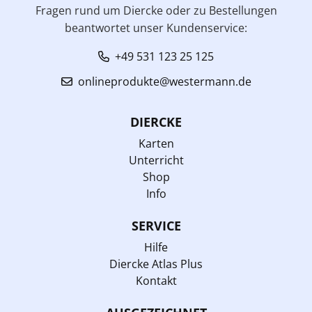
Fragen rund um Diercke oder zu Bestellungen
beantwortet unser Kundenservice:
+49 531 123 25 125
onlineprodukte@westermann.de
DIERCKE
Karten
Unterricht
Shop
Info
SERVICE
Hilfe
Diercke Atlas Plus
Kontakt