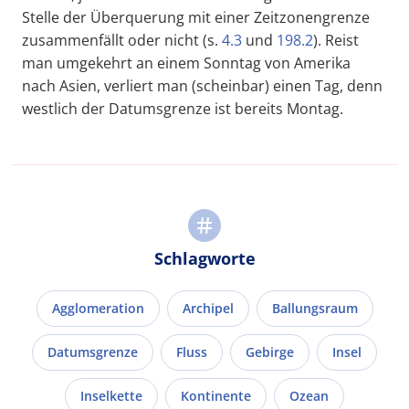
Stelle der Überquerung mit einer Zeitzonengrenze
zusammenfällt oder nicht (s.
4.3
und
198.2
). Reist
man umgekehrt an einem Sonntag von Amerika
nach Asien, verliert man (scheinbar) einen Tag, denn
westlich der Datumsgrenze ist bereits Montag.
Schlagworte
Agglomeration
Archipel
Ballungsraum
Datumsgrenze
Fluss
Gebirge
Insel
Inselkette
Kontinente
Ozean