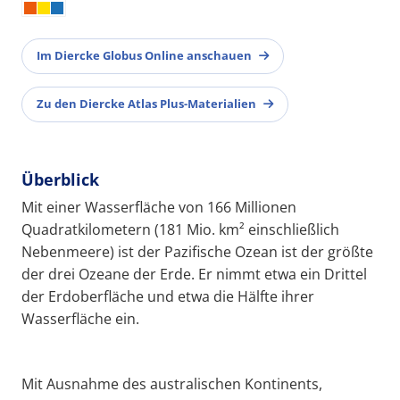
Im Diercke Globus Online anschauen
Zu den Diercke Atlas Plus-Materialien
Überblick
Mit einer Wasserfläche von 166 Millionen
Quadratkilometern (181 Mio. km² einschließlich
Nebenmeere) ist der Pazifische Ozean ist der größte
der drei Ozeane der Erde. Er nimmt etwa ein Drittel
der Erdoberfläche und etwa die Hälfte ihrer
Wasserfläche ein.
Mit Ausnahme des australischen Kontinents,