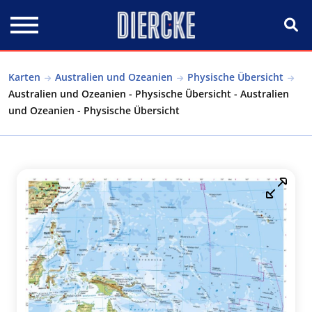
Direkt zum Inhalt
Karten
Australien und Ozeanien
Physische Übersicht
Australien und Ozeanien - Physische Übersicht - Australien
und Ozeanien - Physische Übersicht