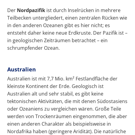
Der
Nordpazifik
ist durch Inselrücken in mehrere
Teilbecken untergliedert, einen zentralen Rücken wie
in den anderen Ozeanen gibt es hier nicht; es
entsteht daher keine neue Erdkruste. Der Pazifik ist –
in geologischen Zeiträumen betrachtet – ein
schrumpfender Ozean.
Australien
Australien ist mit 7,7 Mio. km² Festlandfläche der
kleinste Kontinent der Erde. Geologisch ist
Australien alt und sehr stabil, es gibt keine
tektonischen Aktivitäten, die mit denen Südostasiens
oder Ozeaniens zu vergleichen wären. Große Teile
werden von Trockenräumen eingenommen, die aber
einen anderen Charakter als beispielsweise in
Nordafrika haben (geringere Aridität). Die natürliche