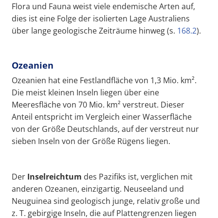
Flora und Fauna weist viele endemische Arten auf,
dies ist eine Folge der isolierten Lage Australiens
über lange geologische Zeiträume hinweg (s.
168.2
).
Ozeanien
Ozeanien hat eine Festlandfläche von 1,3 Mio. km².
Die meist kleinen Inseln liegen über eine
Meeresfläche von 70 Mio. km² verstreut. Dieser
Anteil entspricht im Vergleich einer Wasserfläche
von der Größe Deutschlands, auf der verstreut nur
sieben Inseln von der Größe Rügens liegen.
Der
Inselreichtum
des Pazifiks ist, verglichen mit
anderen Ozeanen, einzigartig. Neuseeland und
Neuguinea sind geologisch junge, relativ große und
z. T. gebirgige Inseln, die auf Plattengrenzen liegen