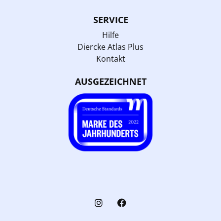
SERVICE
Hilfe
Diercke Atlas Plus
Kontakt
AUSGEZEICHNET