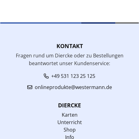
KONTAKT
Fragen rund um Diercke oder zu Bestellungen
beantwortet unser Kundenservice:
+49 531 123 25 125
onlineprodukte@westermann.de
DIERCKE
Karten
Unterricht
Shop
Info