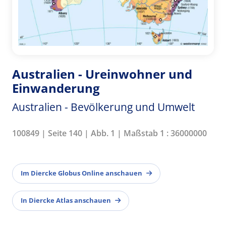
Australien - Ureinwohner und
Einwanderung
Australien - Bevölkerung und Umwelt
100849 | Seite 140 | Abb. 1 | Maßstab 1 : 36000000
Im Diercke Globus Online anschauen
In Diercke Atlas anschauen