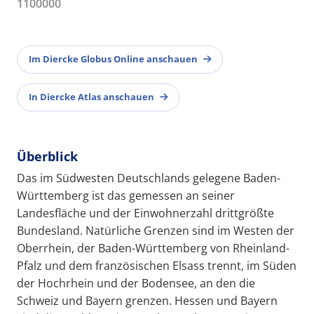
1100000
Im Diercke Globus Online anschauen
In Diercke Atlas anschauen
Überblick
Das im Südwesten Deutschlands gelegene Baden-
Württemberg ist das gemessen an seiner
Landesfläche und der Einwohnerzahl drittgrößte
Bundesland. Natürliche Grenzen sind im Westen der
Oberrhein, der Baden-Württemberg von Rheinland-
Pfalz und dem französischen Elsass trennt, im Süden
der Hochrhein und der Bodensee, an den die
Schweiz und Bayern grenzen. Hessen und Bayern