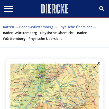
Direkt zum Inhalt
Karten
Baden-Württemberg
Physische Übersicht
Baden-Württemberg - Physische Übersicht - Baden-
Württemberg - Physische Übersicht