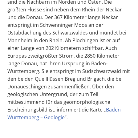
sind die Nachbarn im Norden und Osten. Die
größten Flüsse sind neben dem Rhein der Neckar
und die Donau. Der 367 Kilometer lange Neckar
entspringt im Schwenninger Moos an der
Ostabdachung des Schwarzwaldes und mündet bei
Mannheim in den Rhein. Ab Plochingen ist er auf
einer Länge von 202 Kilometern schiffbar. Auch
Europas zweitgrößter Strom, die 2850 Kilometer
lange Donau, hat ihren Ursprung in Baden-
Württemberg. Sie entspringt im Südschwarzwald mit
den beiden Quellflüssen Breg und Brigach, die bei
Donaueschingen zusammenfließen. Über den
geologischen Untergrund, der zum Teil
mitbestimmend für das geomorphologische
Erscheinungsbild ist, informiert die Karte „
Baden
Württemberg – Geologie
”.