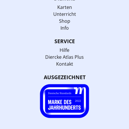
Karten
Unterricht
Shop
Info
SERVICE
Hilfe
Diercke Atlas Plus
Kontakt
AUSGEZEICHNET