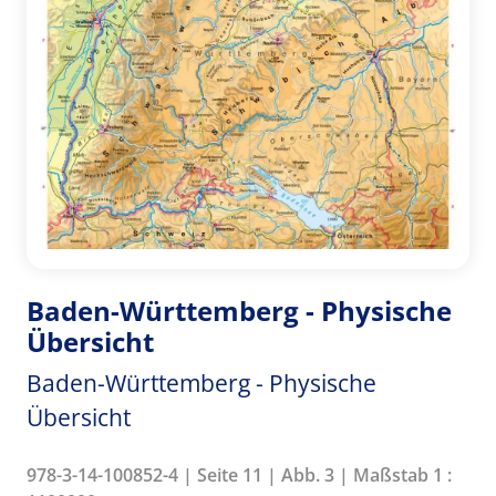
Baden-Württemberg - Physische
Übersicht
Baden-Württemberg - Physische
Übersicht
978-3-14-100852-4 | Seite 11 | Abb. 3 | Maßstab 1 :