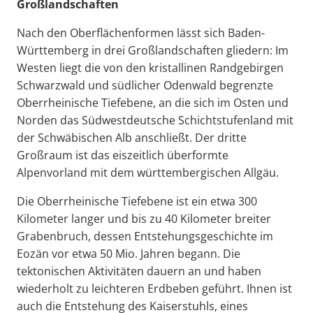
Großlandschaften
Nach den Oberflächenformen lässt sich Baden-
Württemberg in drei Großlandschaften gliedern: Im
Westen liegt die von den kristallinen Randgebirgen
Schwarzwald und südlicher Odenwald begrenzte
Oberrheinische Tiefebene, an die sich im Osten und
Norden das Südwestdeutsche Schichtstufenland mit
der Schwäbischen Alb anschließt. Der dritte
Großraum ist das eiszeitlich überformte
Alpenvorland mit dem württembergischen Allgäu.
Die Oberrheinische Tiefebene ist ein etwa 300
Kilometer langer und bis zu 40 Kilometer breiter
Grabenbruch, dessen Entstehungsgeschichte im
Eozän vor etwa 50 Mio. Jahren begann. Die
tektonischen Aktivitäten dauern an und haben
wiederholt zu leichteren Erdbeben geführt. Ihnen ist
auch die Entstehung des Kaiserstuhls, eines