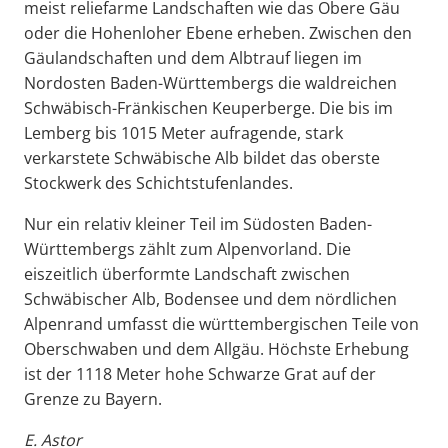
meist reliefarme Landschaften wie das Obere Gäu
oder die Hohenloher Ebene erheben. Zwischen den
Gäulandschaften und dem Albtrauf liegen im
Nordosten Baden-Württembergs die waldreichen
Schwäbisch-Fränkischen Keuperberge. Die bis im
Lemberg bis 1015 Meter aufragende, stark
verkarstete Schwäbische Alb bildet das oberste
Stockwerk des Schichtstufenlandes.
Nur ein relativ kleiner Teil im Südosten Baden-
Württembergs zählt zum Alpenvorland. Die
eiszeitlich überformte Landschaft zwischen
Schwäbischer Alb, Bodensee und dem nördlichen
Alpenrand umfasst die württembergischen Teile von
Oberschwaben und dem Allgäu. Höchste Erhebung
ist der 1118 Meter hohe Schwarze Grat auf der
Grenze zu Bayern.
E. Astor