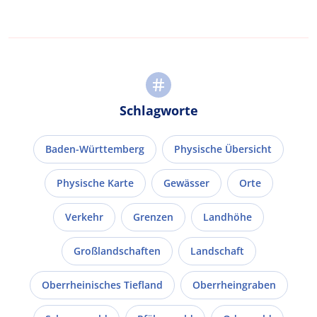
Schlagworte
Baden-Württemberg
Physische Übersicht
Physische Karte
Gewässer
Orte
Verkehr
Grenzen
Landhöhe
Großlandschaften
Landschaft
Oberrheinisches Tiefland
Oberrheingraben