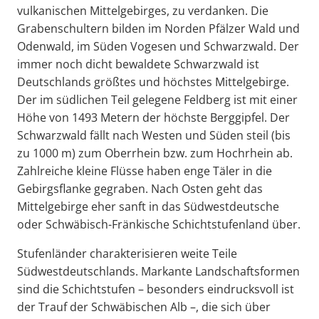
vulkanischen Mittelgebirges, zu verdanken. Die
Grabenschultern bilden im Norden Pfälzer Wald und
Odenwald, im Süden Vogesen und Schwarzwald. Der
immer noch dicht bewaldete Schwarzwald ist
Deutschlands größtes und höchstes Mittelgebirge.
Der im südlichen Teil gelegene Feldberg ist mit einer
Höhe von 1493 Metern der höchste Berggipfel. Der
Schwarzwald fällt nach Westen und Süden steil (bis
zu 1000 m) zum Oberrhein bzw. zum Hochrhein ab.
Zahlreiche kleine Flüsse haben enge Täler in die
Gebirgsflanke gegraben. Nach Osten geht das
Mittelgebirge eher sanft in das Südwestdeutsche
oder Schwäbisch-Fränkische Schichtstufenland über.
Stufenländer charakterisieren weite Teile
Südwestdeutschlands. Markante Landschaftsformen
sind die Schichtstufen – besonders eindrucksvoll ist
der Trauf der Schwäbischen Alb –, die sich über