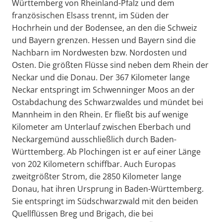
Württemberg von Rheinland-Pfalz und dem
französischen Elsass trennt, im Süden der
Hochrhein und der Bodensee, an den die Schweiz
und Bayern grenzen. Hessen und Bayern sind die
Nachbarn im Nordwesten bzw. Nordosten und
Osten. Die größten Flüsse sind neben dem Rhein der
Neckar und die Donau. Der 367 Kilometer lange
Neckar entspringt im Schwenninger Moos an der
Ostabdachung des Schwarzwaldes und mündet bei
Mannheim in den Rhein. Er fließt bis auf wenige
Kilometer am Unterlauf zwischen Eberbach und
Neckargemünd ausschließlich durch Baden-
Württemberg. Ab Plochingen ist er auf einer Länge
von 202 Kilometern schiffbar. Auch Europas
zweitgrößter Strom, die 2850 Kilometer lange
Donau, hat ihren Ursprung in Baden-Württemberg.
Sie entspringt im Südschwarzwald mit den beiden
Quellflüssen Breg und Brigach, die bei