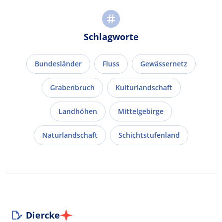
Schlagworte
Bundesländer
Fluss
Gewässernetz
Grabenbruch
Kulturlandschaft
Landhöhen
Mittelgebirge
Naturlandschaft
Schichtstufenland
Diercke