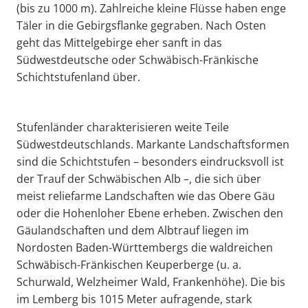
(bis zu 1000 m). Zahlreiche kleine Flüsse haben enge
Täler in die Gebirgsflanke gegraben. Nach Osten
geht das Mittelgebirge eher sanft in das
Südwestdeutsche oder Schwäbisch-Fränkische
Schichtstufenland über.
Stufenländer charakterisieren weite Teile
Südwestdeutschlands. Markante Landschaftsformen
sind die Schichtstufen – besonders eindrucksvoll ist
der Trauf der Schwäbischen Alb –, die sich über
meist reliefarme Landschaften wie das Obere Gäu
oder die Hohenloher Ebene erheben. Zwischen den
Gäulandschaften und dem Albtrauf liegen im
Nordosten Baden-Württembergs die waldreichen
Schwäbisch-Fränkischen Keuperberge (u. a.
Schurwald, Welzheimer Wald, Frankenhöhe). Die bis
im Lemberg bis 1015 Meter aufragende, stark