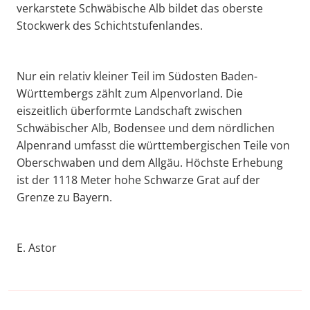
verkarstete Schwäbische Alb bildet das oberste
Stockwerk des Schichtstufenlandes.
Nur ein relativ kleiner Teil im Südosten Baden-
Württembergs zählt zum Alpenvorland. Die
eiszeitlich überformte Landschaft zwischen
Schwäbischer Alb, Bodensee und dem nördlichen
Alpenrand umfasst die württembergischen Teile von
Oberschwaben und dem Allgäu. Höchste Erhebung
ist der 1118 Meter hohe Schwarze Grat auf der
Grenze zu Bayern.
E. Astor