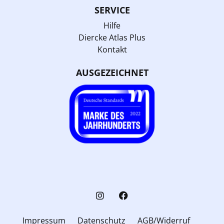
SERVICE
Hilfe
Diercke Atlas Plus
Kontakt
AUSGEZEICHNET
Impressum
Datenschutz
AGB/Widerruf