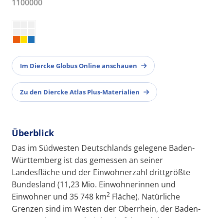
1100000
Im Diercke Globus Online anschauen
Zu den Diercke Atlas Plus-Materialien
Überblick
Das im Südwesten Deutschlands gelegene Baden-
Württemberg ist das gemessen an seiner
Landesfläche und der Einwohnerzahl drittgrößte
Bundesland (11,23 Mio. Einwohnerinnen und
2
Einwohner und 35 748 km
Fläche). Natürliche
Grenzen sind im Westen der Oberrhein, der Baden-