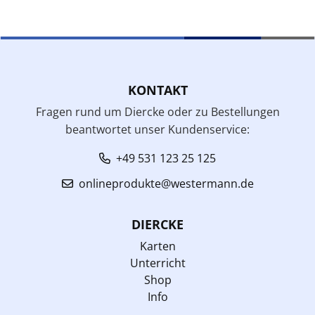
KONTAKT
Fragen rund um Diercke oder zu Bestellungen
beantwortet unser Kundenservice:
+49 531 123 25 125
onlineprodukte@westermann.de
DIERCKE
Karten
Unterricht
Shop
Info