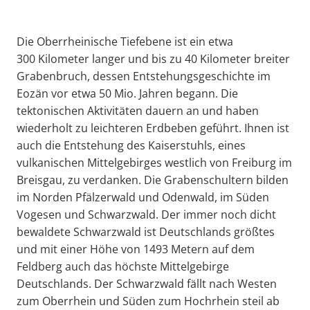
Die Oberrheinische Tiefebene ist ein etwa
300 Kilometer langer und bis zu 40 Kilometer breiter
Grabenbruch, dessen Entstehungsgeschichte im
Eozän vor etwa 50 Mio. Jahren begann. Die
tektonischen Aktivitäten dauern an und haben
wiederholt zu leichteren Erdbeben geführt. Ihnen ist
auch die Entstehung des Kaiserstuhls, eines
vulkanischen Mittelgebirges westlich von Freiburg im
Breisgau, zu verdanken. Die Grabenschultern bilden
im Norden Pfälzerwald und Odenwald, im Süden
Vogesen und Schwarzwald. Der immer noch dicht
bewaldete Schwarzwald ist Deutschlands größtes
und mit einer Höhe von 1493 Metern auf dem
Feldberg auch das höchste Mittelgebirge
Deutschlands. Der Schwarzwald fällt nach Westen
zum Oberrhein und Süden zum Hochrhein steil ab