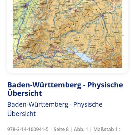
Baden-Württemberg - Physische
Übersicht
Baden-Württemberg - Physische
Übersicht
978-3-14-100941-5 | Seite 8 | Abb. 1 | Maßstab 1 :