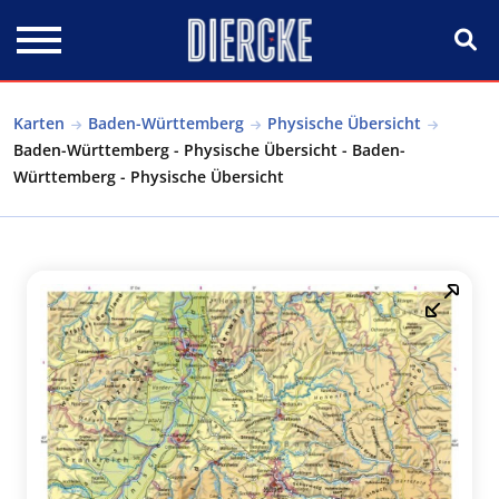
Direkt zum Inhalt
Karten
Baden-Württemberg
Physische Übersicht
Baden-Württemberg - Physische Übersicht - Baden-
Württemberg - Physische Übersicht