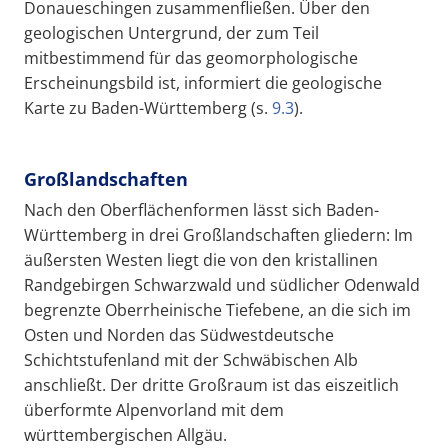
Donaueschingen zusammenfließen. Über den
geologischen Untergrund, der zum Teil
mitbestimmend für das geomorphologische
Erscheinungsbild ist, informiert die geologische
Karte zu Baden-Württemberg (s.
9.3
).
Großlandschaften
Nach den Oberflächenformen lässt sich Baden-
Württemberg in drei Großlandschaften gliedern: Im
äußersten Westen liegt die von den kristallinen
Randgebirgen Schwarzwald und südlicher Odenwald
begrenzte Oberrheinische Tiefebene, an die sich im
Osten und Norden das Südwestdeutsche
Schichtstufenland mit der Schwäbischen Alb
anschließt. Der dritte Großraum ist das eiszeitlich
überformte Alpenvorland mit dem
württembergischen Allgäu.