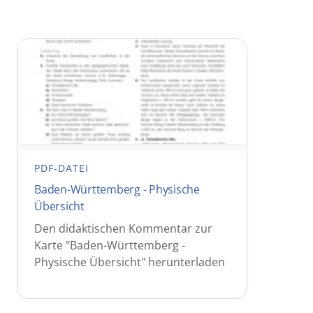
PDF-DATEI
Baden-Württemberg - Physische
Übersicht
Den didaktischen Kommentar zur
Karte "Baden-Württemberg -
Physische Übersicht" herunterladen