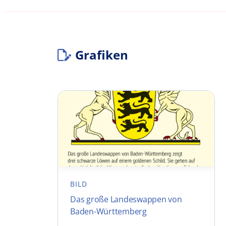
Grafiken
BILD
Das große Landeswappen von
Baden-Württemberg