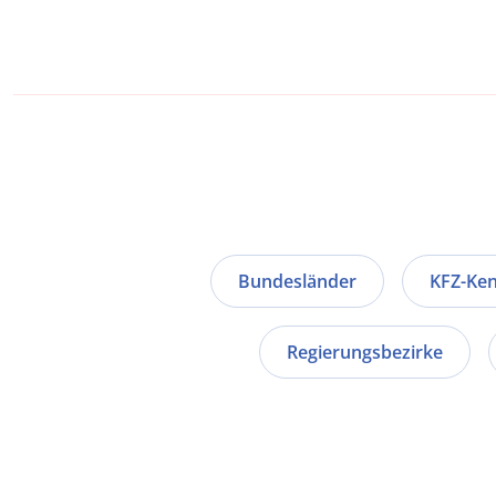
Bundesländer
KFZ-Ke
Regierungsbezirke