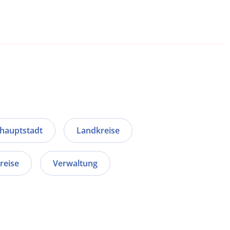
hauptstadt
Landkreise
reise
Verwaltung