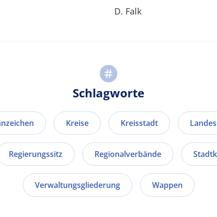
D. Falk
Schlagworte
nnzeichen
Kreise
Kreisstadt
Landes
Regierungssitz
Regionalverbände
Stadtk
Verwaltungsgliederung
Wappen