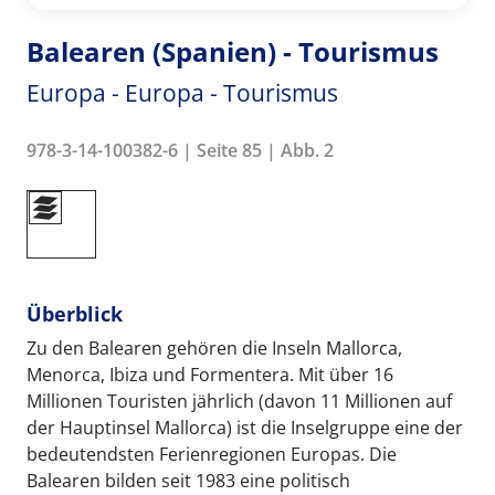
Balearen (Spanien) - Tourismus
Europa - Europa - Tourismus
978-3-14-100382-6 | Seite 85 | Abb. 2
Überblick
Zu den Balearen gehören die Inseln Mallorca,
Menorca, Ibiza und Formentera. Mit über 16
Millionen Touristen jährlich (davon 11 Millionen auf
der Hauptinsel Mallorca) ist die Inselgruppe eine der
bedeutendsten Ferienregionen Europas. Die
Balearen bilden seit 1983 eine politisch