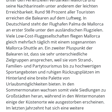
seine Nachbarinseln unter anderem der leichten
Erreichbarkeit. Rund 98 Prozent aller Touristen
erreichen die Balearen auf dem Luftweg. In
Deutschland steht der Flughafen Palma de Mallorca
an erster Stelle unter den ausländischen Flugzielen.
Viele Low-Cost-Fluggesellschaften fliegen Mallorca
gleich mehrfach täglich mit einem sogenannten
Mallorca-Shuttle an. Ein zweiter Pluspunkt der
Balearen ist, dass sie sehr unterschiedliche
Zielgruppen ansprechen, weil sie vom Strand-,
Familien- und Partytourismus bis zu hochwertigen
Sportangeboten und ruhigen Rückzugsplätzen im
Hinterland eine breite Palette von
Urlaubsmöglichkeiten bieten. In den
Sommermonaten wachsen somit viele Siedlungen zu
Großstädten heran, während in den Wintermonaten
einige der Küstenorte wie ausgestorben erscheinen.
Im letzten Jahrzehnt hat sich eine weitere