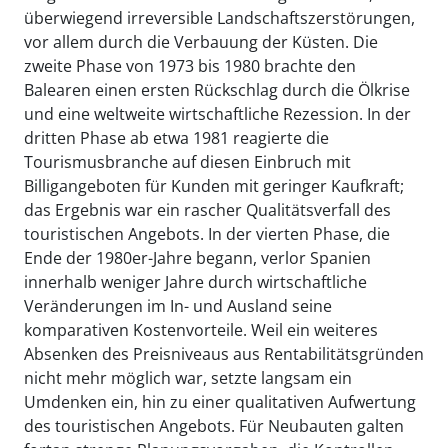
überwiegend irreversible Landschaftszerstörungen,
vor allem durch die Verbauung der Küsten. Die
zweite Phase von 1973 bis 1980 brachte den
Balearen einen ersten Rückschlag durch die Ölkrise
und eine weltweite wirtschaftliche Rezession. In der
dritten Phase ab etwa 1981 reagierte die
Tourismusbranche auf diesen Einbruch mit
Billigangeboten für Kunden mit geringer Kaufkraft;
das Ergebnis war ein rascher Qualitätsverfall des
touristischen Angebots. In der vierten Phase, die
Ende der 1980er-Jahre begann, verlor Spanien
innerhalb weniger Jahre durch wirtschaftliche
Veränderungen im In- und Ausland seine
komparativen Kostenvorteile. Weil ein weiteres
Absenken des Preisniveaus aus Rentabilitätsgründen
nicht mehr möglich war, setzte langsam ein
Umdenken ein, hin zu einer qualitativen Aufwertung
des touristischen Angebots. Für Neubauten galten