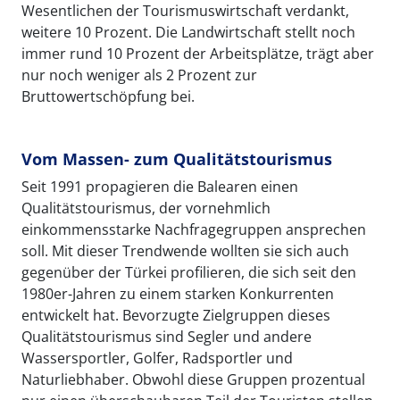
Wesentlichen der Tourismuswirtschaft verdankt,
weitere 10 Prozent. Die Landwirtschaft stellt noch
immer rund 10 Prozent der Arbeitsplätze, trägt aber
nur noch weniger als 2 Prozent zur
Bruttowertschöpfung bei.
Vom Massen- zum Qualitätstourismus
Seit 1991 propagieren die Balearen einen
Qualitätstourismus, der vornehmlich
einkommensstarke Nachfragegruppen ansprechen
soll. Mit dieser Trendwende wollten sie sich auch
gegenüber der Türkei profilieren, die sich seit den
1980er-Jahren zu einem starken Konkurrenten
entwickelt hat. Bevorzugte Zielgruppen dieses
Qualitätstourismus sind Segler und andere
Wassersportler, Golfer, Radsportler und
Naturliebhaber. Obwohl diese Gruppen prozentual