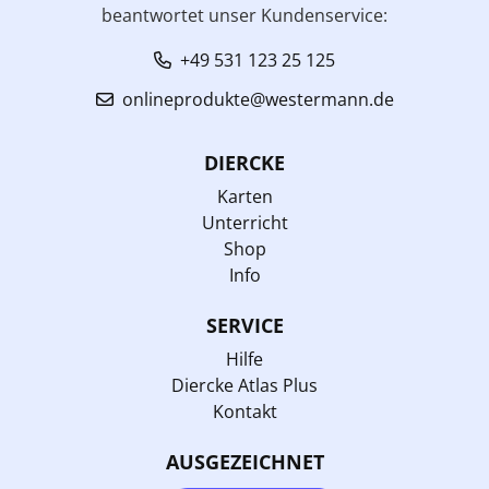
beantwortet unser Kundenservice:
+49 531 123 25 125
onlineprodukte@westermann.de
DIERCKE
Karten
Unterricht
Shop
Info
SERVICE
Hilfe
Diercke Atlas Plus
Kontakt
AUSGEZEICHNET