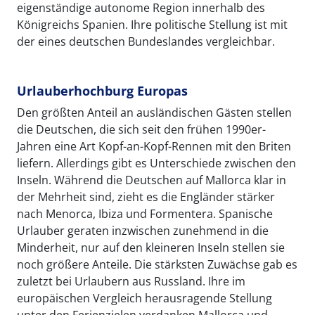
eigenständige autonome Region innerhalb des
Königreichs Spanien. Ihre politische Stellung ist mit
der eines deutschen Bundeslandes vergleichbar.
Urlauberhochburg Europas
Den größten Anteil an ausländischen Gästen stellen
die Deutschen, die sich seit den frühen 1990er-
Jahren eine Art Kopf-an-Kopf-Rennen mit den Briten
liefern. Allerdings gibt es Unterschiede zwischen den
Inseln. Während die Deutschen auf Mallorca klar in
der Mehrheit sind, zieht es die Engländer stärker
nach Menorca, Ibiza und Formentera. Spanische
Urlauber geraten inzwischen zunehmend in die
Minderheit, nur auf den kleineren Inseln stellen sie
noch größere Anteile. Die stärksten Zuwächse gab es
zuletzt bei Urlaubern aus Russland. Ihre im
europäischen Vergleich herausragende Stellung
unter den Ferienzielen verdanken Mallorca und