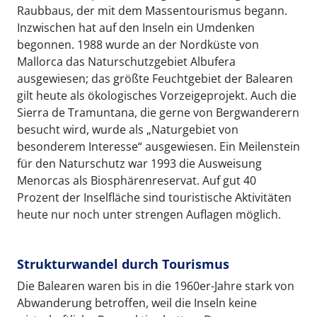
Raubbaus, der mit dem Massentourismus begann.
Inzwischen hat auf den Inseln ein Umdenken
begonnen. 1988 wurde an der Nordküste von
Mallorca das Naturschutzgebiet Albufera
ausgewiesen; das größte Feuchtgebiet der Balearen
gilt heute als ökologisches Vorzeigeprojekt. Auch die
Sierra de Tramuntana, die gerne von Bergwanderern
besucht wird, wurde als „Naturgebiet von
besonderem Interesse“ ausgewiesen. Ein Meilenstein
für den Naturschutz war 1993 die Ausweisung
Menorcas als Biosphärenreservat. Auf gut 40
Prozent der Inselfläche sind touristische Aktivitäten
heute nur noch unter strengen Auflagen möglich.
Strukturwandel durch Tourismus
Die Balearen waren bis in die 1960er-Jahre stark von
Abwanderung betroffen, weil die Inseln keine