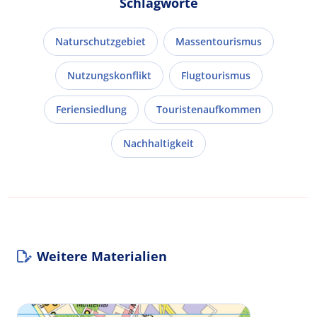
Schlagworte
Naturschutzgebiet
Massentourismus
Nutzungskonflikt
Flugtourismus
Feriensiedlung
Touristenaufkommen
Nachhaltigkeit
Weitere Materialien