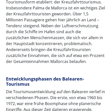
Tourismusform etabliert: der Kreuzfahrttourismus.
Insbesondere Palma de Mallorca ist ein wichtiges Ziel
der Kreuzfahrttouristen geworden. Über 1,5
Millionen Passagiere gehen hier jährlich an Land –
Tendenz steigend. Neben der Luftverschmutzung
durch die Schiffe im Hafen sind auch die
zusätzlichen Menschenmassen, die sich vor allem in
der Hauptstadt konzentrieren, problematisch.
Andererseits bringen die Kreuzfahrttouristen
zusätzliche Einnahmen, die sich auf etwa ein Prozent
der Gesamteinnahmen Mallorcas belaufen.
Entwicklungsphasen des Balearen-
Tourismus
Die Tourismusentwicklung auf den Balearen verlief in
verschiedenen Phasen. Die erste, von etwa 1960 bis
1972, war eine frühe Boomphase ohne planerische
Eingriffe. Aus dieser Zeit datieren gravierende,