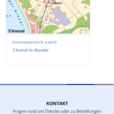
DIFFERENZIERTE KARTE
S’Arenal im Wandel
KONTAKT
Fragen rund um Diercke oder zu Bestellungen