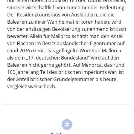
nur einen überschaubaren Teil der Touristen stellen,
sind sie wirtschaftlich von zunehmender Bedeutung.
Der Residenztourismus von Ausländern, die die
Balearen zu ihrer Wahlheimat erkoren haben, wird
von der ansässigen Bevölkerung zunehmend kritisch
bewertet. Allein für Mallorca schätzt man den Anteil
von Flächen im Besitz ausländischer Eigentümer auf
rund 20 Prozent. Das geflügelte Wort von Mallorca
als dem „17. deutschen Bundesland“ wird auf den
Balearen nicht gerne gehört. Auf Menorca, das rund
100 Jahre lang Teil des britischen Imperiums war, ist
der Anteil britischer Grundeigentümer bis heute
vergleichsweise hoch.