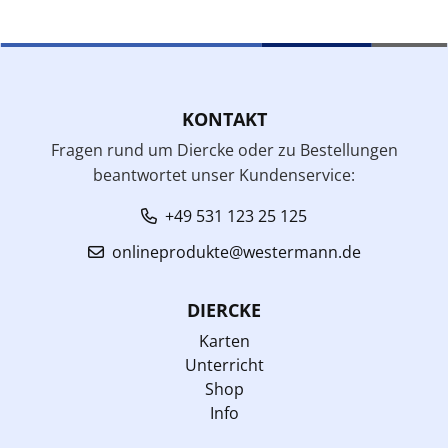
KONTAKT
Fragen rund um Diercke oder zu Bestellungen
beantwortet unser Kundenservice:
+49 531 123 25 125
onlineprodukte@westermann.de
DIERCKE
Karten
Unterricht
Shop
Info