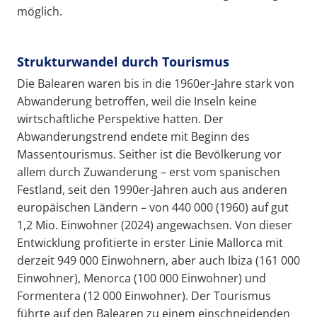
möglich.
Strukturwandel durch Tourismus
Die Balearen waren bis in die 1960er-Jahre stark von
Abwanderung betroffen, weil die Inseln keine
wirtschaftliche Perspektive hatten. Der
Abwanderungstrend endete mit Beginn des
Massentourismus. Seither ist die Bevölkerung vor
allem durch Zuwanderung – erst vom spanischen
Festland, seit den 1990er-Jahren auch aus anderen
europäischen Ländern – von 440 000 (1960) auf gut
1,2 Mio. Einwohner (2024) angewachsen. Von dieser
Entwicklung profitierte in erster Linie Mallorca mit
derzeit 949 000 Einwohnern, aber auch Ibiza (161 000
Einwohner), Menorca (100 000 Einwohner) und
Formentera (12 000 Einwohner). Der Tourismus
führte auf den Balearen zu einem einschneidenden