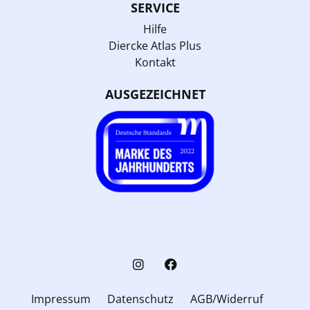
SERVICE
Hilfe
Diercke Atlas Plus
Kontakt
AUSGEZEICHNET
Impressum
Datenschutz
AGB/Widerruf