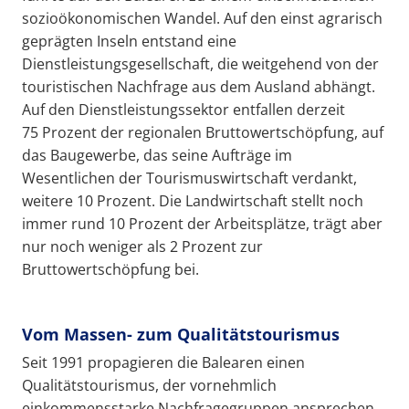
sozioökonomischen Wandel. Auf den einst agrarisch
geprägten Inseln entstand eine
Dienstleistungsgesellschaft, die weitgehend von der
touristischen Nachfrage aus dem Ausland abhängt.
Auf den Dienstleistungssektor entfallen derzeit
75 Prozent der regionalen Bruttowertschöpfung, auf
das Baugewerbe, das seine Aufträge im
Wesentlichen der Tourismuswirtschaft verdankt,
weitere 10 Prozent. Die Landwirtschaft stellt noch
immer rund 10 Prozent der Arbeitsplätze, trägt aber
nur noch weniger als 2 Prozent zur
Bruttowertschöpfung bei.
Vom Massen- zum Qualitätstourismus
Seit 1991 propagieren die Balearen einen
Qualitätstourismus, der vornehmlich
einkommensstarke Nachfragegruppen ansprechen