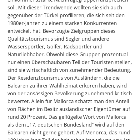
soll. Mit dieser Trendwende wollten sie sich auch
gegenüber der Türkei profilieren, die sich seit den
1980er-Jahren zu einem starken Konkurrenten
entwickelt hat. Bevorzugte Zielgruppen dieses
Qualitätstourismus sind Segler und andere
Wassersportler, Golfer, Radsportler und
Naturliebhaber. Obwohl diese Gruppen prozentual
nur einen überschaubaren Teil der Touristen stellen,
sind sie wirtschaftlich von zunehmender Bedeutung.
Der Residenztourismus von Ausländern, die die
Balearen zu ihrer Wahlheimat erkoren haben, wird
von der ansässigen Bevölkerung zunehmend kritisch
bewertet. Allein für Mallorca schätzt man den Anteil
von Flächen im Besitz ausländischer Eigentümer auf
rund 20 Prozent. Das geflügelte Wort von Mallorca
als dem „17. deutschen Bundesland“ wird auf den
Balearen nicht gerne gehört. Auf Menorca, das rund