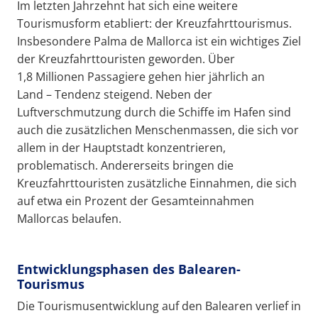
Im letzten Jahrzehnt hat sich eine weitere
Tourismusform etabliert: der Kreuzfahrttourismus.
Insbesondere Palma de Mallorca ist ein wichtiges Ziel
der Kreuzfahrttouristen geworden. Über
1,8 Millionen Passagiere gehen hier jährlich an
Land – Tendenz steigend. Neben der
Luftverschmutzung durch die Schiffe im Hafen sind
auch die zusätzlichen Menschenmassen, die sich vor
allem in der Hauptstadt konzentrieren,
problematisch. Andererseits bringen die
Kreuzfahrttouristen zusätzliche Einnahmen, die sich
auf etwa ein Prozent der Gesamteinnahmen
Mallorcas belaufen.
Entwicklungsphasen des Balearen-
Tourismus
Die Tourismusentwicklung auf den Balearen verlief in