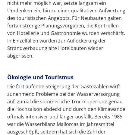
nicht mehr möglich war, setzte langsam ein
Umdenken ein, hin zu einer qualitativen Aufwertung
des touristischen Angebots. Für Neubauten galten
fortan strenge Planungsvorgaben, die Kontrollen
von Hotellerie und Gastronomie wurden verschärft.
In Einzelfällen wurden zur Auflockerung der
Strandverbauung alte Hotelbauten wieder
abgerissen.
Ökologie und Tourismus
Die fortlaufende Steigerung der Gästezahlen wirft
zunehmend Probleme bei der Wasserversorgung
auf, zumal die sommerliche Trockenperiode genau
die Hochsaison abdeckt und durch den Klimawandel
oftmals intensiver und länger ausfällt. Bereits 1985
war die Wasserbilanz Mallorcas im Jahresmittel
ausgeschöpft, seitdem hat sich die Zahl der