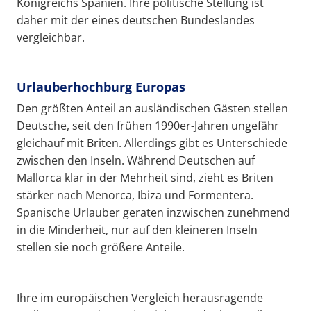
Königreichs Spanien. Ihre politische Stellung ist
daher mit der eines deutschen Bundeslandes
vergleichbar.
Urlauberhochburg Europas
Den größten Anteil an ausländischen Gästen stellen
Deutsche, seit den frühen 1990er-Jahren ungefähr
gleichauf mit Briten. Allerdings gibt es Unterschiede
zwischen den Inseln. Während Deutschen auf
Mallorca klar in der Mehrheit sind, zieht es Briten
stärker nach Menorca, Ibiza und Formentera.
Spanische Urlauber geraten inzwischen zunehmend
in die Minderheit, nur auf den kleineren Inseln
stellen sie noch größere Anteile.
Ihre im europäischen Vergleich herausragende