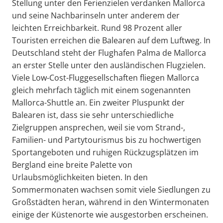
Stellung unter den Ferienzielen verdanken Mallorca
und seine Nachbarinseln unter anderem der
leichten Erreichbarkeit. Rund 98 Prozent aller
Touristen erreichen die Balearen auf dem Luftweg. In
Deutschland steht der Flughafen Palma de Mallorca
an erster Stelle unter den ausländischen Flugzielen.
Viele Low-Cost-Fluggesellschaften fliegen Mallorca
gleich mehrfach täglich mit einem sogenannten
Mallorca-Shuttle an. Ein zweiter Pluspunkt der
Balearen ist, dass sie sehr unterschiedliche
Zielgruppen ansprechen, weil sie vom Strand-,
Familien- und Partytourismus bis zu hochwertigen
Sportangeboten und ruhigen Rückzugsplätzen im
Bergland eine breite Palette von
Urlaubsmöglichkeiten bieten. In den
Sommermonaten wachsen somit viele Siedlungen zu
Großstädten heran, während in den Wintermonaten
einige der Küstenorte wie ausgestorben erscheinen.