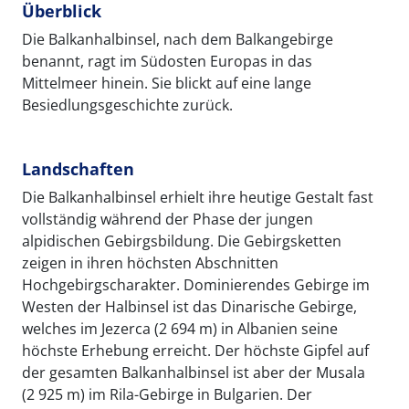
Überblick
Die Balkanhalbinsel, nach dem Balkangebirge
benannt, ragt im Südosten Europas in das
Mittelmeer hinein. Sie blickt auf eine lange
Besiedlungsgeschichte zurück.
Landschaften
Die Balkanhalbinsel erhielt ihre heutige Gestalt fast
vollständig während der Phase der jungen
alpidischen Gebirgsbildung. Die Gebirgsketten
zeigen in ihren höchsten Abschnitten
Hochgebirgscharakter. Dominierendes Gebirge im
Westen der Halbinsel ist das Dinarische Gebirge,
welches im Jezerca (2 694 m) in Albanien seine
höchste Erhebung erreicht. Der höchste Gipfel auf
der gesamten Balkanhalbinsel ist aber der Musala
(2 925 m) im Rila-Gebirge in Bulgarien. Der