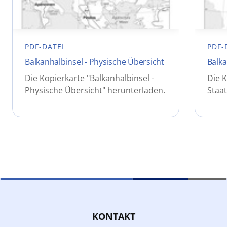
PDF-DATEI
PDF-
Balkanhalbinsel - Physische Übersicht
Balka
Die Kopierkarte "Balkanhalbinsel -
Die K
Physische Übersicht" herunterladen.
Staa
KONTAKT