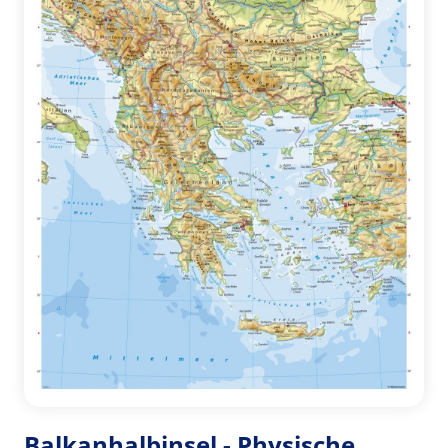
Balkanhalbinsel - Physische