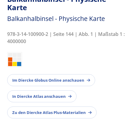
Karte
Balkanhalbinsel - Physische Karte
978-3-14-100900-2 | Seite 144 | Abb. 1 | Maßstab 1 :
4000000
Im Diercke Globus Online anschauen
In Diercke Atlas anschauen
Zu den Diercke Atlas Plus-Materialien