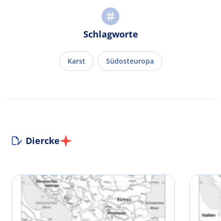
Schlagworte
Karst
Südosteuropa
Diercke