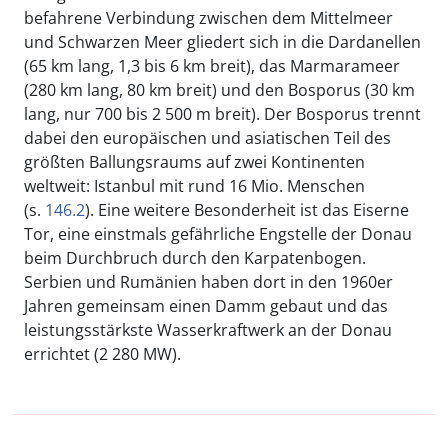
befahrene Verbindung zwischen dem Mittelmeer
und Schwarzen Meer gliedert sich in die Dardanellen
(65 km lang, 1,3 bis 6 km breit), das Marmarameer
(280 km lang, 80 km breit) und den Bosporus (30 km
lang, nur 700 bis 2 500 m breit). Der Bosporus trennt
dabei den europäischen und asiatischen Teil des
größten Ballungsraums auf zwei Kontinenten
weltweit: Istanbul mit rund 16 Mio. Menschen
(s.
146.2
). Eine weitere Besonderheit ist das Eiserne
Tor, eine einstmals gefährliche Engstelle der Donau
beim Durchbruch durch den Karpatenbogen.
Serbien und Rumänien haben dort in den 1960er
Jahren gemeinsam einen Damm gebaut und das
leistungsstärkste Wasserkraftwerk an der Donau
errichtet (2 280 MW).