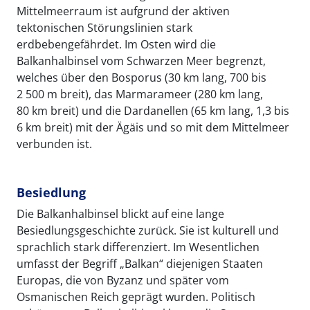
Mittelmeerraum ist aufgrund der aktiven
tektonischen Störungslinien stark
erdbebengefährdet. Im Osten wird die
Balkanhalbinsel vom Schwarzen Meer begrenzt,
welches über den Bosporus (30 km lang, 700 bis
2 500 m breit), das Marmarameer (280 km lang,
80 km breit) und die Dardanellen (65 km lang, 1,3 bis
6 km breit) mit der Ägäis und so mit dem Mittelmeer
verbunden ist.
Besiedlung
Die Balkanhalbinsel blickt auf eine lange
Besiedlungsgeschichte zurück. Sie ist kulturell und
sprachlich stark differenziert. Im Wesentlichen
umfasst der Begriff „Balkan“ diejenigen Staaten
Europas, die von Byzanz und später vom
Osmanischen Reich geprägt wurden. Politisch