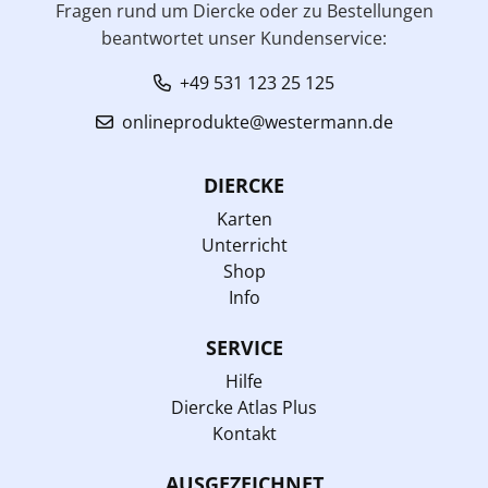
Fragen rund um Diercke oder zu Bestellungen
beantwortet unser Kundenservice:
+49 531 123 25 125
onlineprodukte@westermann.de
DIERCKE
Karten
Unterricht
Shop
Info
SERVICE
Hilfe
Diercke Atlas Plus
Kontakt
AUSGEZEICHNET