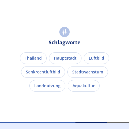
Schlagworte
Thailand
Hauptstadt
Luftbild
Senkrechtluftbild
Stadtwachstum
Landnutzung
Aquakultur