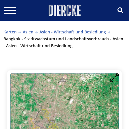
Direkt zum Inhalt
Karten
Asien
Asien - Wirtschaft und Besiedlung
Bangkok - Stadtwachstum und Landschaftsverbrauch - Asien
- Asien - Wirtschaft und Besiedlung