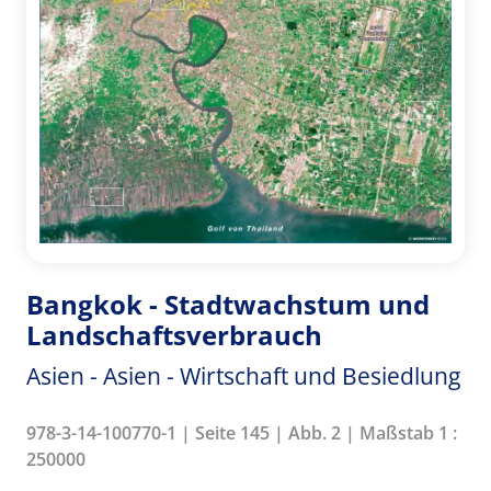
Bangkok - Stadtwachstum und
Landschaftsverbrauch
Asien - Asien - Wirtschaft und Besiedlung
978-3-14-100770-1 | Seite 145 | Abb. 2 | Maßstab 1 :
250000