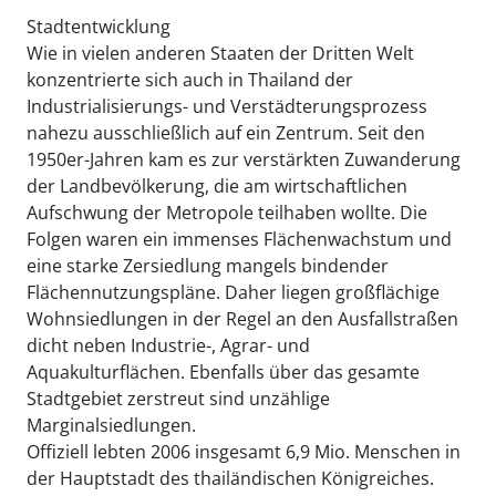
Stadtentwicklung
Wie in vielen anderen Staaten der Dritten Welt
konzentrierte sich auch in Thailand der
Industrialisierungs- und Verstädterungsprozess
nahezu ausschließlich auf ein Zentrum. Seit den
1950er-Jahren kam es zur verstärkten Zuwanderung
der Landbevölkerung, die am wirtschaftlichen
Aufschwung der Metropole teilhaben wollte. Die
Folgen waren ein immenses Flächenwachstum und
eine starke Zersiedlung mangels bindender
Flächennutzungspläne. Daher liegen großflächige
Wohnsiedlungen in der Regel an den Ausfallstraßen
dicht neben Industrie-, Agrar- und
Aquakulturflächen. Ebenfalls über das gesamte
Stadtgebiet zerstreut sind unzählige
Marginalsiedlungen.
Offiziell lebten 2006 insgesamt 6,9 Mio. Menschen in
der Hauptstadt des thailändischen Königreiches.