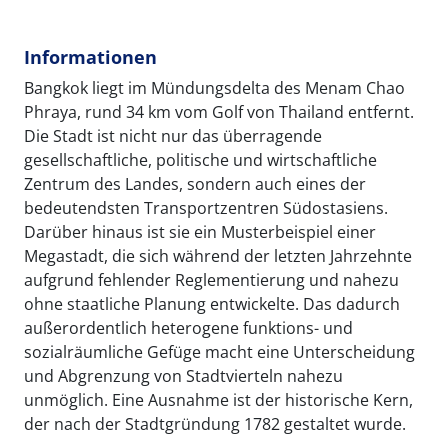
Informationen
Bangkok liegt im Mündungsdelta des Menam Chao
Phraya, rund 34 km vom Golf von Thailand entfernt.
Die Stadt ist nicht nur das überragende
gesellschaftliche, politische und wirtschaftliche
Zentrum des Landes, sondern auch eines der
bedeutendsten Transportzentren Südostasiens.
Darüber hinaus ist sie ein Musterbeispiel einer
Megastadt, die sich während der letzten Jahrzehnte
aufgrund fehlender Reglementierung und nahezu
ohne staatliche Planung entwickelte. Das dadurch
außerordentlich heterogene funktions- und
sozialräumliche Gefüge macht eine Unterscheidung
und Abgrenzung von Stadtvierteln nahezu
unmöglich. Eine Ausnahme ist der historische Kern,
der nach der Stadtgründung 1782 gestaltet wurde.