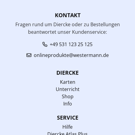
KONTAKT
Fragen rund um Diercke oder zu Bestellungen
beantwortet unser Kundenservice:
+49 531 123 25 125
onlineprodukte@westermann.de
DIERCKE
Karten
Unterricht
Shop
Info
SERVICE
Hilfe
Diercke Atlas Plus