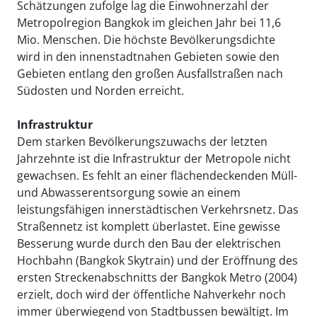
Schätzungen zufolge lag die Einwohnerzahl der
Metropolregion Bangkok im gleichen Jahr bei 11,6
Mio. Menschen. Die höchste Bevölkerungsdichte
wird in den innenstadtnahen Gebieten sowie den
Gebieten entlang den großen Ausfallstraßen nach
Südosten und Norden erreicht.
Infrastruktur
Dem starken Bevölkerungszuwachs der letzten
Jahrzehnte ist die Infrastruktur der Metropole nicht
gewachsen. Es fehlt an einer flächendeckenden Müll-
und Abwasserentsorgung sowie an einem
leistungsfähigen innerstädtischen Verkehrsnetz. Das
Straßennetz ist komplett überlastet. Eine gewisse
Besserung wurde durch den Bau der elektrischen
Hochbahn (Bangkok Skytrain) und der Eröffnung des
ersten Streckenabschnitts der Bangkok Metro (2004)
erzielt, doch wird der öffentliche Nahverkehr noch
immer überwiegend von Stadtbussen bewältigt. Im