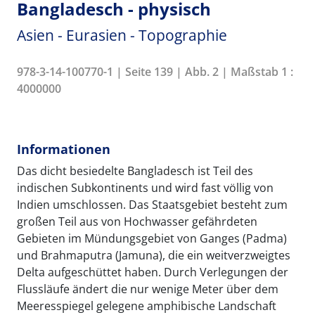
Bangladesch - physisch
Asien - Eurasien - Topographie
978-3-14-100770-1 | Seite 139 | Abb. 2 | Maßstab 1 :
4000000
Informationen
Das dicht besiedelte Bangladesch ist Teil des
indischen Subkontinents und wird fast völlig von
Indien umschlossen. Das Staatsgebiet besteht zum
großen Teil aus von Hochwasser gefährdeten
Gebieten im Mündungsgebiet von Ganges (Padma)
und Brahmaputra (Jamuna), die ein weitverzweigtes
Delta aufgeschüttet haben. Durch Verlegungen der
Flussläufe ändert die nur wenige Meter über dem
Meeresspiegel gelegene amphibische Landschaft