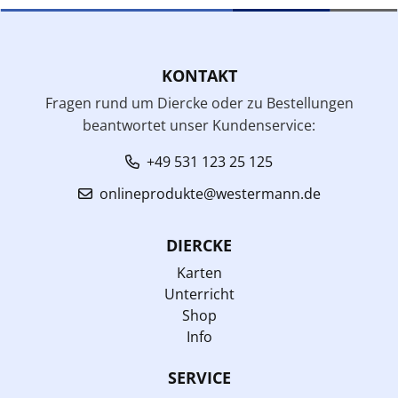
KONTAKT
Fragen rund um Diercke oder zu Bestellungen
beantwortet unser Kundenservice:
+49 531 123 25 125
onlineprodukte@westermann.de
DIERCKE
Karten
Unterricht
Shop
Info
SERVICE