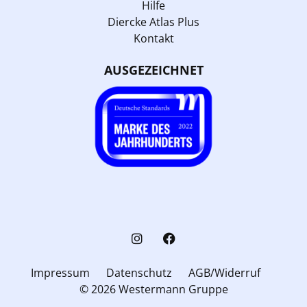
Hilfe
Diercke Atlas Plus
Kontakt
AUSGEZEICHNET
Impressum
Datenschutz
AGB/Widerruf
© 2026 Westermann Gruppe