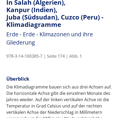
In Salah (Algerien),
Kanpur (Indien),
Juba (Südsudan), Cuzco (Peru) -
Klimadiagramme
Erde - Erde - Klimazonen und ihre
Gliederung
978-3-14-100385-7 | Seite 174 | Abb. 1
Überblick
Die Klimadiagramme bauen sich aus drei Achsen auf.
Die horizontale Achse gibt die einzelnen Monate des
Jahres wieder. Auf der linken vertikalen Achse ist die
Temperatur in Grad Celsius und auf der rechten
vertikalen Achse der Niederschlag in Millimetern