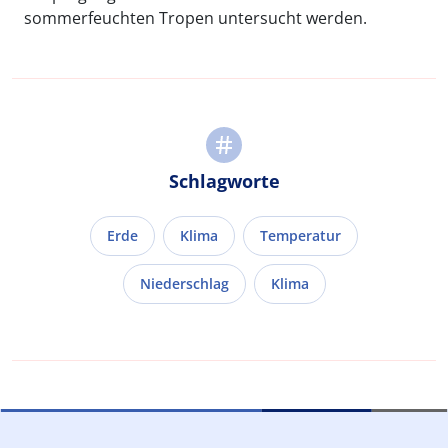
sommerfeuchten Tropen untersucht werden.
Schlagworte
Erde
Klima
Temperatur
Niederschlag
Klima