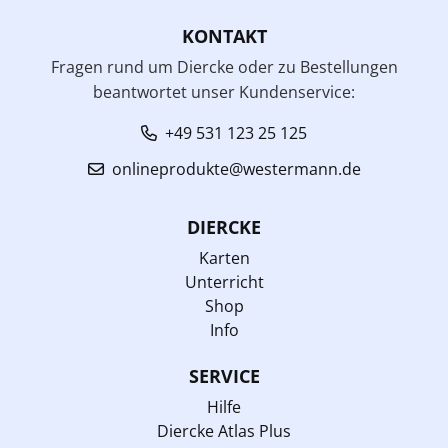
KONTAKT
Fragen rund um Diercke oder zu Bestellungen
beantwortet unser Kundenservice:
+49 531 123 25 125
onlineprodukte@westermann.de
DIERCKE
Karten
Unterricht
Shop
Info
SERVICE
Hilfe
Diercke Atlas Plus