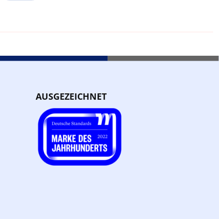
AUSGEZEICHNET