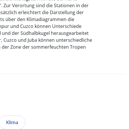
. Zur Verortung sind die Stationen in der
sätzlich erleichtert die Darstellung der
chts über den Klimadiagrammen die
npur und Cuzco können Unterschiede
 und der Südhalbkugel herausgearbeitet
, Cuzco und Juba können unterschiedliche
n der Zone der sommerfeuchten Tropen
Klima