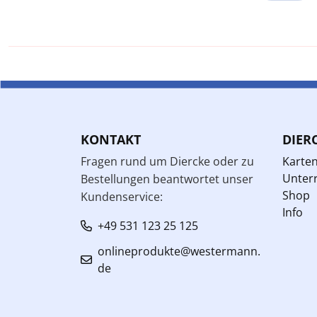
KONTAKT
DIER
Fragen rund um Diercke oder zu
Karte
Unterr
Bestellungen beantwortet unser
Shop
Kundenservice:
Info
+49 531 123 25 125
onlineprodukte@westermann.
de