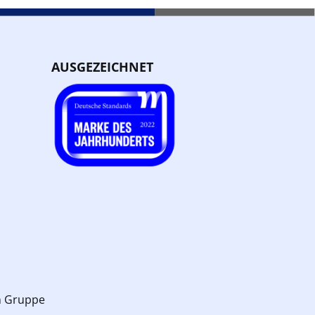
AUSGEZEICHNET
n Gruppe