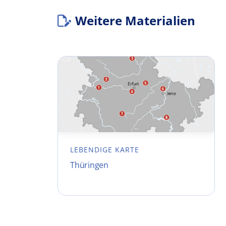
Weitere Materialien
LEBENDIGE KARTE
Thüringen