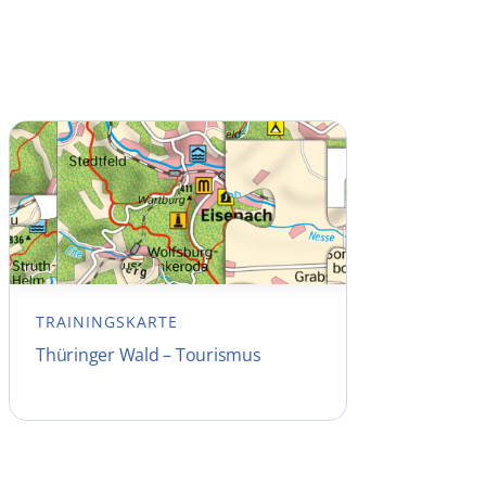
TRAININGSKARTE
Thüringer Wald – Tourismus