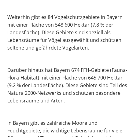
Weiterhin gibt es 84 Vogelschutzgebiete in Bayern
mit einer Fläche von 548 600 Hektar (7,8 % der
Landesfläche). Diese Gebiete sind speziell als
Lebensräume für Vögel ausgewählt und schützen
seltene und gefährdete Vogelarten.
Darüber hinaus hat Bayern 674 FFH-Gebiete (Fauna-
Flora-Habitat) mit einer Fläche von 645 700 Hektar
(9,2 % der Landesfläche). Diese Gebiete sind Teil des
Natura 2000-Netzwerks und schützen besondere
Lebensräume und Arten.
In Bayern gibt es zahlreiche Moore und
Feuchtgebiete, die wichtige Lebensräume für viele