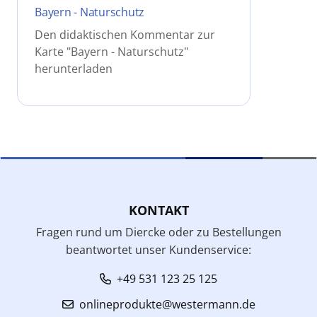
Bayern - Naturschutz
Den didaktischen Kommentar zur
Karte "Bayern - Naturschutz"
herunterladen
KONTAKT
Fragen rund um Diercke oder zu Bestellungen
beantwortet unser Kundenservice:
+49 531 123 25 125
onlineprodukte@westermann.de