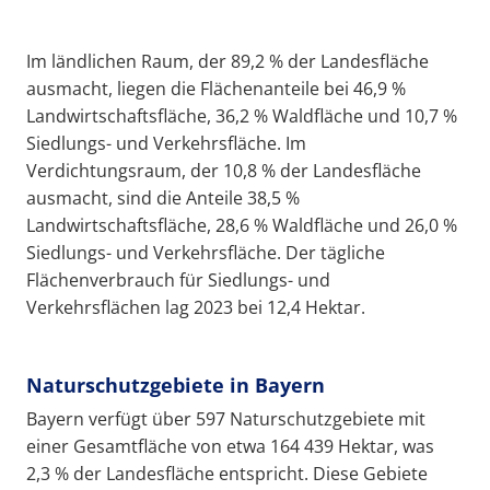
Im ländlichen Raum, der 89,2 % der Landesfläche
ausmacht, liegen die Flächenanteile bei 46,9 %
Landwirtschaftsfläche, 36,2 % Waldfläche und 10,7 %
Siedlungs- und Verkehrsfläche. Im
Verdichtungsraum, der 10,8 % der Landesfläche
ausmacht, sind die Anteile 38,5 %
Landwirtschaftsfläche, 28,6 % Waldfläche und 26,0 %
Siedlungs- und Verkehrsfläche. Der tägliche
Flächenverbrauch für Siedlungs- und
Verkehrsflächen lag 2023 bei 12,4 Hektar.
Naturschutzgebiete in Bayern
Bayern verfügt über 597 Naturschutzgebiete mit
einer Gesamtfläche von etwa 164 439 Hektar, was
2,3 % der Landesfläche entspricht. Diese Gebiete