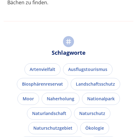
Bächen zu finden.
Schlagworte
Artenvielfalt
Ausflugstourismus
Biosphärenreservat
Landschaftsschutz
Moor
Naherholung
Nationalpark
Naturlandschaft
Naturschutz
Naturschutzgebiet
Ökologie