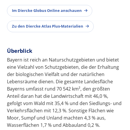
Im Diercke Globus Online anschauen
Zu den Diercke Atlas Plus-Materialien
Überblick
Bayern ist reich an Naturschutzgebieten und bietet
eine Vielzahl von Schutzgebieten, die der Erhaltung
der biologischen Vielfalt und der natürlichen
Lebensräume dienen. Die gesamte Landesfläche
Bayerns umfasst rund 70 542 km², den größten
Anteil daran hat die Landwirtschaft mit 46,0 %,
gefolgt vom Wald mit 35,4 % und den Siedlungs- und
Verkehrsflächen mit 12,3 %. Sonstige Flächen wie
Moor, Sumpf und Unland machten 4,3 % aus,
Wasserflächen 1,7 % und Abbauland 0,2 %.