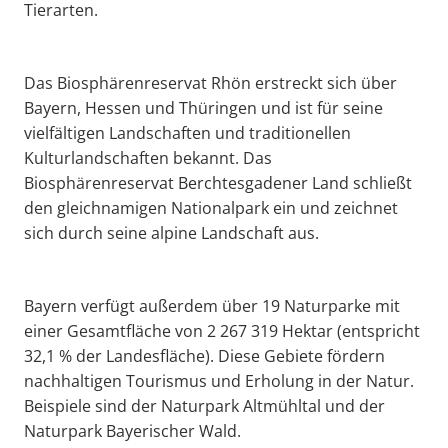
Tierarten.
Das Biosphärenreservat Rhön erstreckt sich über
Bayern, Hessen und Thüringen und ist für seine
vielfältigen Landschaften und traditionellen
Kulturlandschaften bekannt. Das
Biosphärenreservat Berchtesgadener Land schließt
den gleichnamigen Nationalpark ein und zeichnet
sich durch seine alpine Landschaft aus.
Bayern verfügt außerdem über 19 Naturparke mit
einer Gesamtfläche von 2 267 319 Hektar (entspricht
32,1 % der Landesfläche). Diese Gebiete fördern
nachhaltigen Tourismus und Erholung in der Natur.
Beispiele sind der Naturpark Altmühltal und der
Naturpark Bayerischer Wald.