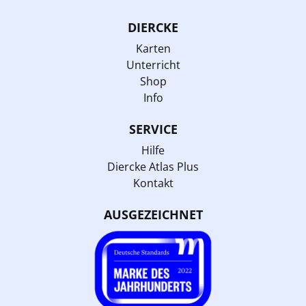
DIERCKE
Karten
Unterricht
Shop
Info
SERVICE
Hilfe
Diercke Atlas Plus
Kontakt
AUSGEZEICHNET