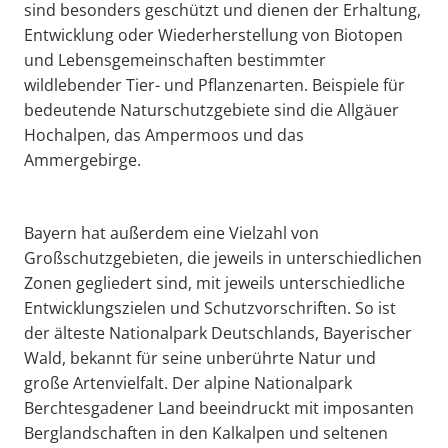
sind besonders geschützt und dienen der Erhaltung,
Entwicklung oder Wiederherstellung von Biotopen
und Lebensgemeinschaften bestimmter
wildlebender Tier- und Pflanzenarten. Beispiele für
bedeutende Naturschutzgebiete sind die Allgäuer
Hochalpen, das Ampermoos und das
Ammergebirge.
Bayern hat außerdem eine Vielzahl von
Großschutzgebieten, die jeweils in unterschiedlichen
Zonen gegliedert sind, mit jeweils unterschiedliche
Entwicklungszielen und Schutzvorschriften. So ist
der älteste Nationalpark Deutschlands, Bayerischer
Wald, bekannt für seine unberührte Natur und
große Artenvielfalt. Der alpine Nationalpark
Berchtesgadener Land beeindruckt mit imposanten
Berglandschaften in den Kalkalpen und seltenen