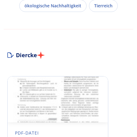
ökologische Nachhaltigkeit
Tierreich
Diercke
PDF-DATEI