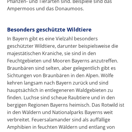
Pflanzen- und Tierarten sind. Beispiele sind das
Ampermoos und das Donaumoos.
Besonders geschützte Wildtiere
In Bayern gibt es eine Vielzahl besonders
geschützter Wildtiere, darunter beispielsweise die
majestätischen Kraniche, sie sind in den
Feuchtgebieten und Mooren Bayerns anzutreffen.
Braunbären sind selten, aber gelegentlich gibt es
Sichtungen von Braunbären in den Alpen. Wölfe
kehren langsam nach Bayern zurück und sind
hauptsächlich in entlegeneren Waldgebieten zu
finden. Luchse sind scheue Raubtiere und in den
bergigen Regionen Bayerns heimisch. Das Rotwild ist
in den Wäldern und Nationalparks Bayerns weit
verbreitet. Feuersalamander sind als auffällige
Amphibien in feuchten Wäldern und entlang von