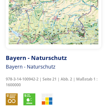
Bayern - Naturschutz
Bayern - Naturschutz
978-3-14-100942-2 | Seite 21 | Abb. 2 | Maßstab 1 :
1600000