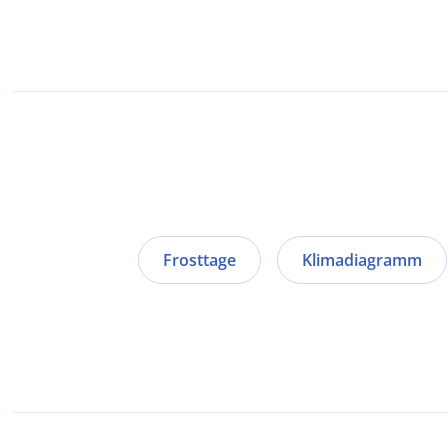
Frosttage
Klimadiagramm