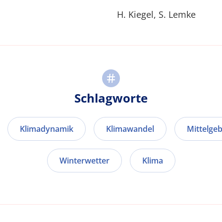
H. Kiegel, S. Lemke
Schlagworte
Klimadynamik
Klimawandel
Mittelgeb
Winterwetter
Klima