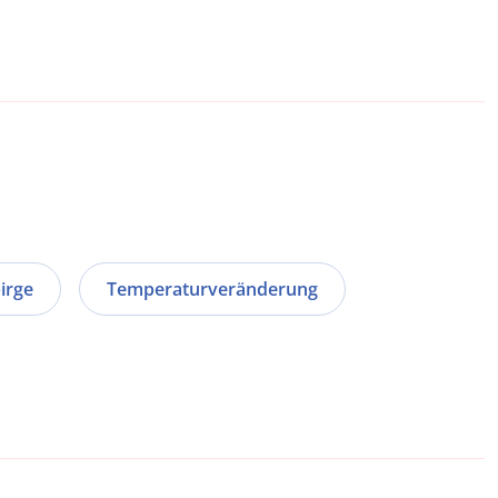
irge
Temperaturveränderung