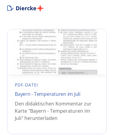
Diercke
PDF-DATEI
Bayern - Temperaturen im Juli
Den didaktischen Kommentar zur
Karte "Bayern - Temperaturen im
Juli" herunterladen