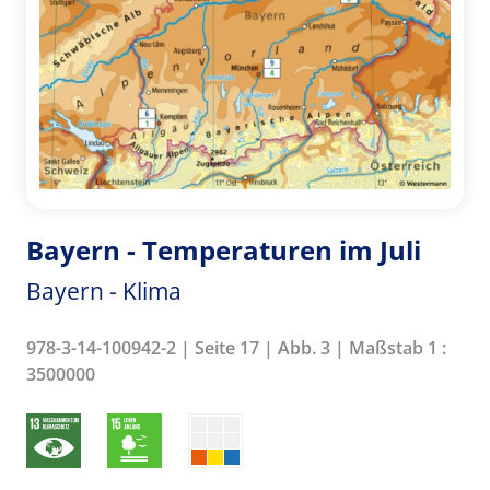
Bayern - Temperaturen im Juli
Bayern - Klima
978-3-14-100942-2 | Seite 17 | Abb. 3 | Maßstab 1 :
3500000