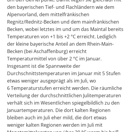
den bayerischen Tief- und Flachländern wie dem
Alpenvorland, dem mittelfränkischen
Regnitz/Rednitz-Becken und dem mainfränkischen
Becken, wobei letztes im und um das Maintal bereits
Temperaturen von +1 bis +2 °C erreicht. Lediglich
der kleine bayerische Anteil an dem Rhein-Main-
Becken (bei Aschaffenburg) erreicht
Temperaturmittel von über 2 °C im Januar.
Insgesamt ist die Spannweite der
Durchschnittstemperaturen im Januar mit 5 Stufen
etwas weniger ausgeprägt als im Juli, wo
6 Temperaturstufen erreicht werden. Die räumliche
Verteilung der durchschnittlichen Julitemperaturen
verhält sich im Wesentlichen spiegelbildlich zu den
Januartemperaturen. Die dort kalten Regionen
bleiben auch im Juli eher mild, die dort etwas
weniger kalten Regionen werden im Juli mit