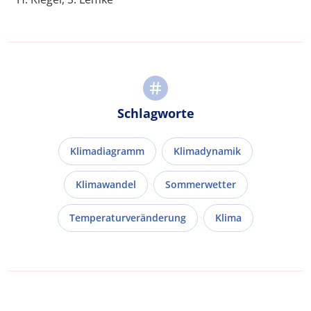
Schlagworte
Klimadiagramm
Klimadynamik
Klimawandel
Sommerwetter
Temperaturveränderung
Klima