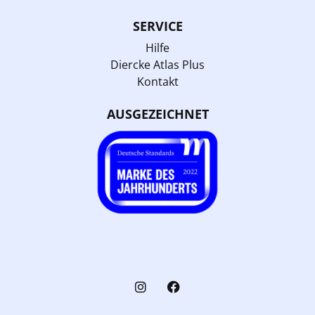
SERVICE
Hilfe
Diercke Atlas Plus
Kontakt
AUSGEZEICHNET