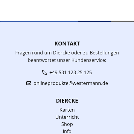
KONTAKT
Fragen rund um Diercke oder zu Bestellungen
beantwortet unser Kundenservice:
+49 531 123 25 125
onlineprodukte@westermann.de
DIERCKE
Karten
Unterricht
Shop
Info