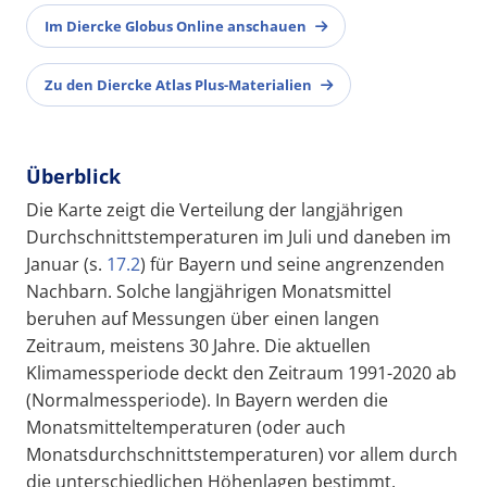
Im Diercke Globus Online anschauen
Zu den Diercke Atlas Plus-Materialien
Überblick
Die Karte zeigt die Verteilung der langjährigen
Durchschnittstemperaturen im Juli und daneben im
Januar (s.
17.2
) für Bayern und seine angrenzenden
Nachbarn. Solche langjährigen Monatsmittel
beruhen auf Messungen über einen langen
Zeitraum, meistens 30 Jahre. Die aktuellen
Klimamessperiode deckt den Zeitraum 1991-2020 ab
(Normalmessperiode). In Bayern werden die
Monatsmitteltemperaturen (oder auch
Monatsdurchschnittstemperaturen) vor allem durch
die unterschiedlichen Höhenlagen bestimmt.