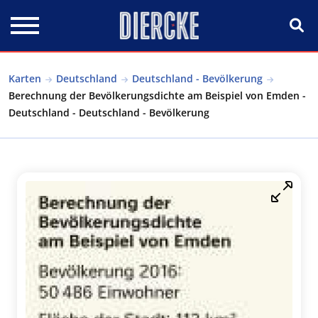
Direkt zum Inhalt
Karten
Deutschland
Deutschland - Bevölkerung
Berechnung der Bevölkerungsdichte am Beispiel von Emden -
Deutschland - Deutschland - Bevölkerung