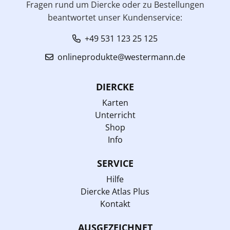
Fragen rund um Diercke oder zu Bestellungen
beantwortet unser Kundenservice:
+49 531 123 25 125
onlineprodukte@westermann.de
DIERCKE
Karten
Unterricht
Shop
Info
SERVICE
Hilfe
Diercke Atlas Plus
Kontakt
AUSGEZEICHNET