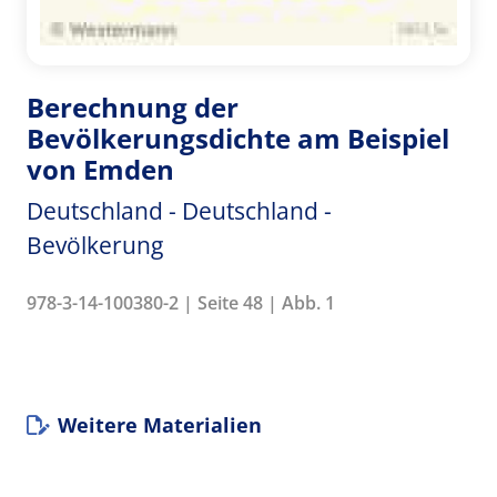
Berechnung der
Bevölkerungsdichte am Beispiel
von Emden
Deutschland - Deutschland -
Bevölkerung
978-3-14-100380-2 | Seite 48 | Abb. 1
Weitere Materialien