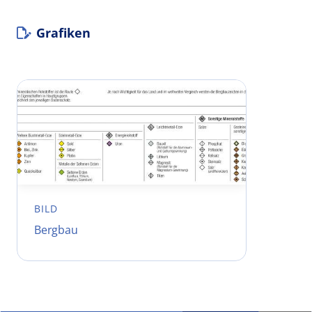
Grafiken
BILD
Bergbau