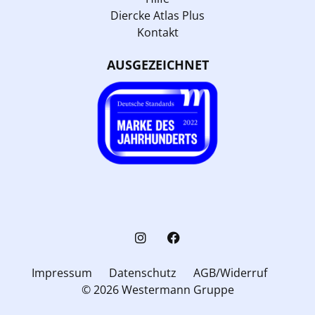
Diercke Atlas Plus
Kontakt
AUSGEZEICHNET
Impressum
Datenschutz
AGB/Widerruf
© 2026 Westermann Gruppe