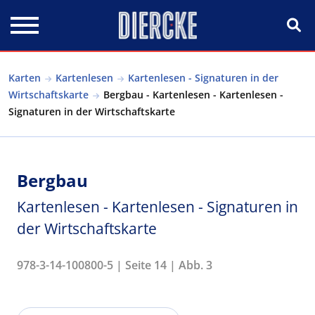
Direkt zum Inhalt
Karten
Kartenlesen
Kartenlesen - Signaturen in der
Wirtschaftskarte
Bergbau - Kartenlesen - Kartenlesen -
Signaturen in der Wirtschaftskarte
Bergbau
Kartenlesen - Kartenlesen - Signaturen in
der Wirtschaftskarte
978-3-14-100800-5 | Seite 14 | Abb. 3