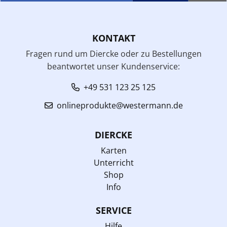
KONTAKT
Fragen rund um Diercke oder zu Bestellungen
beantwortet unser Kundenservice:
+49 531 123 25 125
onlineprodukte@westermann.de
DIERCKE
Karten
Unterricht
Shop
Info
SERVICE
Hilfe