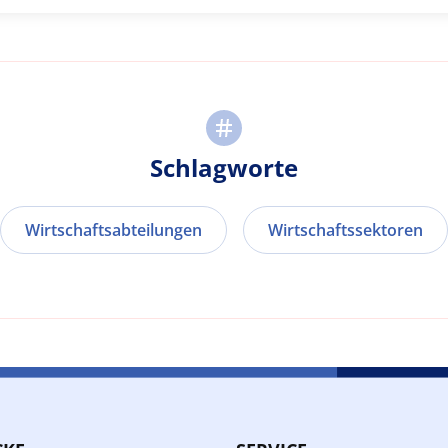
Schlagworte
Wirtschaftsabteilungen
Wirtschaftssektoren