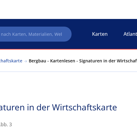
Karten
Atlan
chaftskarte
Bergbau - Kartenlesen - Signaturen in der Wirtschaf
aturen in der Wirtschaftskarte
Abb. 3