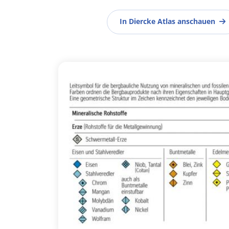
In Diercke Atlas anschauen