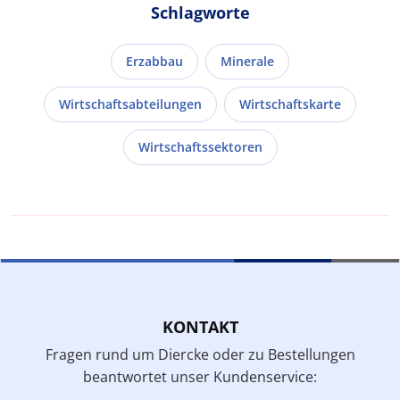
Schlagworte
Erzabbau
Minerale
Wirtschaftsabteilungen
Wirtschaftskarte
Wirtschaftssektoren
KONTAKT
Fragen rund um Diercke oder zu Bestellungen
beantwortet unser Kundenservice: