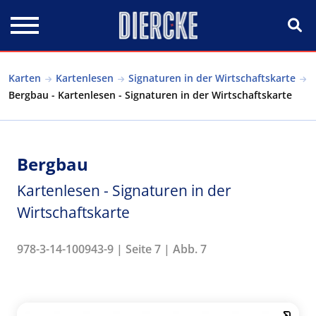
Direkt zum Inhalt
Karten
Kartenlesen
Signaturen in der Wirtschaftskarte
Bergbau - Kartenlesen - Signaturen in der Wirtschaftskarte
Bergbau
Kartenlesen - Signaturen in der
Wirtschaftskarte
978-3-14-100943-9 | Seite 7 | Abb. 7