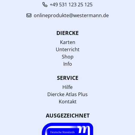
+49 531 123 25 125
onlineprodukte@westermann.de
DIERCKE
Karten
Unterricht
Shop
Info
SERVICE
Hilfe
Diercke Atlas Plus
Kontakt
AUSGEZEICHNET