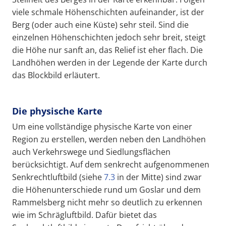
viele schmale Höhenschichten aufeinander, ist der
Berg (oder auch eine Küste) sehr steil. Sind die
einzelnen Höhenschichten jedoch sehr breit, steigt
die Höhe nur sanft an, das Relief ist eher flach. Die
Landhöhen werden in der Legende der Karte durch
das Blockbild erläutert.
Die physische Karte
Um eine vollständige physische Karte von einer
Region zu erstellen, werden neben den Landhöhen
auch Verkehrswege und Siedlungsflächen
berücksichtigt. Auf dem senkrecht aufgenommenen
Senkrechtluftbild (siehe
7.3
in der Mitte) sind zwar
die Höhenunterschiede rund um Goslar und dem
Rammelsberg nicht mehr so deutlich zu erkennen
wie im Schrägluftbild. Dafür bietet das