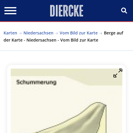
Direkt zum Inhalt
Karten
Niedersachsen
Vom Bild zur Karte
Berge auf
der Karte - Niedersachsen - Vom Bild zur Karte