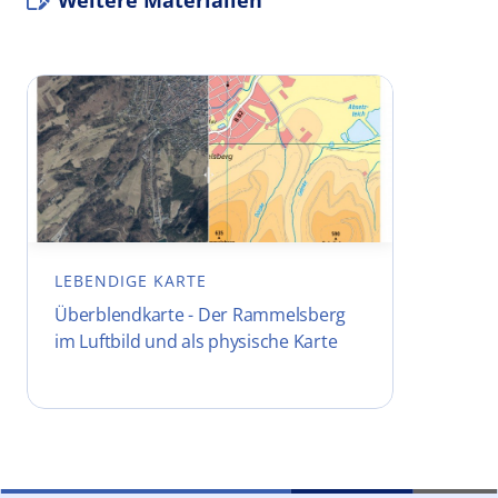
Weitere Materialien
LEBENDIGE KARTE
Überblendkarte - Der Rammelsberg
im Luftbild und als physische Karte