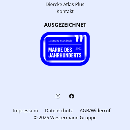
Diercke Atlas Plus
Kontakt
AUSGEZEICHNET
Impressum
Datenschutz
AGB/Widerruf
© 2026 Westermann Gruppe