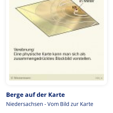
Berge auf der Karte
Niedersachsen - Vom Bild zur Karte