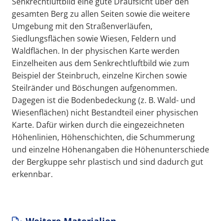
Senkrechtluftbild eine gute Draufsicht über den
gesamten Berg zu allen Seiten sowie die weitere
Umgebung mit den Straßenverläufen,
Siedlungsflächen sowie Wiesen, Feldern und
Waldflächen. In der physischen Karte werden
Einzelheiten aus dem Senkrechtluftbild wie zum
Beispiel der Steinbruch, einzelne Kirchen sowie
Steilränder und Böschungen aufgenommen.
Dagegen ist die Bodenbedeckung (z. B. Wald- und
Wiesenflächen) nicht Bestandteil einer physischen
Karte. Dafür wirken durch die eingezeichneten
Höhenlinien, Höhenschichten, die Schummerung
und einzelne Höhenangaben die Höhenunterschiede
der Bergkuppe sehr plastisch und sind dadurch gut
erkennbar.