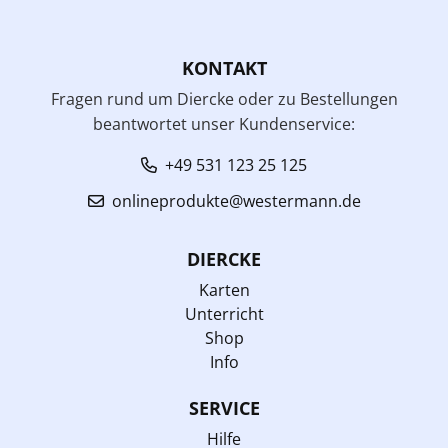
KONTAKT
Fragen rund um Diercke oder zu Bestellungen
beantwortet unser Kundenservice:
+49 531 123 25 125
onlineprodukte@westermann.de
DIERCKE
Karten
Unterricht
Shop
Info
SERVICE
Hilfe