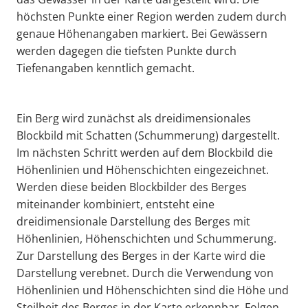
höchsten Punkte einer Region werden zudem durch
genaue Höhenangaben markiert. Bei Gewässern
werden dagegen die tiefsten Punkte durch
Tiefenangaben kenntlich gemacht.
Ein Berg wird zunächst als dreidimensionales
Blockbild mit Schatten (Schummerung) dargestellt.
Im nächsten Schritt werden auf dem Blockbild die
Höhenlinien und Höhenschichten eingezeichnet.
Werden diese beiden Blockbilder des Berges
miteinander kombiniert, entsteht eine
dreidimensionale Darstellung des Berges mit
Höhenlinien, Höhenschichten und Schummerung.
Zur Darstellung des Berges in der Karte wird die
Darstellung verebnet. Durch die Verwendung von
Höhenlinien und Höhenschichten sind die Höhe und
Steilheit des Berges in der Karte erkennbar. Folgen