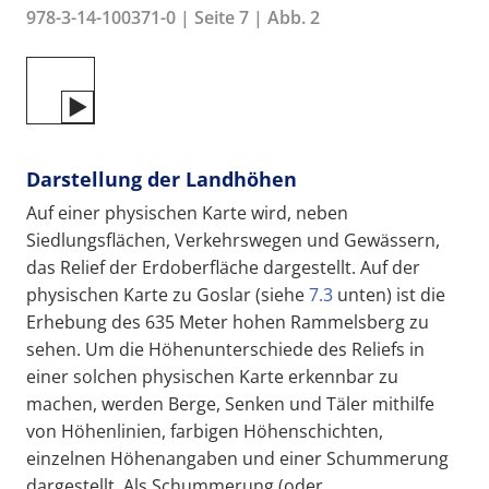
978-3-14-100371-0 | Seite 7 | Abb. 2
Darstellung der Landhöhen
Auf einer physischen Karte wird, neben
Siedlungsflächen, Verkehrswegen und Gewässern,
das Relief der Erdoberfläche dargestellt. Auf der
physischen Karte zu Goslar (siehe
7.3
unten) ist die
Erhebung des 635 Meter hohen Rammelsberg zu
sehen. Um die Höhenunterschiede des Reliefs in
einer solchen physischen Karte erkennbar zu
machen, werden Berge, Senken und Täler mithilfe
von Höhenlinien, farbigen Höhenschichten,
einzelnen Höhenangaben und einer Schummerung
dargestellt. Als Schummerung (oder