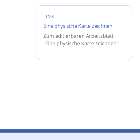
LINK
Eine physische Karte zeichnen
Zum editierbaren Arbeitsblatt
"Eine physische Karte zeichnen"