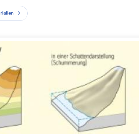
rialien