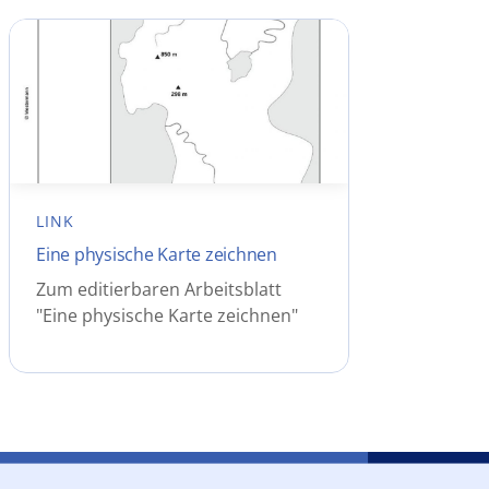
LINK
Eine physische Karte zeichnen
Zum editierbaren Arbeitsblatt
"Eine physische Karte zeichnen"