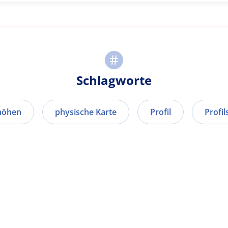
Schlagworte
höhen
physische Karte
Profil
Profil