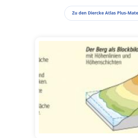
Zu den Diercke Atlas Plus-Mate