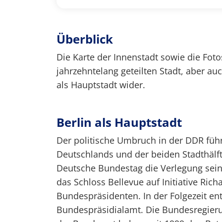
Überblick
Die Karte der Innenstadt sowie die Foto
jahrzehntelang geteilten Stadt, aber au
als Hauptstadt wider.
Berlin als Hauptstadt
Der politische Umbruch in der DDR füh
Deutschlands und der beiden Stadthälft
Deutsche Bundestag die Verlegung sein
das Schloss Bellevue auf Initiative Ric
Bundespräsidenten. In der Folgezeit en
Bundespräsidialamt. Die Bundesregier