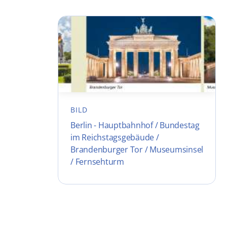
BILD
Berlin - Hauptbahnhof / Bundestag
im Reichstagsgebäude /
Brandenburger Tor / Museumsinsel
/ Fernsehturm