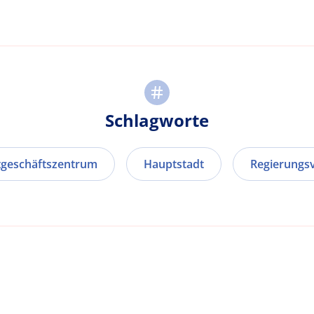
Schlagworte
geschäftszentrum
Hauptstadt
Regierungsv