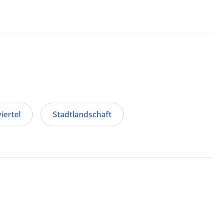
iertel
Stadtlandschaft