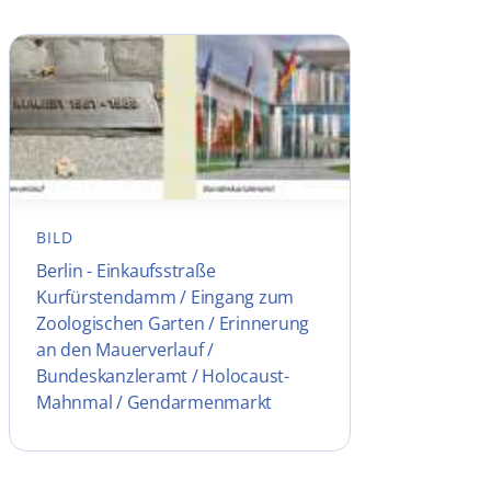
BILD
Berlin - Einkaufsstraße
Kurfürstendamm / Eingang zum
Zoologischen Garten / Erinnerung
an den Mauerverlauf /
Bundeskanzleramt / Holocaust-
Mahnmal / Gendarmenmarkt