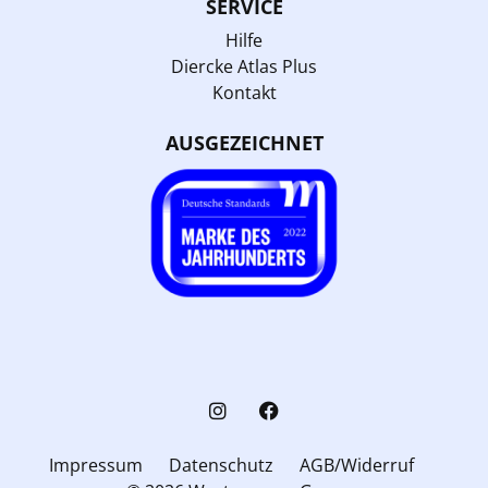
SERVICE
Hilfe
Diercke Atlas Plus
Kontakt
AUSGEZEICHNET
Impressum
Datenschutz
AGB/Widerruf