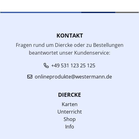
KONTAKT
Fragen rund um Diercke oder zu Bestellungen
beantwortet unser Kundenservice:
+49 531 123 25 125
onlineprodukte@westermann.de
DIERCKE
Karten
Unterricht
Shop
Info