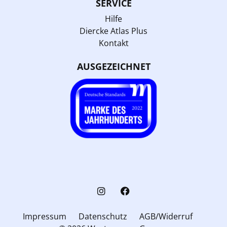
SERVICE
Hilfe
Diercke Atlas Plus
Kontakt
AUSGEZEICHNET
Impressum
Datenschutz
AGB/Widerruf