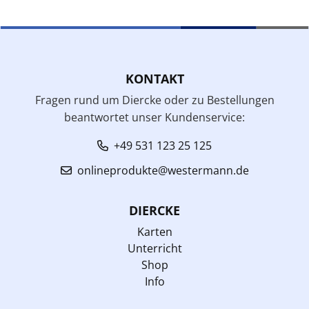
KONTAKT
Fragen rund um Diercke oder zu Bestellungen
beantwortet unser Kundenservice:
+49 531 123 25 125
onlineprodukte@westermann.de
DIERCKE
Karten
Unterricht
Shop
Info