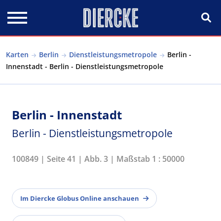
Direkt zum Inhalt
Karten
Berlin
Dienstleistungsmetropole
Berlin -
Innenstadt - Berlin - Dienstleistungsmetropole
Berlin - Innenstadt
Berlin - Dienstleistungsmetropole
100849 | Seite 41 | Abb. 3 | Maßstab 1 : 50000
Im Diercke Globus Online anschauen