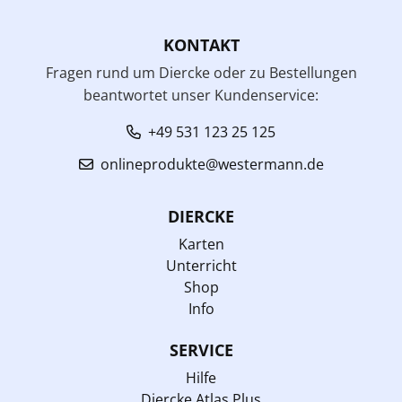
KONTAKT
Fragen rund um Diercke oder zu Bestellungen
beantwortet unser Kundenservice:
+49 531 123 25 125
onlineprodukte@westermann.de
DIERCKE
Karten
Unterricht
Shop
Info
SERVICE
Hilfe
Diercke Atlas Plus