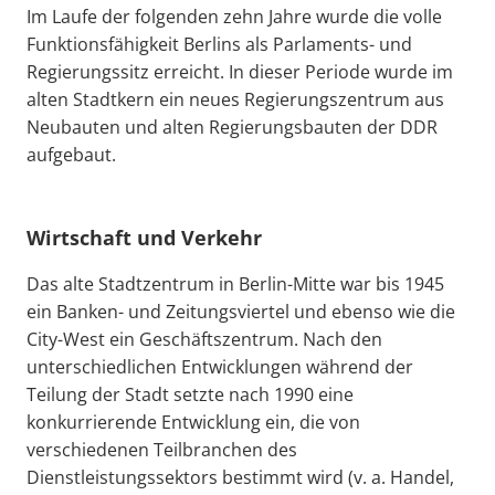
Im Laufe der folgenden zehn Jahre wurde die volle
Funktionsfähigkeit Berlins als Parlaments- und
Regierungssitz erreicht. In dieser Periode wurde im
alten Stadtkern ein neues Regierungszentrum aus
Neubauten und alten Regierungsbauten der DDR
aufgebaut.
Wirtschaft und Verkehr
Das alte Stadtzentrum in Berlin-Mitte war bis 1945
ein Banken- und Zeitungsviertel und ebenso wie die
City-West ein Geschäftszentrum. Nach den
unterschiedlichen Entwicklungen während der
Teilung der Stadt setzte nach 1990 eine
konkurrierende Entwicklung ein, die von
verschiedenen Teilbranchen des
Dienstleistungssektors bestimmt wird (v. a. Handel,