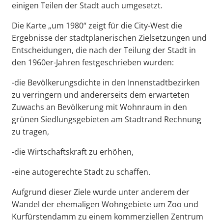
einigen Teilen der Stadt auch umgesetzt.
Die Karte „um 1980“ zeigt für die City-West die
Ergebnisse der stadtplanerischen Zielsetzungen und
Entscheidungen, die nach der Teilung der Stadt in
den 1960er-Jahren festgeschrieben wurden:
-die Bevölkerungsdichte in den Innenstadtbezirken
zu verringern und andererseits dem erwarteten
Zuwachs an Bevölkerung mit Wohnraum in den
grünen Siedlungsgebieten am Stadtrand Rechnung
zu tragen,
-die Wirtschaftskraft zu erhöhen,
-eine autogerechte Stadt zu schaffen.
Aufgrund dieser Ziele wurde unter anderem der
Wandel der ehemaligen Wohngebiete um Zoo und
Kurfürstendamm zu einem kommerziellen Zentrum