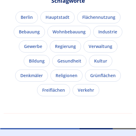
Schlagworte
Berlin
Hauptstadt
Flächennutzung
Bebauung
Wohnbebauung
Industrie
Gewerbe
Regierung
Verwaltung
Bildung
Gesundheit
Kultur
Denkmäler
Religionen
Grünflächen
Freiflächen
Verkehr