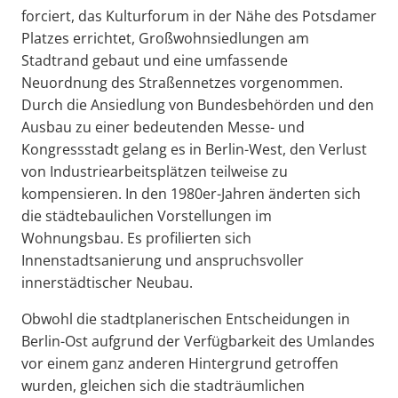
forciert, das Kulturforum in der Nähe des Potsdamer
Platzes errichtet, Großwohnsiedlungen am
Stadtrand gebaut und eine umfassende
Neuordnung des Straßennetzes vorgenommen.
Durch die Ansiedlung von Bundesbehörden und den
Ausbau zu einer bedeutenden Messe- und
Kongressstadt gelang es in Berlin-West, den Verlust
von Industriearbeitsplätzen teilweise zu
kompensieren. In den 1980er-Jahren änderten sich
die städtebaulichen Vorstellungen im
Wohnungsbau. Es profilierten sich
Innenstadtsanierung und anspruchsvoller
innerstädtischer Neubau.
Obwohl die stadtplanerischen Entscheidungen in
Berlin-Ost aufgrund der Verfügbarkeit des Umlandes
vor einem ganz anderen Hintergrund getroffen
wurden, gleichen sich die stadträumlichen