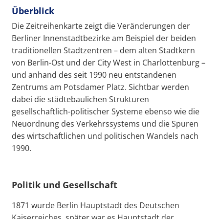
Überblick
Die Zeitreihenkarte zeigt die Veränderungen der
Berliner Innenstadtbezirke am Beispiel der beiden
traditionellen Stadtzentren – dem alten Stadtkern
von Berlin-Ost und der City West in Charlottenburg –
und anhand des seit 1990 neu entstandenen
Zentrums am Potsdamer Platz. Sichtbar werden
dabei die städtebaulichen Strukturen
gesellschaftlich-politischer Systeme ebenso wie die
Neuordnung des Verkehrssystems und die Spuren
des wirtschaftlichen und politischen Wandels nach
1990.
Politik und Gesellschaft
1871 wurde Berlin Hauptstadt des Deutschen
Kaiserreiches, später war es Hauptstadt der