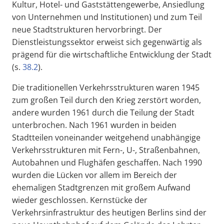
Kultur, Hotel- und Gaststättengewerbe, Ansiedlung
von Unternehmen und Institutionen) und zum Teil
neue Stadtstrukturen hervorbringt. Der
Dienstleistungssektor erweist sich gegenwärtig als
prägend für die wirtschaftliche Entwicklung der Stadt
(s.
38.2
).
Die traditionellen Verkehrsstrukturen waren 1945
zum großen Teil durch den Krieg zerstört worden,
andere wurden 1961 durch die Teilung der Stadt
unterbrochen. Nach 1961 wurden in beiden
Stadtteilen voneinander weitgehend unabhängige
Verkehrsstrukturen mit Fern-, U-, Straßenbahnen,
Autobahnen und Flughäfen geschaffen. Nach 1990
wurden die Lücken vor allem im Bereich der
ehemaligen Stadtgrenzen mit großem Aufwand
wieder geschlossen. Kernstücke der
Verkehrsinfrastruktur des heutigen Berlins sind der