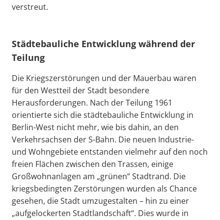
verstreut.
Städtebauliche Entwicklung während der
Teilung
Die Kriegszerstörungen und der Mauerbau waren
für den Westteil der Stadt besondere
Herausforderungen. Nach der Teilung 1961
orientierte sich die städtebauliche Entwicklung in
Berlin-West nicht mehr, wie bis dahin, an den
Verkehrsachsen der S-Bahn. Die neuen Industrie-
und Wohngebiete entstanden vielmehr auf den noch
freien Flächen zwischen den Trassen, einige
Großwohnanlagen am „grünen“ Stadtrand. Die
kriegsbedingten Zerstörungen wurden als Chance
gesehen, die Stadt umzugestalten – hin zu einer
„aufgelockerten Stadtlandschaft“. Dies wurde in