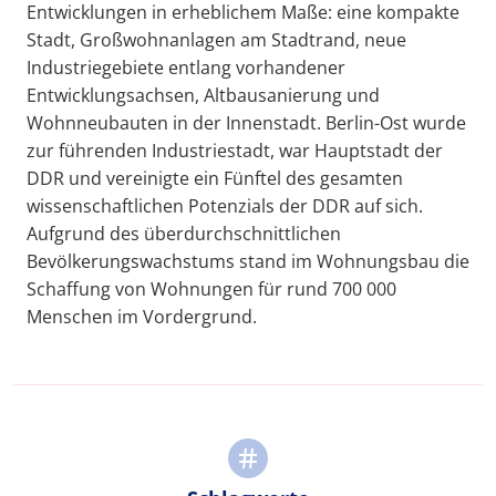
Entwicklungen in erheblichem Maße: eine kompakte
Stadt, Großwohnanlagen am Stadtrand, neue
Industriegebiete entlang vorhandener
Entwicklungsachsen, Altbausanierung und
Wohnneubauten in der Innenstadt. Berlin-Ost wurde
zur führenden Industriestadt, war Hauptstadt der
DDR und vereinigte ein Fünftel des gesamten
wissenschaftlichen Potenzials der DDR auf sich.
Aufgrund des überdurchschnittlichen
Bevölkerungswachstums stand im Wohnungsbau die
Schaffung von Wohnungen für rund 700 000
Menschen im Vordergrund.