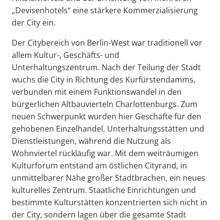
„Devisenhotels“ eine stärkere Kommerzialisierung
der City ein.
Der Citybereich von Berlin-West war traditionell vor
allem Kultur-, Geschäfts- und
Unterhaltungszentrum. Nach der Teilung der Stadt
wuchs die City in Richtung des Kurfürstendamms,
verbunden mit einem Funktionswandel in den
bürgerlichen Altbauvierteln Charlottenburgs. Zum
neuen Schwerpunkt wurden hier Geschäfte für den
gehobenen Einzelhandel, Unterhaltungsstätten und
Dienstleistungen, während die Nutzung als
Wohnviertel rückläufig war. Mit dem weiträumigen
Kulturforum entstand am östlichen Cityrand, in
unmittelbarer Nähe großer Stadtbrachen, ein neues
kulturelles Zentrum. Staatliche Einrichtungen und
bestimmte Kulturstätten konzentrierten sich nicht in
der City, sondern lagen über die gesamte Stadt