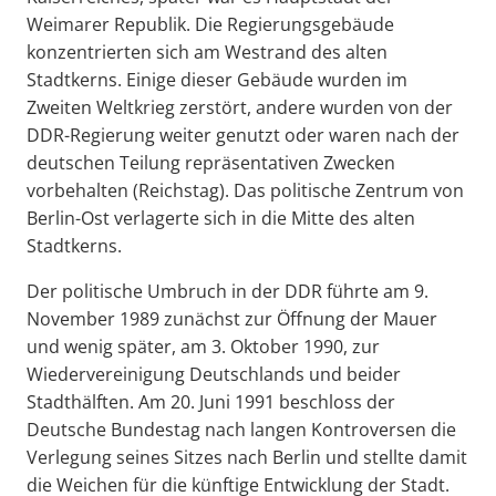
Weimarer Republik. Die Regierungsgebäude
konzentrierten sich am Westrand des alten
Stadtkerns. Einige dieser Gebäude wurden im
Zweiten Weltkrieg zerstört, andere wurden von der
DDR-Regierung weiter genutzt oder waren nach der
deutschen Teilung repräsentativen Zwecken
vorbehalten (Reichstag). Das politische Zentrum von
Berlin-Ost verlagerte sich in die Mitte des alten
Stadtkerns.
Der politische Umbruch in der DDR führte am 9.
November 1989 zunächst zur Öffnung der Mauer
und wenig später, am 3. Oktober 1990, zur
Wiedervereinigung Deutschlands und beider
Stadthälften. Am 20. Juni 1991 beschloss der
Deutsche Bundestag nach langen Kontroversen die
Verlegung seines Sitzes nach Berlin und stellte damit
die Weichen für die künftige Entwicklung der Stadt.