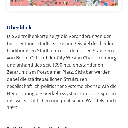
Überblick
Die Zeitreihenkarte zeigt die Veränderungen der
Berliner Innenstadtbezirke am Beispiel der beiden
traditionellen Stadtzentren – dem alten Stadtkern
von Berlin-Ost und der City West in Charlottenburg –
und anhand des seit 1990 neu entstandenen
Zentrums am Potsdamer Platz. Sichtbar werden
dabei die städtebaulichen Strukturen
gesellschaftlich-politischer Systeme ebenso wie die
Neuordnung des Verkehrssystems und die Spuren
des wirtschaftlichen und politischen Wandels nach
1990.