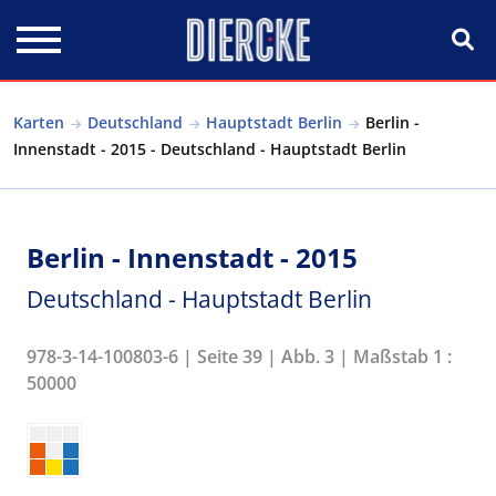
Direkt zum Inhalt
Karten
Deutschland
Hauptstadt Berlin
Berlin -
Innenstadt - 2015 - Deutschland - Hauptstadt Berlin
Berlin - Innenstadt - 2015
Deutschland - Hauptstadt Berlin
978-3-14-100803-6 | Seite 39 | Abb. 3 | Maßstab 1 :
50000