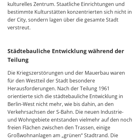
kulturelles Zentrum. Staatliche Einrichtungen und
bestimmte Kulturstätten konzentrierten sich nicht in
der City, sondern lagen über die gesamte Stadt
verstreut.
Städtebauliche Entwicklung während der
Teilung
Die Kriegszerstörungen und der Mauerbau waren
für den Westteil der Stadt besondere
Herausforderungen. Nach der Teilung 1961
orientierte sich die städtebauliche Entwicklung in
Berlin-West nicht mehr, wie bis dahin, an den
Verkehrsachsen der S-Bahn. Die neuen Industrie-
und Wohngebiete entstanden vielmehr auf den noch
freien Flächen zwischen den Trassen, einige
Großwohnanlagen am „grünen“ Stadtrand. Die