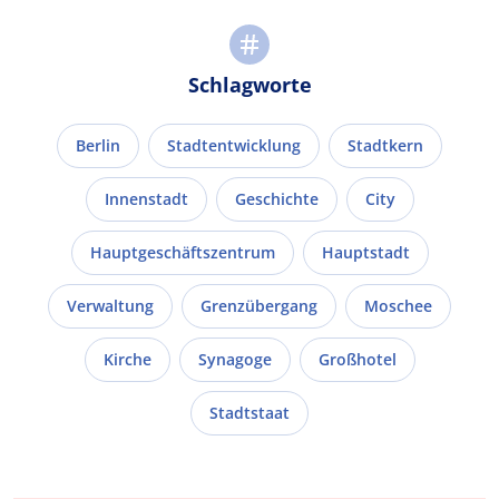
Schlagworte
Berlin
Stadtentwicklung
Stadtkern
Innenstadt
Geschichte
City
Hauptgeschäftszentrum
Hauptstadt
Verwaltung
Grenzübergang
Moschee
Kirche
Synagoge
Großhotel
Stadtstaat