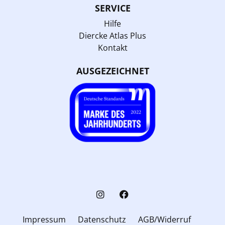
SERVICE
Hilfe
Diercke Atlas Plus
Kontakt
AUSGEZEICHNET
Impressum
Datenschutz
AGB/Widerruf