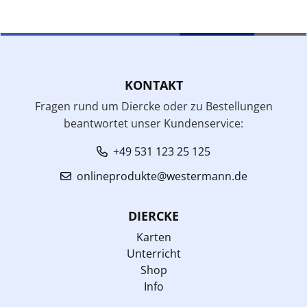
KONTAKT
Fragen rund um Diercke oder zu Bestellungen
beantwortet unser Kundenservice:
+49 531 123 25 125
onlineprodukte@westermann.de
DIERCKE
Karten
Unterricht
Shop
Info