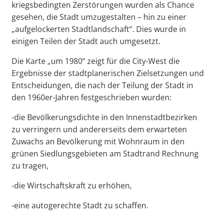
kriegsbedingten Zerstörungen wurden als Chance
gesehen, die Stadt umzugestalten – hin zu einer
„aufgelockerten Stadtlandschaft“. Dies wurde in
einigen Teilen der Stadt auch umgesetzt.
Die Karte „um 1980“ zeigt für die City-West die
Ergebnisse der stadtplanerischen Zielsetzungen und
Entscheidungen, die nach der Teilung der Stadt in
den 1960er-Jahren festgeschrieben wurden:
-die Bevölkerungsdichte in den Innenstadtbezirken
zu verringern und andererseits dem erwarteten
Zuwachs an Bevölkerung mit Wohnraum in den
grünen Siedlungsgebieten am Stadtrand Rechnung
zu tragen,
-die Wirtschaftskraft zu erhöhen,
-eine autogerechte Stadt zu schaffen.