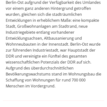
Berlin-Ost aufgrund der Verfügbarkeit des Umlandes
vor einem ganz anderen Hintergrund getroffen
wurden, gleichen sich die stadträumlichen
Entwicklungen in erheblichem Maße: eine kompakte
Stadt, Großwohnanlagen am Stadtrand, neue
Industriegebiete entlang vorhandener
Entwicklungsachsen, Altbausanierung und
Wohnneubauten in der Innenstadt. Berlin-Ost wurde
zur führenden Industriestadt, war Hauptstadt der
DDR und vereinigte ein Fünftel des gesamten
wissenschaftlichen Potenzials der DDR auf sich.
Aufgrund des überdurchschnittlichen
Bevölkerungswachstums stand im Wohnungsbau die
Schaffung von Wohnungen für rund 700 000
Menschen im Vordergrund.