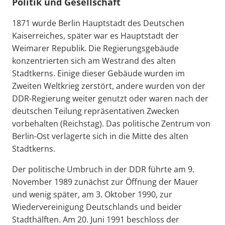
Politik und Gesellschaft
1871 wurde Berlin Hauptstadt des Deutschen
Kaiserreiches, später war es Hauptstadt der
Weimarer Republik. Die Regierungsgebäude
konzentrierten sich am Westrand des alten
Stadtkerns. Einige dieser Gebäude wurden im
Zweiten Weltkrieg zerstört, andere wurden von der
DDR-Regierung weiter genutzt oder waren nach der
deutschen Teilung repräsentativen Zwecken
vorbehalten (Reichstag). Das politische Zentrum von
Berlin-Ost verlagerte sich in die Mitte des alten
Stadtkerns.
Der politische Umbruch in der DDR führte am 9.
November 1989 zunächst zur Öffnung der Mauer
und wenig später, am 3. Oktober 1990, zur
Wiedervereinigung Deutschlands und beider
Stadthälften. Am 20. Juni 1991 beschloss der