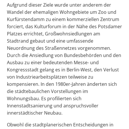
Aufgrund dieser Ziele wurde unter anderem der
Wandel der ehemaligen Wohngebiete um Zoo und
Kurfürstendamm zu einem kommerziellen Zentrum
forciert, das Kulturforum in der Nähe des Potsdamer
Platzes errichtet, Großwohnsiedlungen am
Stadtrand gebaut und eine umfassende
Neuordnung des Straßennetzes vorgenommen.
Durch die Ansiedlung von Bundesbehörden und den
Ausbau zu einer bedeutenden Messe- und
Kongressstadt gelang es in Berlin-West, den Verlust
von Industriearbeitsplätzen teilweise zu
kompensieren. In den 1980er-Jahren änderten sich
die städtebaulichen Vorstellungen im
Wohnungsbau. Es profilierten sich
Innenstadtsanierung und anspruchsvoller
innerstädtischer Neubau.
Obwohl die stadtplanerischen Entscheidungen in