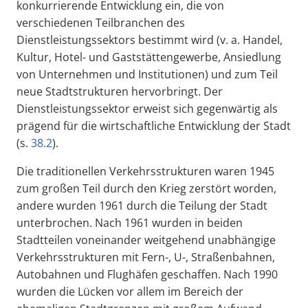
konkurrierende Entwicklung ein, die von
verschiedenen Teilbranchen des
Dienstleistungssektors bestimmt wird (v. a. Handel,
Kultur, Hotel- und Gaststättengewerbe, Ansiedlung
von Unternehmen und Institutionen) und zum Teil
neue Stadtstrukturen hervorbringt. Der
Dienstleistungssektor erweist sich gegenwärtig als
prägend für die wirtschaftliche Entwicklung der Stadt
(s.
38.2
).
Die traditionellen Verkehrsstrukturen waren 1945
zum großen Teil durch den Krieg zerstört worden,
andere wurden 1961 durch die Teilung der Stadt
unterbrochen. Nach 1961 wurden in beiden
Stadtteilen voneinander weitgehend unabhängige
Verkehrsstrukturen mit Fern-, U-, Straßenbahnen,
Autobahnen und Flughäfen geschaffen. Nach 1990
wurden die Lücken vor allem im Bereich der