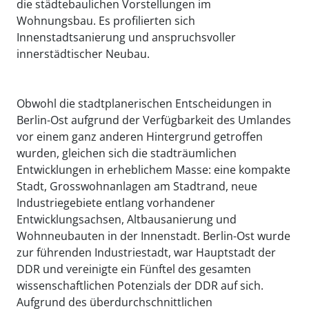
die städtebaulichen Vorstellungen im
Wohnungsbau. Es profilierten sich
Innenstadtsanierung und anspruchsvoller
innerstädtischer Neubau.
Obwohl die stadtplanerischen Entscheidungen in
Berlin-Ost aufgrund der Verfügbarkeit des Umlandes
vor einem ganz anderen Hintergrund getroffen
wurden, gleichen sich die stadträumlichen
Entwicklungen in erheblichem Masse: eine kompakte
Stadt, Grosswohnanlagen am Stadtrand, neue
Industriegebiete entlang vorhandener
Entwicklungsachsen, Altbausanierung und
Wohnneubauten in der Innenstadt. Berlin-Ost wurde
zur führenden Industriestadt, war Hauptstadt der
DDR und vereinigte ein Fünftel des gesamten
wissenschaftlichen Potenzials der DDR auf sich.
Aufgrund des überdurchschnittlichen