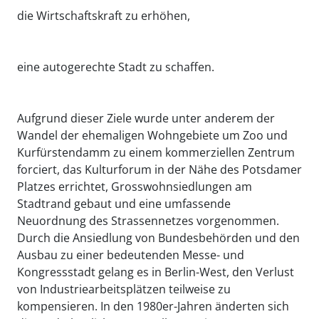
die Wirtschaftskraft zu erhöhen,
eine autogerechte Stadt zu schaffen.
Aufgrund dieser Ziele wurde unter anderem der
Wandel der ehemaligen Wohngebiete um Zoo und
Kurfürstendamm zu einem kommerziellen Zentrum
forciert, das Kulturforum in der Nähe des Potsdamer
Platzes errichtet, Grosswohnsiedlungen am
Stadtrand gebaut und eine umfassende
Neuordnung des Strassennetzes vorgenommen.
Durch die Ansiedlung von Bundesbehörden und den
Ausbau zu einer bedeutenden Messe- und
Kongressstadt gelang es in Berlin-West, den Verlust
von Industriearbeitsplätzen teilweise zu
kompensieren. In den 1980er-Jahren änderten sich