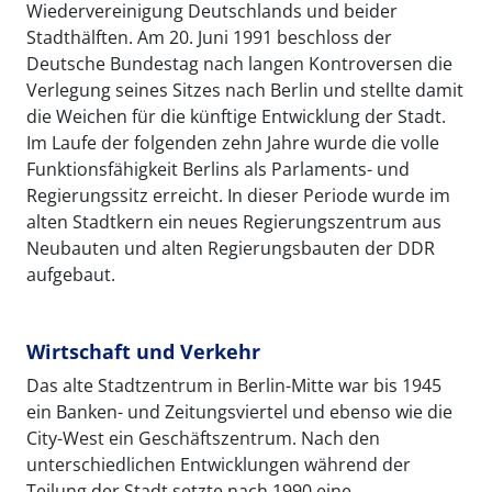
Wiedervereinigung Deutschlands und beider
Stadthälften. Am 20. Juni 1991 beschloss der
Deutsche Bundestag nach langen Kontroversen die
Verlegung seines Sitzes nach Berlin und stellte damit
die Weichen für die künftige Entwicklung der Stadt.
Im Laufe der folgenden zehn Jahre wurde die volle
Funktionsfähigkeit Berlins als Parlaments- und
Regierungssitz erreicht. In dieser Periode wurde im
alten Stadtkern ein neues Regierungszentrum aus
Neubauten und alten Regierungsbauten der DDR
aufgebaut.
Wirtschaft und Verkehr
Das alte Stadtzentrum in Berlin-Mitte war bis 1945
ein Banken- und Zeitungsviertel und ebenso wie die
City-West ein Geschäftszentrum. Nach den
unterschiedlichen Entwicklungen während der
Teilung der Stadt setzte nach 1990 eine