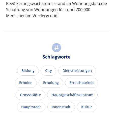
Bevölkerungswachstums stand im Wohnungsbau die
Schaffung von Wohnungen für rund 700 000
Menschen im Vordergrund.
Schlagworte
Bildung
City
Dienstleistungen
Erholen
Erholung
Erreichbarkeit
Grossstädte
Hauptgeschäftszentrum
Hauptstadt
Innenstadt
Kultur