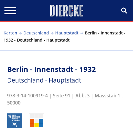
Direkt zum Inhalt
Karten
Deutschland
Hauptstadt
Berlin - Innenstadt -
1932 - Deutschland - Hauptstadt
Berlin - Innenstadt - 1932
Deutschland - Hauptstadt
978-3-14-100919-4 | Seite 91 | Abb. 3 | Massstab 1 :
50000