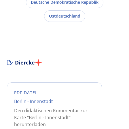
Deutsche Demokratische Republik
Ostdeutschland
Diercke
PDF-DATEI
Berlin - Innenstadt
Den didaktischen Kommentar zur
Karte "Berlin - Innenstadt"
herunterladen