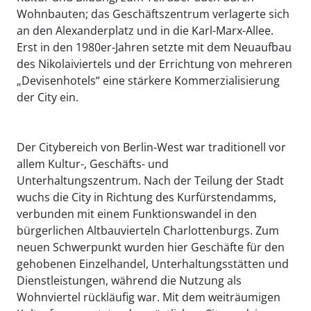
Wohnbauten; das Geschäftszentrum verlagerte sich
an den Alexanderplatz und in die Karl-Marx-Allee.
Erst in den 1980er-Jahren setzte mit dem Neuaufbau
des Nikolaiviertels und der Errichtung von mehreren
„Devisenhotels“ eine stärkere Kommerzialisierung
der City ein.
Der Citybereich von Berlin-West war traditionell vor
allem Kultur-, Geschäfts- und
Unterhaltungszentrum. Nach der Teilung der Stadt
wuchs die City in Richtung des Kurfürstendamms,
verbunden mit einem Funktionswandel in den
bürgerlichen Altbauvierteln Charlottenburgs. Zum
neuen Schwerpunkt wurden hier Geschäfte für den
gehobenen Einzelhandel, Unterhaltungsstätten und
Dienstleistungen, während die Nutzung als
Wohnviertel rückläufig war. Mit dem weiträumigen