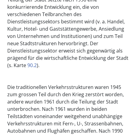
konkurrierende Entwicklung ein, die von
verschiedenen Teilbranchen des
Dienstleistungssektors bestimmt wird (v. a. Handel,
Kultur, Hotel- und Gaststättengewerbe, Ansiedlung
von Unternehmen und Institutionen) und zum Teil
neue Stadtstrukturen hervorbringt. Der
Dienstleistungssektor erweist sich gegenwärtig als
prägend für die wirtschaftliche Entwicklung der Stadt
(s. Karte
90.2
).
Die traditionellen Verkehrsstrukturen waren 1945
zum grossen Teil durch den Krieg zerstört worden,
andere wurden 1961 durch die Teilung der Stadt
unterbrochen. Nach 1961 wurden in beiden
Teilstädten voneinander weitgehend unabhängige
Verkehrsstrukturen mit Fern-, U-, Strassenbahnen,
Autobahnen und Flughäfen geschaffen. Nach 1990