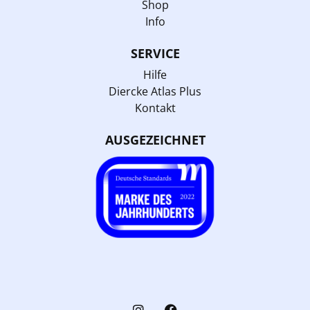
Shop
Info
SERVICE
Hilfe
Diercke Atlas Plus
Kontakt
AUSGEZEICHNET