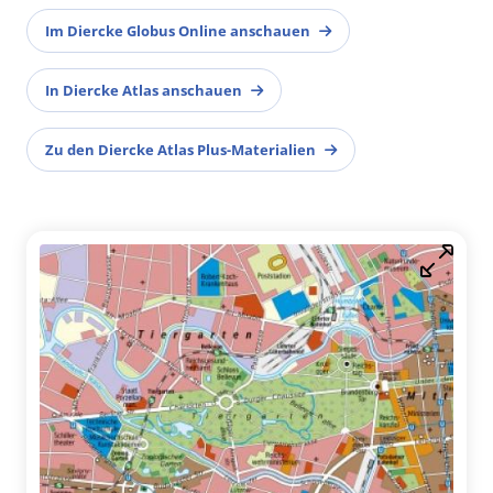
Im Diercke Globus Online anschauen
In Diercke Atlas anschauen
Zu den Diercke Atlas Plus-Materialien