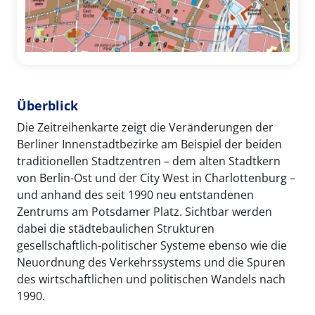
Überblick
Die Zeitreihenkarte zeigt die Veränderungen der
Berliner Innenstadtbezirke am Beispiel der beiden
traditionellen Stadtzentren – dem alten Stadtkern
von Berlin-Ost und der City West in Charlottenburg –
und anhand des seit 1990 neu entstandenen
Zentrums am Potsdamer Platz. Sichtbar werden
dabei die städtebaulichen Strukturen
gesellschaftlich-politischer Systeme ebenso wie die
Neuordnung des Verkehrssystems und die Spuren
des wirtschaftlichen und politischen Wandels nach
1990.