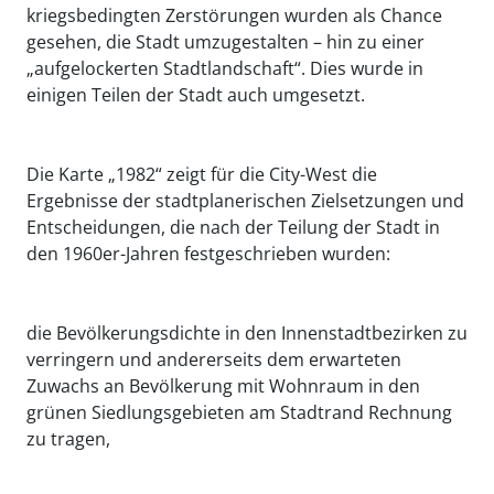
kriegsbedingten Zerstörungen wurden als Chance
gesehen, die Stadt umzugestalten – hin zu einer
„aufgelockerten Stadtlandschaft“. Dies wurde in
einigen Teilen der Stadt auch umgesetzt.
Die Karte „1982“ zeigt für die City-West die
Ergebnisse der stadtplanerischen Zielsetzungen und
Entscheidungen, die nach der Teilung der Stadt in
den 1960er-Jahren festgeschrieben wurden:
die Bevölkerungsdichte in den Innenstadtbezirken zu
verringern und andererseits dem erwarteten
Zuwachs an Bevölkerung mit Wohnraum in den
grünen Siedlungsgebieten am Stadtrand Rechnung
zu tragen,