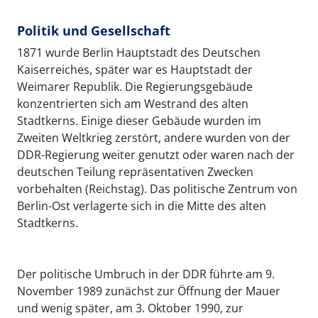
Politik und Gesellschaft
1871 wurde Berlin Hauptstadt des Deutschen
Kaiserreiches, später war es Hauptstadt der
Weimarer Republik. Die Regierungsgebäude
konzentrierten sich am Westrand des alten
Stadtkerns. Einige dieser Gebäude wurden im
Zweiten Weltkrieg zerstört, andere wurden von der
DDR-Regierung weiter genutzt oder waren nach der
deutschen Teilung repräsentativen Zwecken
vorbehalten (Reichstag). Das politische Zentrum von
Berlin-Ost verlagerte sich in die Mitte des alten
Stadtkerns.
Der politische Umbruch in der DDR führte am 9.
November 1989 zunächst zur Öffnung der Mauer
und wenig später, am 3. Oktober 1990, zur