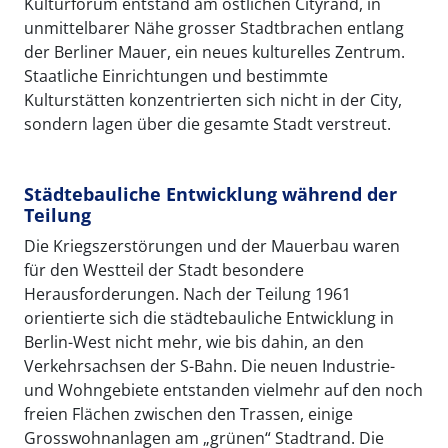
Kulturforum entstand am östlichen Cityrand, in
unmittelbarer Nähe grosser Stadtbrachen entlang
der Berliner Mauer, ein neues kulturelles Zentrum.
Staatliche Einrichtungen und bestimmte
Kulturstätten konzentrierten sich nicht in der City,
sondern lagen über die gesamte Stadt verstreut.
Städtebauliche Entwicklung während der
Teilung
Die Kriegszerstörungen und der Mauerbau waren
für den Westteil der Stadt besondere
Herausforderungen. Nach der Teilung 1961
orientierte sich die städtebauliche Entwicklung in
Berlin-West nicht mehr, wie bis dahin, an den
Verkehrsachsen der S-Bahn. Die neuen Industrie-
und Wohngebiete entstanden vielmehr auf den noch
freien Flächen zwischen den Trassen, einige
Grosswohnanlagen am „grünen“ Stadtrand. Die