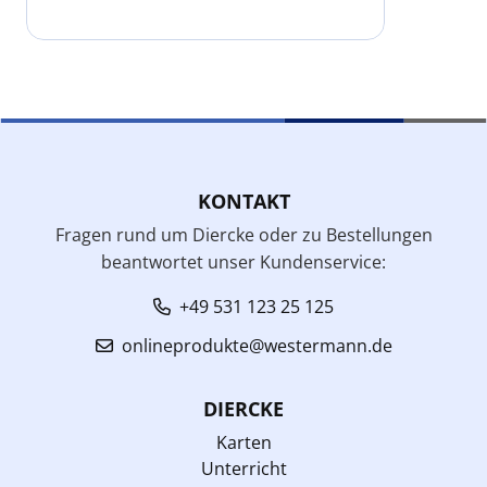
KONTAKT
Fragen rund um Diercke oder zu Bestellungen
beantwortet unser Kundenservice:
+49 531 123 25 125
onlineprodukte@westermann.de
DIERCKE
Karten
Unterricht