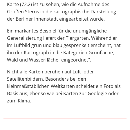
Karte (72.2) ist zu sehen, wie die Aufnahme des
Großen Sterns in die kartographische Darstellung
der Berliner Innenstadt eingearbeitet wurde.
Ein markantes Beispiel für die unumgängliche
Generalisierung liefert der Tiergarten. Während er
im Luftbild grün und blau gesprenkelt erscheint, hat
ihn der Kartograph in die Kategorien Grünfläche,
Wald und Wasserfläche "eingeordnet".
Nicht alle Karten beruhen auf Luft- oder
Satellitenbildern. Besonders bei den
kleinmaßstäblichen Weltkarten scheidet ein Foto als
Basis aus, ebenso wie bei Karten zur Geologie oder
zum Klima.