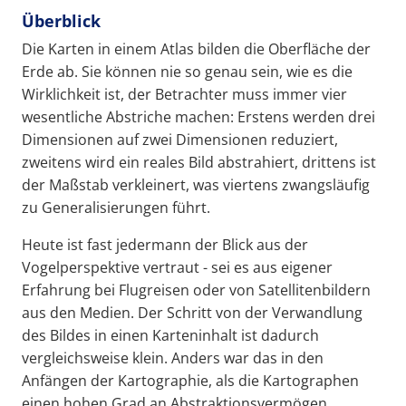
Überblick
Die Karten in einem Atlas bilden die Oberfläche der
Erde ab. Sie können nie so genau sein, wie es die
Wirklichkeit ist, der Betrachter muss immer vier
wesentliche Abstriche machen: Erstens werden drei
Dimensionen auf zwei Dimensionen reduziert,
zweitens wird ein reales Bild abstrahiert, drittens ist
der Maßstab verkleinert, was viertens zwangsläufig
zu Generalisierungen führt.
Heute ist fast jedermann der Blick aus der
Vogelperspektive vertraut - sei es aus eigener
Erfahrung bei Flugreisen oder von Satellitenbildern
aus den Medien. Der Schritt von der Verwandlung
des Bildes in einen Karteninhalt ist dadurch
vergleichsweise klein. Anders war das in den
Anfängen der Kartographie, als die Kartographen
einen hohen Grad an Abstraktionsvermögen