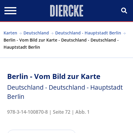
Direkt zum Inhalt
Karten
Deutschland
Deutschland - Hauptstadt Berlin
Berlin - Vom Bild zur Karte - Deutschland - Deutschland -
Hauptstadt Berlin
Berlin - Vom Bild zur Karte
Deutschland - Deutschland - Hauptstadt
Berlin
978-3-14-100870-8 | Seite 72 | Abb. 1