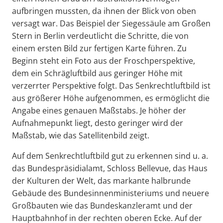
aufbringen mussten, da ihnen der Blick von oben
versagt war. Das Beispiel der Siegessäule am Großen
Stern in Berlin verdeutlicht die Schritte, die von
einem ersten Bild zur fertigen Karte führen. Zu
Beginn steht ein Foto aus der Froschperspektive,
dem ein Schrägluftbild aus geringer Höhe mit
verzerrter Perspektive folgt. Das Senkrechtluftbild ist
aus größerer Höhe aufgenommen, es ermöglicht die
Angabe eines genauen Maßstabs. Je höher der
Aufnahmepunkt liegt, desto geringer wird der
Maßstab, wie das Satellitenbild zeigt.
Auf dem Senkrechtluftbild gut zu erkennen sind u. a.
das Bundespräsidialamt, Schloss Bellevue, das Haus
der Kulturen der Welt, das markante halbrunde
Gebäude des Bundesinnenministeriums und neuere
Großbauten wie das Bundeskanzleramt und der
Hauptbahnhof in der rechten oberen Ecke. Auf der