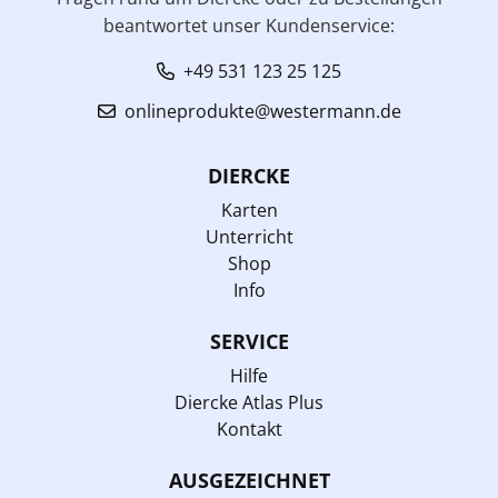
beantwortet unser Kundenservice:
+49 531 123 25 125
onlineprodukte@westermann.de
DIERCKE
Karten
Unterricht
Shop
Info
SERVICE
Hilfe
Diercke Atlas Plus
Kontakt
AUSGEZEICHNET