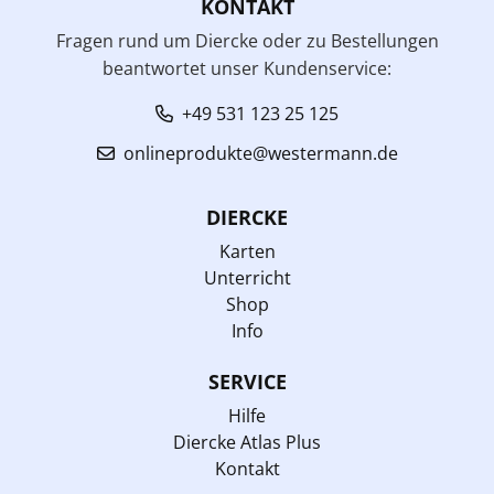
KONTAKT
Fragen rund um Diercke oder zu Bestellungen
beantwortet unser Kundenservice:
+49 531 123 25 125
onlineprodukte@westermann.de
DIERCKE
Karten
Unterricht
Shop
Info
SERVICE
Hilfe
Diercke Atlas Plus
Kontakt