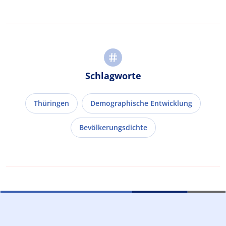
Schlagworte
Thüringen
Demographische Entwicklung
Bevölkerungsdichte