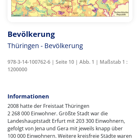
Bevölkerung
Thüringen - Bevölkerung
978-3-14-100762-6 | Seite 10 | Abb. 1 | Maßstab 1 :
1200000
Informationen
2008 hatte der Freistaat Thüringen
2 268 000 Einwohner. Größte Stadt war die
Landeshauptstadt Erfurt mit 203 300 Einwohnern,
gefolgt von Jena und Gera mit jeweils knapp über
100 000 Einwohnern. Weitere kreisfreie Städte waren