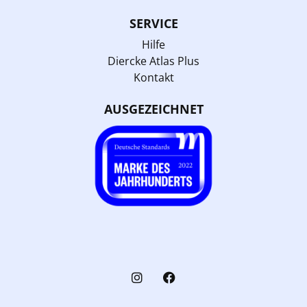
SERVICE
Hilfe
Diercke Atlas Plus
Kontakt
AUSGEZEICHNET