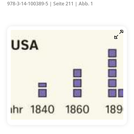
978-3-14-100389-5 | Seite 211 | Abb. 1