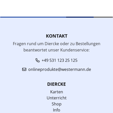
KONTAKT
Fragen rund um Diercke oder zu Bestellungen
beantwortet unser Kundenservice:
+49 531 123 25 125
onlineprodukte@westermann.de
DIERCKE
Karten
Unterricht
Shop
Info