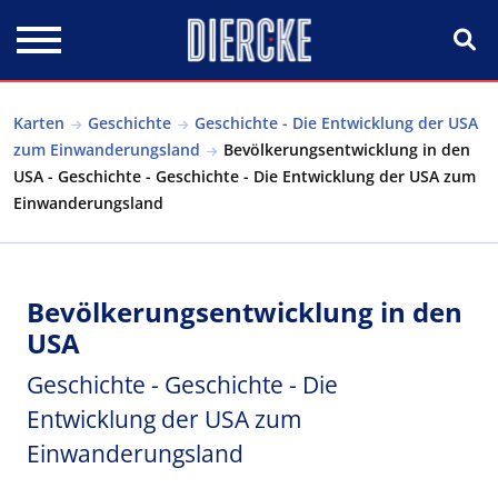
Direkt zum Inhalt
Karten
Geschichte
Geschichte - Die Entwicklung der USA
zum Einwanderungsland
Bevölkerungsentwicklung in den
USA - Geschichte - Geschichte - Die Entwicklung der USA zum
Einwanderungsland
Bevölkerungsentwicklung in den
USA
Geschichte - Geschichte - Die
Entwicklung der USA zum
Einwanderungsland