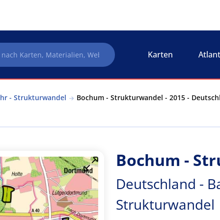
Karten
Atlan
hr - Strukturwandel
Bochum - Strukturwandel - 2015 - Deutsch
Bochum - Str
Deutschland - B
Strukturwandel