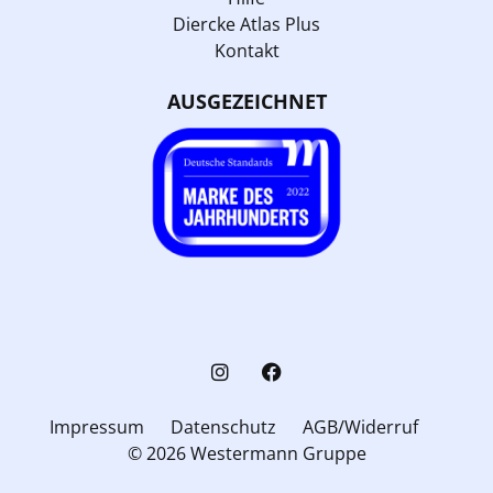
Diercke Atlas Plus
Kontakt
AUSGEZEICHNET
Impressum
Datenschutz
AGB/Widerruf
© 2026 Westermann Gruppe