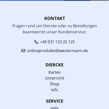
KONTAKT
Fragen rund um Diercke oder zu Bestellungen
beantwortet unser Kundenservice:
+49 531 123 25 125
onlineprodukte@westermann.de
DIERCKE
Karten
Unterricht
Shop
Info
SERVICE
Hilfe