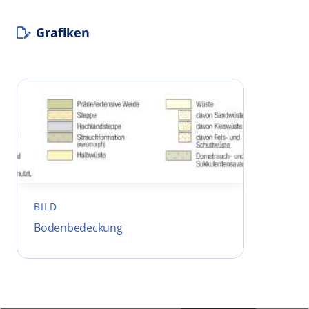
Grafiken
BILD
Bodenbedeckung