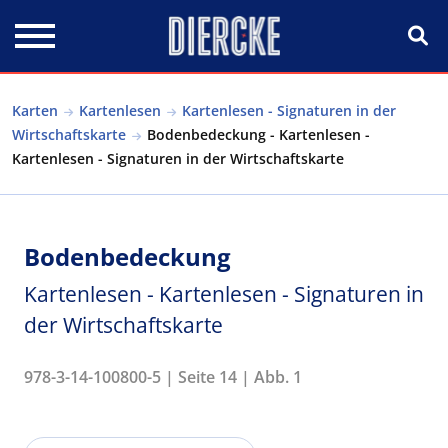
Direkt zum Inhalt
Karten
Kartenlesen
Kartenlesen - Signaturen in der
Wirtschaftskarte
Bodenbedeckung - Kartenlesen -
Kartenlesen - Signaturen in der Wirtschaftskarte
Bodenbedeckung
Kartenlesen - Kartenlesen - Signaturen in
der Wirtschaftskarte
978-3-14-100800-5 | Seite 14 | Abb. 1