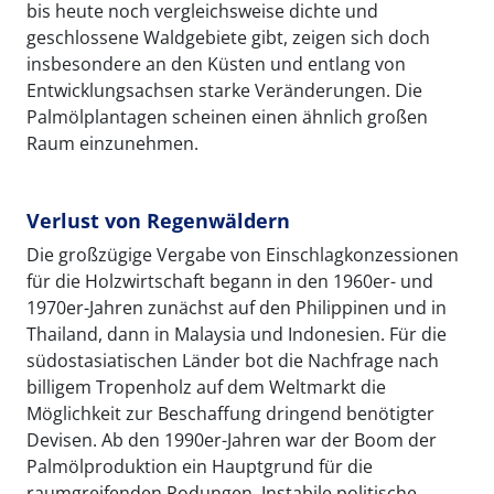
bis heute noch vergleichsweise dichte und
geschlossene Waldgebiete gibt, zeigen sich doch
insbesondere an den Küsten und entlang von
Entwicklungsachsen starke Veränderungen. Die
Palmölplantagen scheinen einen ähnlich großen
Raum einzunehmen.
Verlust von Regenwäldern
Die großzügige Vergabe von Einschlagkonzessionen
für die Holzwirtschaft begann in den 1960er- und
1970er-Jahren zunächst auf den Philippinen und in
Thailand, dann in Malaysia und Indonesien. Für die
südostasiatischen Länder bot die Nachfrage nach
billigem Tropenholz auf dem Weltmarkt die
Möglichkeit zur Beschaffung dringend benötigter
Devisen. Ab den 1990er-Jahren war der Boom der
Palmölproduktion ein Hauptgrund für die
raumgreifenden Rodungen. Instabile politische