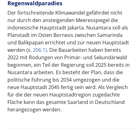
Regenwaldparadies
Der fortschreitende Klimawandel gefährdet nicht
nur durch den ansteigenden Meeresspiegel die
indonesische Hauptstadt Jakarta. Nusantara soll als
Planstadt im Osten Borneos zwischen Samarinda
und Balikpapan errichtet und zur neuen Hauptstadt
werden (s.
206.1)
. Die Bauarbeiten haben bereits
2022 mit Rodungen von Primär- und Sekundärwald
begonnen, ein Teil der Regierung soll 2025 bereits in
Nusantara arbeiten. Es besteht der Plan, dass die
politische Führung bis 2034 umgezogen und die
neue Hauptstadt 2045 fertig sein wird. Als Vergleich
für die der neuen Hauptstadtregion zugedachte
Fläche kann das gesamte Saarland in Deutschland
herangezogen werden.