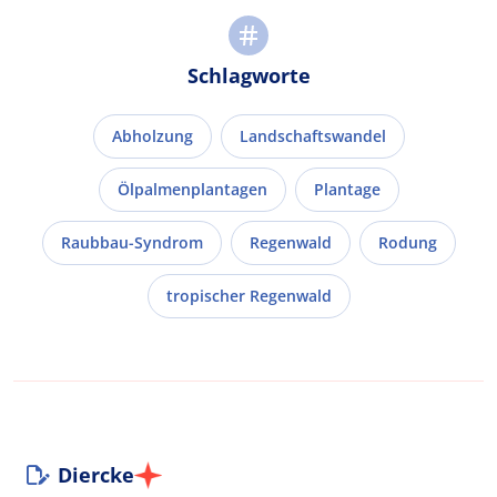
Schlagworte
Abholzung
Landschaftswandel
Ölpalmenplantagen
Plantage
Raubbau-Syndrom
Regenwald
Rodung
tropischer Regenwald
Diercke