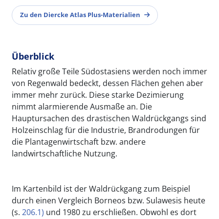
Zu den Diercke Atlas Plus-Materialien
Überblick
Relativ große Teile Südostasiens werden noch immer
von Regenwald bedeckt, dessen Flächen gehen aber
immer mehr zurück. Diese starke Dezimierung
nimmt alarmierende Ausmaße an. Die
Hauptursachen des drastischen Waldrückgangs sind
Holzeinschlag für die Industrie, Brandrodungen für
die Plantagenwirtschaft bzw. andere
landwirtschaftliche Nutzung.
Im Kartenbild ist der Waldrückgang zum Beispiel
durch einen Vergleich Borneos bzw. Sulawesis heute
(s.
206.1)
und 1980 zu erschließen. Obwohl es dort