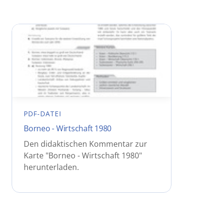
PDF-DATEI
Borneo - Wirtschaft 1980
Den didaktischen Kommentar zur
Karte "Borneo - Wirtschaft 1980"
herunterladen.