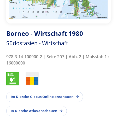
Borneo - Wirtschaft 1980
Südostasien - Wirtschaft
978-3-14-100900-2 | Seite 207 | Abb. 2 | Maßstab 1 :
16000000
Im Diercke Globus Online anschauen
In Diercke Atlas anschauen