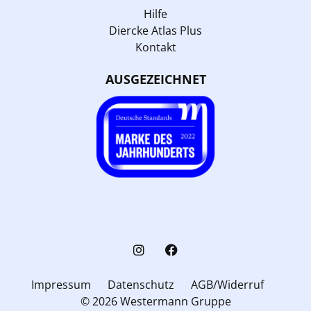
Hilfe
Diercke Atlas Plus
Kontakt
AUSGEZEICHNET
Impressum
Datenschutz
AGB/Widerruf
© 2026 Westermann Gruppe