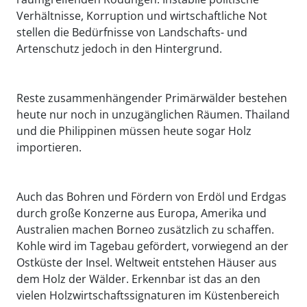
Verhältnisse, Korruption und wirtschaftliche Not
stellen die Bedürfnisse von Landschafts- und
Artenschutz jedoch in den Hintergrund.
Reste zusammenhängender Primärwälder bestehen
heute nur noch in unzugänglichen Räumen. Thailand
und die Philippinen müssen heute sogar Holz
importieren.
Auch das Bohren und Fördern von Erdöl und Erdgas
durch große Konzerne aus Europa, Amerika und
Australien machen Borneo zusätzlich zu schaffen.
Kohle wird im Tagebau gefördert, vorwiegend an der
Ostküste der Insel. Weltweit entstehen Häuser aus
dem Holz der Wälder. Erkennbar ist das an den
vielen Holzwirtschaftssignaturen im Küstenbereich