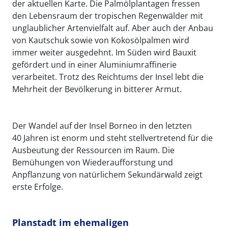
der aktuellen Karte. Die Palmölplantagen fressen
den Lebensraum der tropischen Regenwälder mit
unglaublicher Artenvielfalt auf. Aber auch der Anbau
von Kautschuk sowie von Kokosölpalmen wird
immer weiter ausgedehnt. Im Süden wird Bauxit
gefördert und in einer Aluminiumraffinerie
verarbeitet. Trotz des Reichtums der Insel lebt die
Mehrheit der Bevölkerung in bitterer Armut.
Der Wandel auf der Insel Borneo in den letzten
40 Jahren ist enorm und steht stellvertretend für die
Ausbeutung der Ressourcen im Raum. Die
Bemühungen von Wiederaufforstung und
Anpflanzung von natürlichem Sekundärwald zeigt
erste Erfolge.
Planstadt im ehemaligen