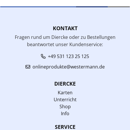
KONTAKT
Fragen rund um Diercke oder zu Bestellungen
beantwortet unser Kundenservice:
+49 531 123 25 125
onlineprodukte@westermann.de
DIERCKE
Karten
Unterricht
Shop
Info
SERVICE