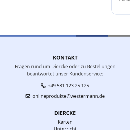
KONTAKT
Fragen rund um Diercke oder zu Bestellungen
beantwortet unser Kundenservice:
+49 531 123 25 125
onlineprodukte@westermann.de
DIERCKE
Karten
Unterricht