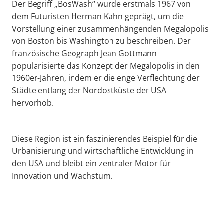
Der Begriff „BosWash“ wurde erstmals 1967 von
dem Futuristen Herman Kahn geprägt, um die
Vorstellung einer zusammenhängenden Megalopolis
von Boston bis Washington zu beschreiben. Der
französische Geograph Jean Gottmann
popularisierte das Konzept der Megalopolis in den
1960er-Jahren, indem er die enge Verflechtung der
Städte entlang der Nordostküste der USA
hervorhob.
Diese Region ist ein faszinierendes Beispiel für die
Urbanisierung und wirtschaftliche Entwicklung in
den USA und bleibt ein zentraler Motor für
Innovation und Wachstum.