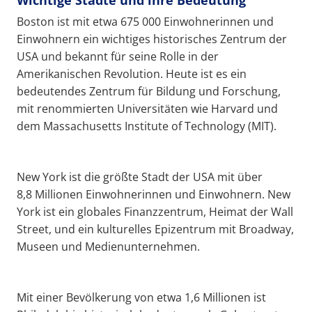
Wichtige Städte und ihre Bedeutung
Boston ist mit etwa 675 000 Einwohnerinnen und
Einwohnern ein wichtiges historisches Zentrum der
USA und bekannt für seine Rolle in der
Amerikanischen Revolution. Heute ist es ein
bedeutendes Zentrum für Bildung und Forschung,
mit renommierten Universitäten wie Harvard und
dem Massachusetts Institute of Technology (MIT).
New York ist die größte Stadt der USA mit über
8,8 Millionen Einwohnerinnen und Einwohnern. New
York ist ein globales Finanzzentrum, Heimat der Wall
Street, und ein kulturelles Epizentrum mit Broadway,
Museen und Medienunternehmen.
Mit einer Bevölkerung von etwa 1,6 Millionen ist