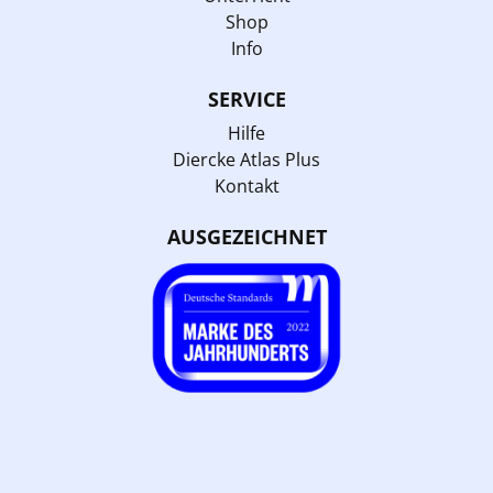
Shop
Info
SERVICE
Hilfe
Diercke Atlas Plus
Kontakt
AUSGEZEICHNET