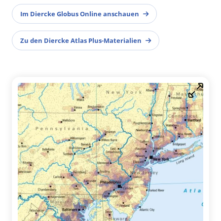
Im Diercke Globus Online anschauen
Zu den Diercke Atlas Plus-Materialien