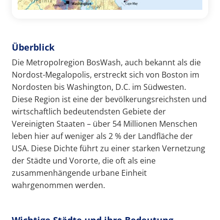
Überblick
Die Metropolregion BosWash, auch bekannt als die
Nordost-Megalopolis, erstreckt sich von Boston im
Nordosten bis Washington, D.C. im Südwesten.
Diese Region ist eine der bevölkerungsreichsten und
wirtschaftlich bedeutendsten Gebiete der
Vereinigten Staaten – über 54 Millionen Menschen
leben hier auf weniger als 2 % der Landfläche der
USA. Diese Dichte führt zu einer starken Vernetzung
der Städte und Vororte, die oft als eine
zusammenhängende urbane Einheit
wahrgenommen werden.