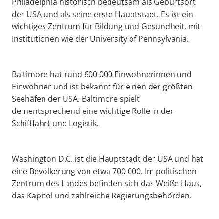
Philadelphia historisch bedeutsam als Geburtsort
der USA und als seine erste Hauptstadt. Es ist ein
wichtiges Zentrum für Bildung und Gesundheit, mit
Institutionen wie der University of Pennsylvania.
Baltimore hat rund 600 000 Einwohnerinnen und
Einwohner und ist bekannt für einen der größten
Seehäfen der USA. Baltimore spielt
dementsprechend eine wichtige Rolle in der
Schifffahrt und Logistik.
Washington D.C. ist die Hauptstadt der USA und hat
eine Bevölkerung von etwa 700 000. Im politischen
Zentrum des Landes befinden sich das Weiße Haus,
das Kapitol und zahlreiche Regierungsbehörden.