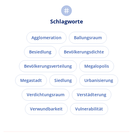
Schlagworte
Agglomeration
Ballungsraum
Besiedlung
Bevölkerungsdichte
Bevölkerungsverteilung
Megalopolis
Megastadt
Siedlung
Urbanisierung
Verdichtungsraum
Verstädterung
Verwundbarkeit
Vulnerabilität