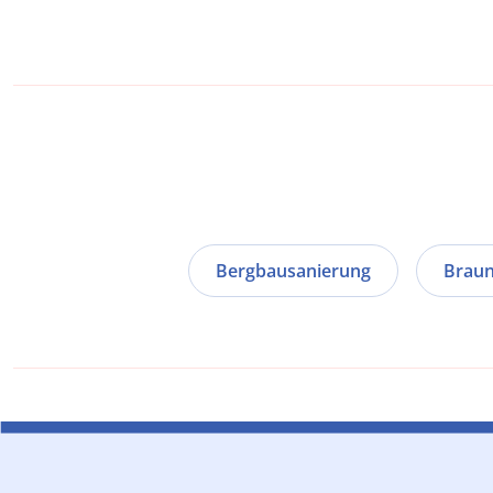
Bergbausanierung
Braun