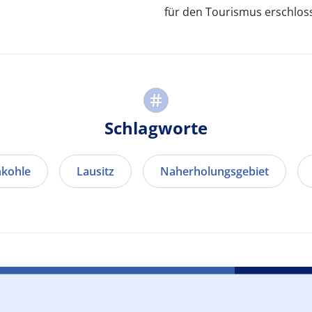
für den Tourismus erschlos
Schlagworte
kohle
Lausitz
Naherholungsgebiet