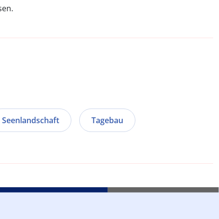
sen.
Seenlandschaft
Tagebau